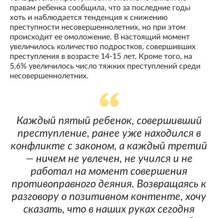
правам ребенка сообщила, что за последние годы
хоть и наблюдается тенденция к снижению
преступности несовершеннолетних, но при этом
происходит ее омоложение. В настоящий момент
увеличилось количество подростков, совершивших
преступления в возрасте 14-15 лет. Кроме того, на
5,6% увеличилось число тяжких преступлений среди
несовершеннолетних.
Каждый пятый ребенок, совершивший
преступление, ранее уже находился в
конфликте с законом, а каждый третий
— ничем не увлечен, не учился и не
работал на момент совершения
противоправного деяния. Возвращаясь к
разговору о позитивном контенте, хочу
сказать, что в наших руках сегодня