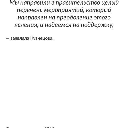
Мы направили в правительство целый
перечень мероприятий, который
направлен на преодоление этого
явления, и надеемся на поддержку,
— заявляла Кузнецова.