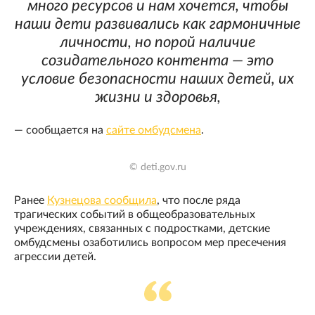
много ресурсов и нам хочется, чтобы
наши дети развивались как гармоничные
личности, но порой наличие
созидательного контента — это
условие безопасности наших детей, их
жизни и здоровья,
— сообщается на
сайте омбудсмена
.
© deti.gov.ru
Ранее
Кузнецова сообщила
, что после ряда
трагических событий в общеобразовательных
учреждениях, связанных с подростками, детские
омбудсмены озаботились вопросом мер пресечения
агрессии детей.