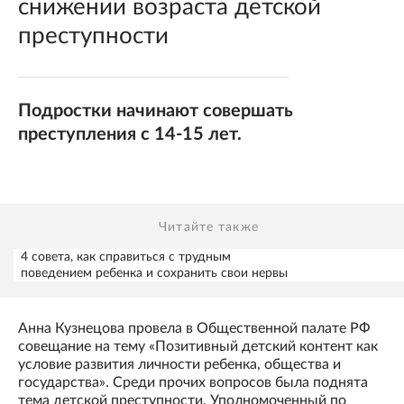
снижении возраста детской
преступности
Подростки начинают совершать
преступления с 14-15 лет.
Читайте также
4 совета, как справиться с трудным
поведением ребенка и сохранить свои нервы
Анна Кузнецова провела в Общественной палате РФ
совещание на тему «Позитивный детский контент как
условие развития личности ребенка, общества и
государства». Среди прочих вопросов была поднята
тема детской преступности. Уполномоченный по