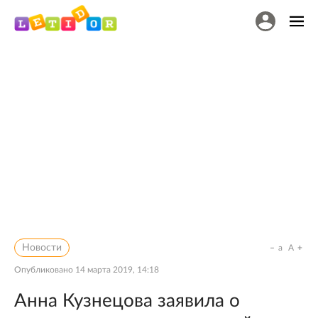
Новости
a
A
Опубликовано
14 марта 2019, 14:18
Анна Кузнецова заявила о