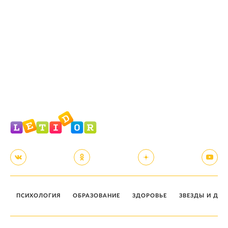
ПСИХОЛОГИЯ
ОБРАЗОВАНИЕ
ЗДОРОВЬЕ
ЗВЕЗДЫ И ДЕТ