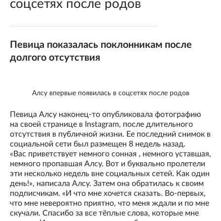
соцсетях после родов
Певица показалась поклонникам после
долгого отсутствия
Алсу впервые появилась в соцсетях после родов
Певица Алсу наконец-то опубликовала фотографию
на своей странице в Instagram, после длительного
отсутствия в публичной жизни. Ее последний снимок в
социальной сети был размещен 8 недель назад.
«Вас приветствует немного сонная , немного уставшая,
немного пропавшая Алсу. Вот и буквально пролетели
эти несколько недель вне социальных сетей. Как один
день!», написала Алсу. Затем она обратилась к своим
подписчикам. «И что мне хочется сказать. Во-первых,
что мне невероятно приятно, что меня ждали и по мне
скучали. Спасибо за все тёплые слова, которые мне