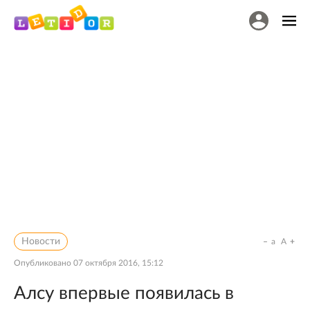
Новости
a
A
Опубликовано
07 октября 2016, 15:12
Алсу впервые появилась в