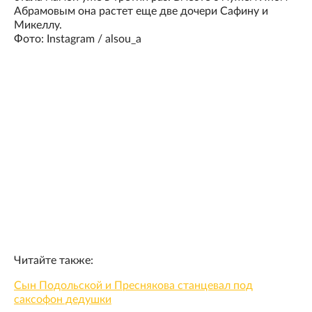
Абрамовым она растет еще две дочери Сафину и
Микеллу.
Фото: Instagram / alsou_a
Читайте также:
Сын Подольской и Преснякова станцевал под
саксофон дедушки