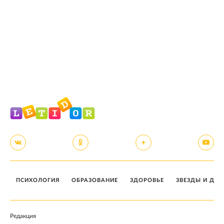
ПСИХОЛОГИЯ
ОБРАЗОВАНИЕ
ЗДОРОВЬЕ
ЗВЕЗДЫ И ДЕТ
Редакция