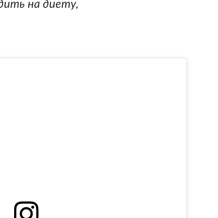
дить на диету,