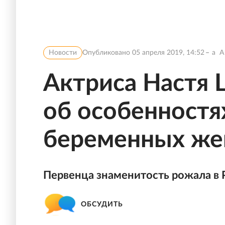
Новости
Опубликовано
05 апреля 2019, 14:52
a
A
Актриса Настя 
об особенностя
беременных же
Первенца знаменитость рожала в 
ОБСУДИТЬ