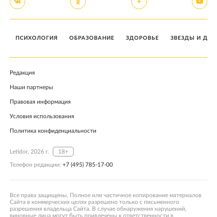
ПСИХОЛОГИЯ
ОБРАЗОВАНИЕ
ЗДОРОВЬЕ
ЗВЕЗДЫ И ДЕТ
Редакция
Наши партнеры
Правовая информация
Условия использования
Политика конфиденциальности
Letidor, 2026 г.
18+
Телефон редакции:
+7 (495) 785-17-00
Все права защищены. Полное или частичное копирование материалов
Сайта в коммерческих целях разрешено только с письменного
разрешения владельца Сайта. В случае обнаружения нарушений,
виновные лица могут быть привлечены к ответственности в