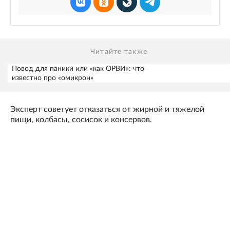
Читайте также
Повод для паники или «как ОРВИ»: что
известно про «омикрон»
Эксперт советует отказаться от жирной и тяжелой
пищи, колбасы, сосисок и консервов.