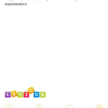
коронавируса