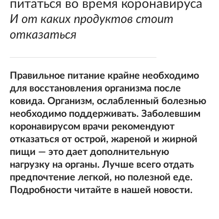
питаться во время коронавируса
И от каких продуктов стоит
отказаться
Правильное питание крайне необходимо
для восстановления организма после
ковида. Организм, ослабленный болезнью
необходимо поддерживать. Заболевшим
коронавирусом врачи рекомендуют
отказаться от острой, жареной и жирной
пищи — это дает дополнительную
нагрузку на органы. Лучше всего отдать
предпочтение легкой, но полезной еде.
Подробности читайте в нашей новости.