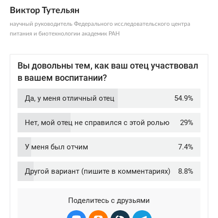
Виктор Тутельян
научный руководитель Федерального исследовательского центра
питания и биотехнологии академик РАН