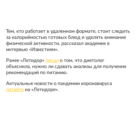
Тем, кто работает в удаленном формате, стоит следить
за калорийностью готовых блюд и уделять внимание
физической активности, рассказал академик в
интервью «Известиям».
Ранее «Летидор»
писал
о том, что диетолог
объяснила, нужно ли сдавать анализы для получения
рекомендаций по питанию.
Актуальные новости о пандемии коронавируса
читайте
на «Летидоре».