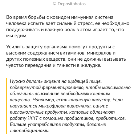
© Depositphotos
Во время борьбы с ковидом иммунная система
человека испытывает сильный стресс, ее необходимо
поддерживать и важную роль в этом играет то, что
мы едим.
Усилить защиту организма помогут продукты с
высоким содержанием витаминов, минералов и
других полезных веществ, они не должны вызывать
чувство переедания и тяжести в желудке.
Нужно делать акцент на щадящей пище,
подвергнутой ферментированию, чтобы максимально
облегчить всасывание необходимых клеткам
веществ. Например, есть квашеную капусту. Если
нарушается микрофлора кишечника, ешьте
кисломолочные продукты, которые облегчают
работу ЖКТ с помощью пробиотиков, пребиотиков.
Больше употребляйте продукты, богатые
лактобациллами.