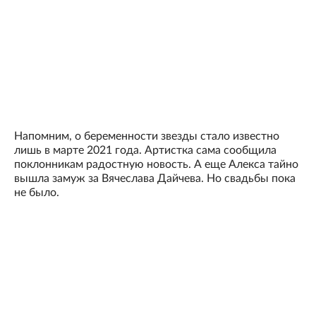
Напомним, о беременности звезды стало известно
лишь в марте 2021 года. Артистка сама сообщила
поклонникам радостную новость. А еще Алекса тайно
вышла замуж за Вячеслава Дайчева. Но свадьбы пока
не было.