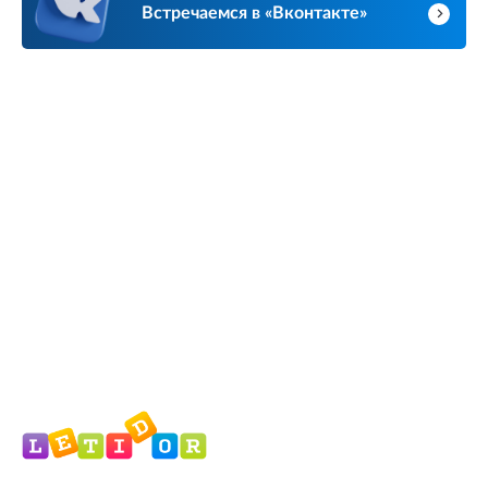
Встречаемся в «Вконтакте»