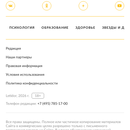
ПСИХОЛОГИЯ
ОБРАЗОВАНИЕ
ЗДОРОВЬЕ
ЗВЕЗДЫ И ДЕТ
Редакция
Наши партнеры
Правовая информация
Условия использования
Политика конфиденциальности
Letidor, 2026 г.
18+
Телефон редакции:
+7 (495) 785-17-00
Все права защищены. Полное или частичное копирование материалов
Сайта в коммерческих целях разрешено только с письменного