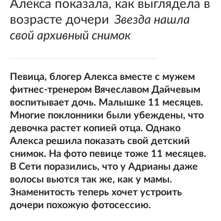
Алекса показала, как выглядела в
возрасте дочери
Звезда нашла
свой архивный снимок
Певица, блогер Алекса вместе с мужем
фитнес-тренером Вячеславом Дайчевым
воспитывает дочь. Малышке 11 месяцев.
Многие поклонники были убеждены, что
девочка растет копией отца. Однако
Алекса решила показать свой детский
снимок. На фото певице тоже 11 месяцев.
В Сети поразились, что у Адрианы даже
волосы вьются так же, как у мамы.
Знаменитость теперь хочет устроить
дочери похожую фотосессию.