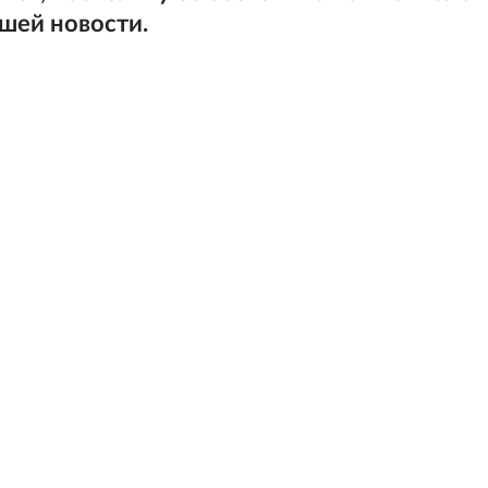
ашей новости.