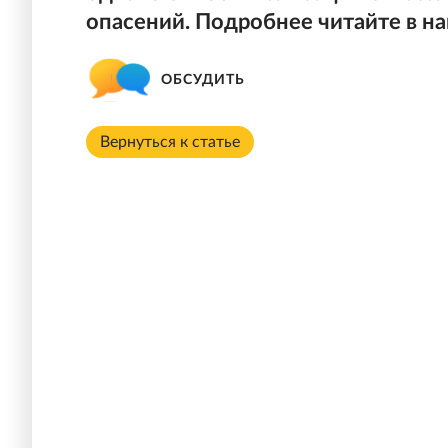
опасений. Подробнее читайте в н
ОБСУДИТЬ
Вернуться к статье