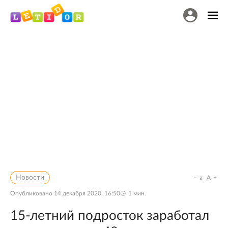
Новости
a
A
Опубликовано
14 декабря 2020, 16:50
1
мин.
15-летний подросток заработал