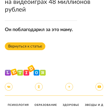
на видеоиграх 48 миллионов
рублей
Он поблагодарил за это маму.
Вернуться к статье
ПСИХОЛОГИЯ
ОБРАЗОВАНИЕ
ЗДОРОВЬЕ
ЗВЕЗДЫ И ДЕТ