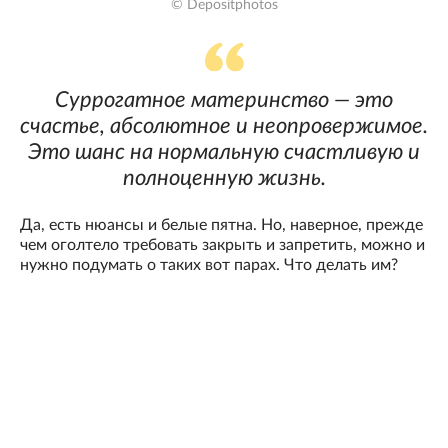
© Depositphotos
Суррогатное материнство — это
счастье, абсолютное и неопровержимое.
Это шанс на нормальную счастливую и
полноценную жизнь.
Да, есть нюансы и белые пятна. Но, наверное, прежде
чем оголтело требовать закрыть и запретить, можно и
нужно подумать о таких вот парах. Что делать им?