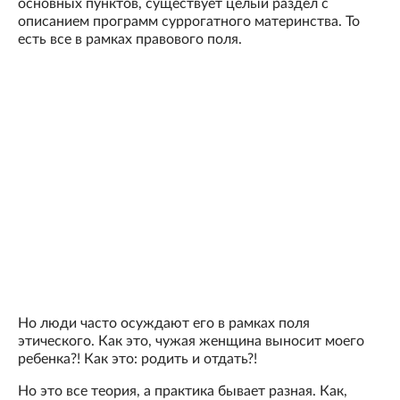
основных пунктов, существует целый раздел с
описанием программ суррогатного материнства. То
есть все в рамках правового поля.
Но люди часто осуждают его в рамках поля
этического. Как это, чужая женщина выносит моего
ребенка?! Как это: родить и отдать?!
Но это все теория, а практика бывает разная. Как,