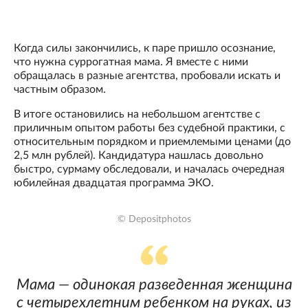
Когда силы закончились, к паре пришло осознание,
что нужна суррогатная мама. Я вместе с ними
обращалась в разные агентства, пробовали искать и
частным образом.
В итоге остановились на небольшом агентстве с
приличным опытом работы без судебной практики, с
относительным порядком и приемлемыми ценами (до
2,5 млн рублей). Кандидатура нашлась довольно
быстро, сурмаму обследовали, и началась очередная
юбилейная двадцатая программа ЭКО.
© Depositphotos
Мама — одинокая разведенная женщина
с четырехлетним ребенком на руках, из