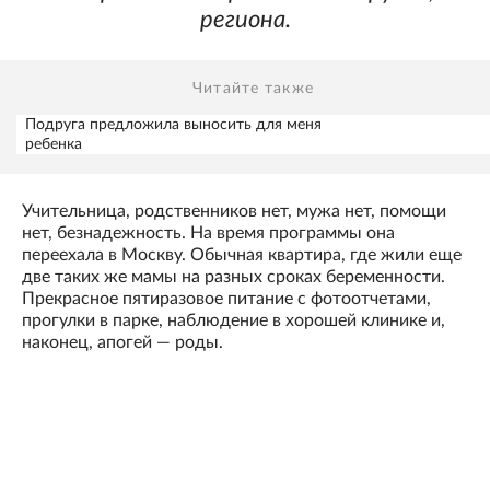
региона.
Читайте также
Подруга предложила выносить для меня
ребенка
Учительница, родственников нет, мужа нет, помощи
нет, безнадежность. На время программы она
переехала в Москву. Обычная квартира, где жили еще
две таких же мамы на разных сроках беременности.
Прекрасное пятиразовое питание с фотоотчетами,
прогулки в парке, наблюдение в хорошей клинике и,
наконец, апогей — роды.