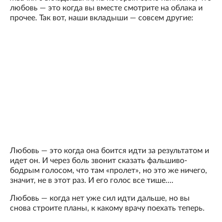
любовь — это когда вы вместе смотрите на облака и
прочее. Так вот, наши вкладыши — совсем другие:
Любовь — это когда она боится идти за результатом и
идет он. И через боль звонит сказать фальшиво-
бодрым голосом, что там «пролет», но это же ничего,
значит, не в этот раз. И его голос все тише....
Любовь — когда нет уже сил идти дальше, но вы
снова строите планы, к какому врачу поехать теперь.