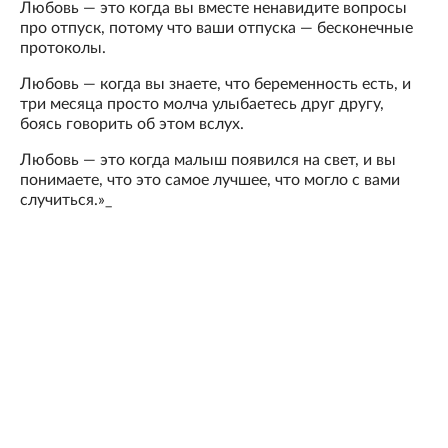
Любовь — это когда вы вместе ненавидите вопросы
про отпуск, потому что ваши отпуска — бесконечные
протоколы.
Любовь — когда вы знаете, что беременность есть, и
три месяца просто молча улыбаетесь друг другу,
боясь говорить об этом вслух.
Любовь — это когда малыш появился на свет, и вы
понимаете, что это самое лучшее, что могло с вами
случиться.»_