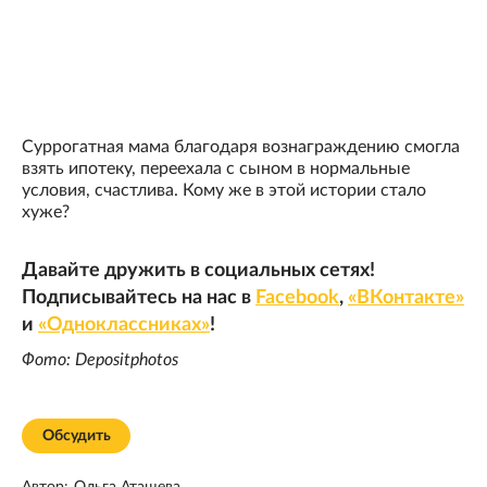
Суррогатная мама благодаря вознаграждению смогла
взять ипотеку, переехала с сыном в нормальные
условия, счастлива. Кому же в этой истории стало
хуже?
Давайте дружить в социальных сетях!
Подписывайтесь на нас в
Facebook
,
«ВКонтакте»
и
«Одноклассниках»
!
Фото: Depositphotos
Обсудить