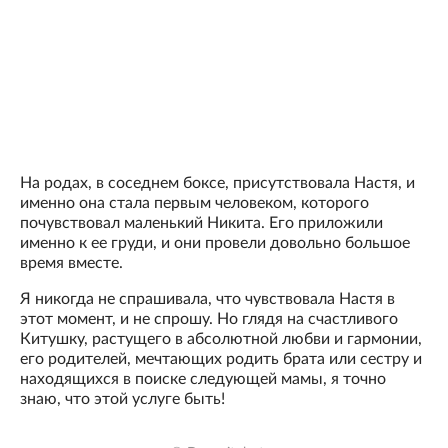
На родах, в соседнем боксе, присутствовала Настя, и
именно она стала первым человеком, которого
почувствовал маленький Никита. Его приложили
именно к ее груди, и они провели довольно большое
время вместе.
Я никогда не спрашивала, что чувствовала Настя в
этот момент, и не спрошу. Но глядя на счастливого
Китушку, растущего в абсолютной любви и гармонии,
его родителей, мечтающих родить брата или сестру и
находящихся в поиске следующей мамы, я точно
знаю, что этой услуге быть!