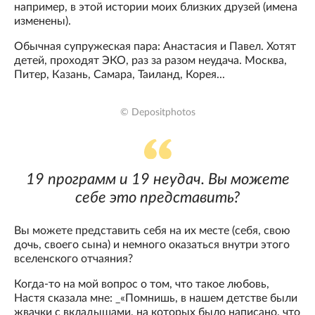
например, в этой истории моих близких друзей (имена
изменены).
Обычная супружеская пара: Анастасия и Павел. Хотят
детей, проходят ЭКО, раз за разом неудача. Москва,
Питер, Казань, Самара, Таиланд, Корея...
© Depositphotos
19 программ и 19 неудач. Вы можете
себе это представить?
Вы можете представить себя на их месте (себя, свою
дочь, своего сына) и немного оказаться внутри этого
вселенского отчаяния?
Когда-то на мой вопрос о том, что такое любовь,
Настя сказала мне: _«Помнишь, в нашем детстве были
жвачки с вкладышами, на которых было написано, что