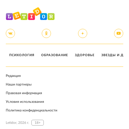
ПСИХОЛОГИЯ
ОБРАЗОВАНИЕ
ЗДОРОВЬЕ
ЗВЕЗДЫ И ДЕТ
Редакция
Наши партнеры
Правовая информация
Условия использования
Политика конфиденциальности
Letidor, 2026 г.
18+