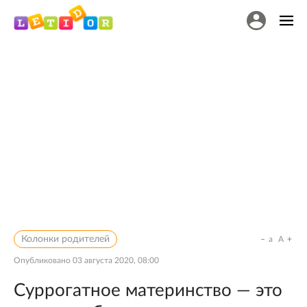
Колонки родителей
a
A
Опубликовано
03 августа 2020, 08:00
Суррогатное материнство — это