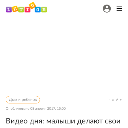
Дом и ребенок
a
A
Опубликовано
08 апреля 2017, 15:00
Видео дня: малыши делают свои