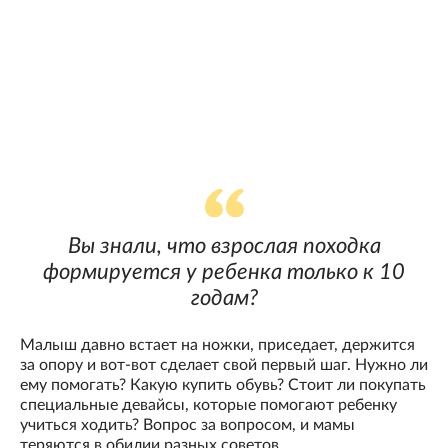
Вы знали, что взрослая походка
формируется у ребенка только к 10
годам?
Малыш давно встает на ножки, приседает, держится
за опору и вот-вот сделает свой первый шаг. Нужно ли
ему помогать? Какую купить обувь? Стоит ли покупать
специальные девайсы, которые помогают ребенку
учиться ходить? Вопрос за вопросом, и мамы
теряются в обилии разных советов.