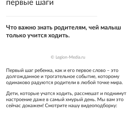
первые шаги
Что важно знать родителям, чей малыш
только учится ходить.
© Legion-Media.ru
Первый шаг ребенка, как и его первое слово – это
долгожданное и трогательное событие, которому
одинаково радуются родители в любой точке мира.
Дети, которые учатся ходить, рассмешат и поднимут
настроение даже в самый хмурый день. Мы вам это
сейчас докажем! Смотрите нашу видеоподборку: