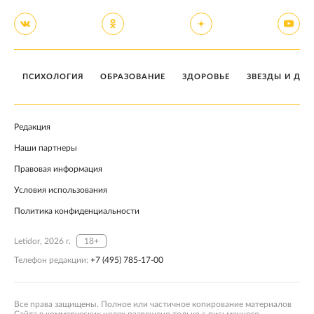
ПСИХОЛОГИЯ
ОБРАЗОВАНИЕ
ЗДОРОВЬЕ
ЗВЕЗДЫ И ДЕТ
Редакция
Наши партнеры
Правовая информация
Условия использования
Политика конфиденциальности
Letidor, 2026 г.
18+
Телефон редакции:
+7 (495) 785-17-00
Все права защищены. Полное или частичное копирование материалов