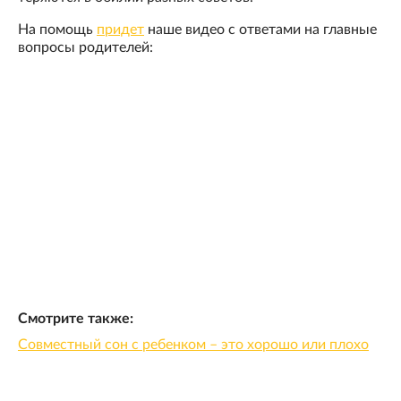
На помощь
придет
наше видео с ответами на главные
вопросы родителей:
Смотрите также:
Совместный сон с ребенком – это хорошо или плохо