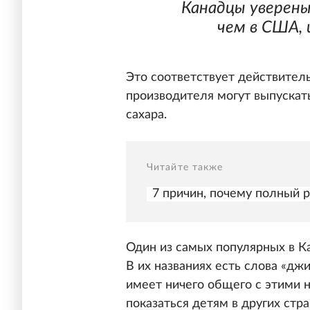
Канадцы уверены
чем в США, 
Это соответствует действител
производителя могут выпускат
сахара.
Читайте также
7 причин, почему полный 
Один из самых популярных в К
В их названиях есть слова «джи
имеет ничего общего с этими
показаться детям в других стр