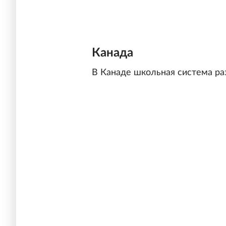
Канада
В Канаде школьная система раз