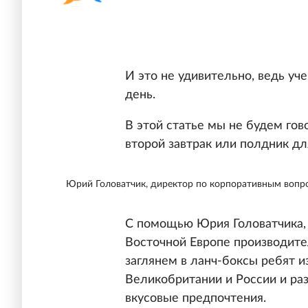
И это не удивительно, ведь уч
день.
В этой статье мы не будем го
второй завтрак или полдник дл
Юрий Головатчик, директор по корпоративным вопрос
С помощью Юрия Головатчика, 
Восточной Европе производител
заглянем в ланч-боксы ребят и
Великобритании и России и раз
вкусовые предпочтения.