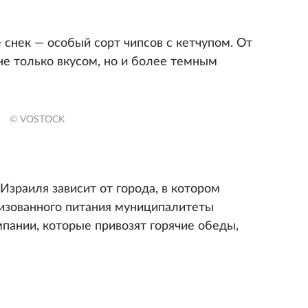
 снек — особый сорт чипсов с кетчупом. От
не только вкусом, но и более темным
© VOSTOCK
Израиля зависит от города, в котором
изованного питания муниципалитеты
пании, которые привозят горячие обеды,