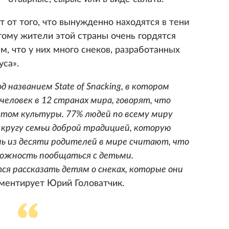
 от того, что вынужденно находятся в тени
ому жители этой страны очень гордятся
м, что у них много снеков, разработанных
уса».
 названием State of Snacking, в котором
человек в 12 странах мира, говорят, что
том культуры. 77% людей по всему миру
кругу семьи доброй традицией, которую
ь из десяти родителей в мире считают, что
можность пообщаться с детьми.
я рассказать детям о снеках, которые они
ентирует Юрий Головатчик.