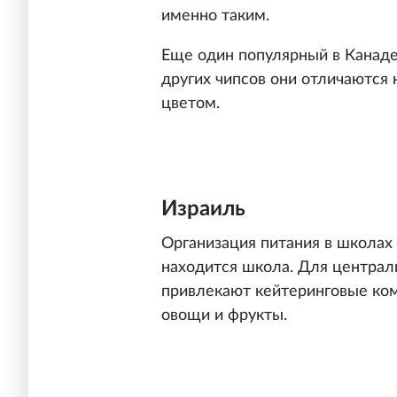
именно таким.
Еще один популярный в Канаде
других чипсов они отличаются 
цветом.
Израиль
Организация питания в школах 
находится школа. Для централ
привлекают кейтеринговые ком
овощи и фрукты.