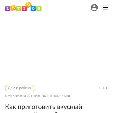
Дом и ребенок
a
A
Опубликовано
20 января 2022, 03:00
4
мин.
Как приготовить вкусный