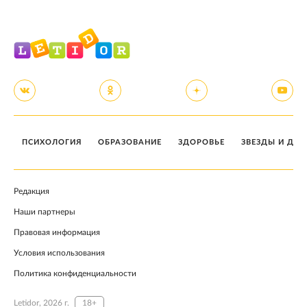
ПСИХОЛОГИЯ
ОБРАЗОВАНИЕ
ЗДОРОВЬЕ
ЗВЕЗДЫ И ДЕТ
Редакция
Наши партнеры
Правовая информация
Условия использования
Политика конфиденциальности
Letidor, 2026 г.
18+