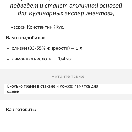
подведет и станет отличной основой
для кулинарных экспериментов»,
— уверен Константин Жук.
Вам понадобится:
сливки (33-55% жирности) — 1 л
лимонная кислота — 1/4 ч.л.
Читайте также
Сколько грамм в стакане и ложке: памятка для
хозяек
Как готовить: