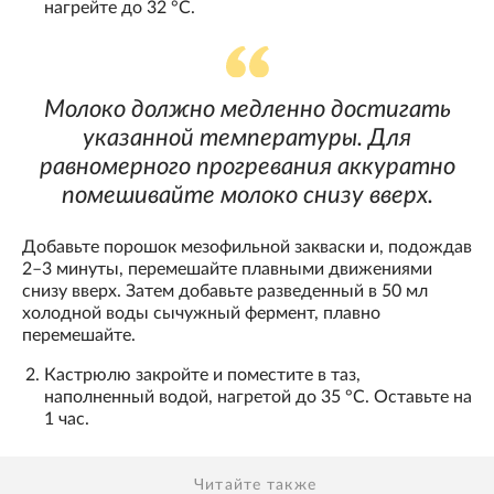
нагрейте до 32 °С.
Молоко должно медленно достигать
указанной температуры. Для
равномерного прогревания аккуратно
помешивайте молоко снизу вверх.
Добавьте порошок мезофильной закваски и, подождав
2–3 минуты, перемешайте плавными движениями
снизу вверх. Затем добавьте разведенный в 50 мл
холодной воды сычужный фермент, плавно
перемешайте.
Кастрюлю закройте и поместите в таз,
наполненный водой, нагретой до 35 °С. Оставьте на
1 час.
Читайте также