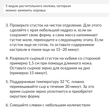
5 видов растительного молока, которым
можно заменить коровье
Проверьте сгусток на чистое отделение. Для этого
сделайте с края небольшой надрез и, если он
сохраняет свою форму, а сама масса напоминает
густое желе, переходите к следующему этапу. Если
сгусток еще не готов, то оставьте содержимое
кастрюли в покое еще на 15–20 минут.
Разрежьте сырный сгусток на кубики со стороной
примерно 1,5 см при помощи длинного ножа.
Оставьте сырное зерно для оседания на дно
(примерно 15 минут).
Поддерживая температуру 32 °С, плавно
перемешивайте сыр в течение 30 минут. За это
время сырное зерно уплотнится и приобретет
округлую форму.
Смешайте сливки с небольшим количеством