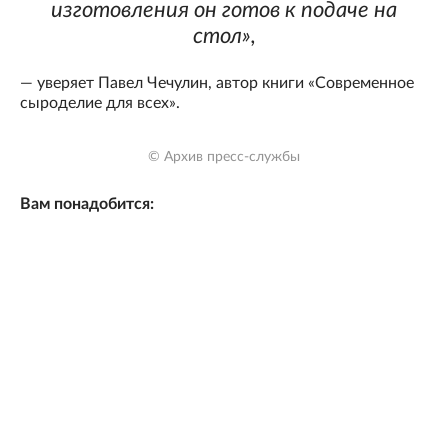
изготовления он готов к подаче на
стол»,
— уверяет Павел Чечулин, автор книги «Современное
сыроделие для всех».
© Архив пресс-службы
Вам понадобится: