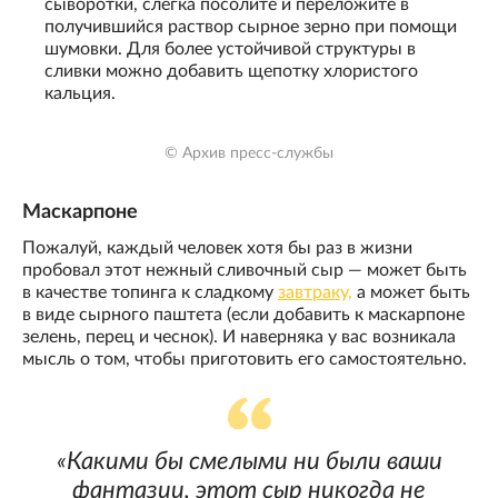
сыворотки, слегка посолите и переложите в
получившийся раствор сырное зерно при помощи
шумовки. Для более устойчивой структуры в
сливки можно добавить щепотку хлористого
кальция.
© Архив пресс-службы
Маскарпоне
Пожалуй, каждый человек хотя бы раз в жизни
пробовал этот нежный сливочный сыр — может быть
в качестве топинга к сладкому
завтраку,
а может быть
в виде сырного паштета (если добавить к маскарпоне
зелень, перец и чеснок). И наверняка у вас возникала
мысль о том, чтобы приготовить его самостоятельно.
«Какими бы смелыми ни были ваши
фантазии, этот сыр никогда не