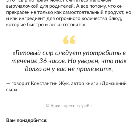
выручалочкой для родителей. А все потому, что он
прекрасен не только как самостоятельный продукт, но
и как ингредиент для огромного количества блюд,
которые быстро и легко готовятся.
«Готовый сыр следует употребить в
течение 36 часов. Но уверен, что так
долго он у вас не пролежит»,
— говорит Константин Жук, автор книги «Домашний
сыр».
© Архив пресс-службы
Вам понадобится: