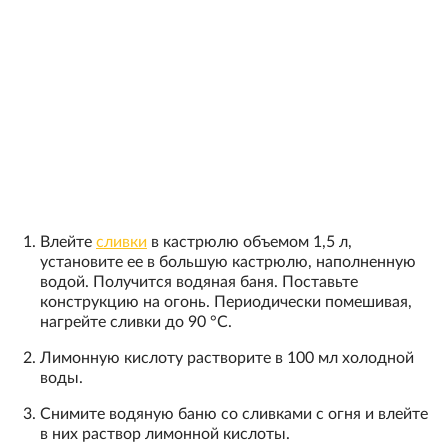
Влейте
сливки
в кастрюлю объемом 1,5 л,
установите ее в большую кастрюлю, наполненную
водой. Получится водяная баня. Поставьте
конструкцию на огонь. Периодически помешивая,
нагрейте сливки до 90 °С.
Лимонную кислоту растворите в 100 мл холодной
воды.
Снимите водяную баню со сливками с огня и влейте
в них раствор лимонной кислоты.