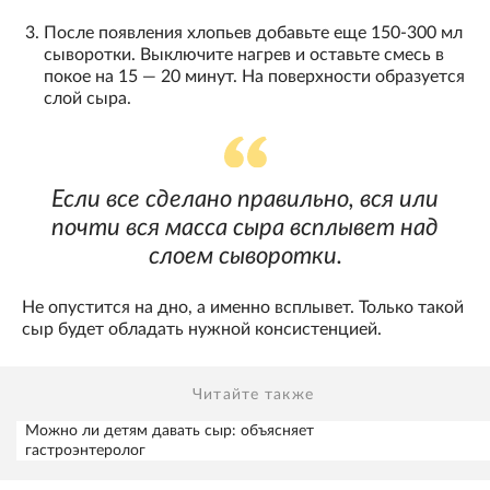
После появления хлопьев добавьте еще 150-300 мл
сыворотки. Выключите нагрев и оставьте смесь в
покое на 15 — 20 минут. На поверхности образуется
слой сыра.
Если все сделано правильно, вся или
почти вся масса сыра всплывет над
слоем сыворотки.
Не опустится на дно, а именно всплывет. Только такой
сыр будет обладать нужной консистенцией.
Читайте также
Можно ли детям давать сыр: объясняет
гастроэнтеролог