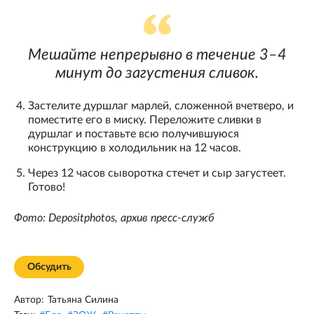
Мешайте непрерывно в течение 3–4
минут до загустения сливок.
Застелите дуршлаг марлей, сложенной вчетверо, и
поместите его в миску. Переложите сливки в
дуршлаг и поставьте всю получившуюся
конструкцию в холодильник на 12 часов.
Через 12 часов сыворотка стечет и сыр загустеет.
Готово!
Фото: Depositphotos, архив пресс-служб
Обсудить
Автор:
Татьяна Силина