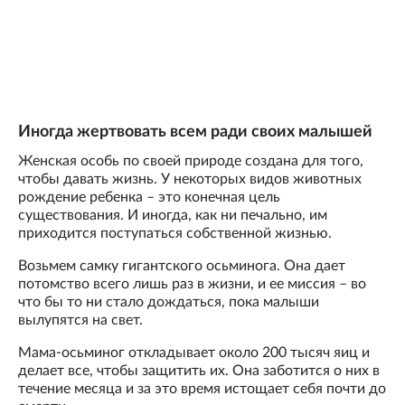
Иногда жертвовать всем ради своих малышей
Женская особь по своей природе создана для того,
чтобы давать жизнь. У некоторых видов животных
рождение ребенка – это конечная цель
существования. И иногда, как ни печально, им
приходится поступаться собственной жизнью.
Возьмем самку гигантского осьминога. Она дает
потомство всего лишь раз в жизни, и ее миссия – во
что бы то ни стало дождаться, пока малыши
вылупятся на свет.
Мама-осьминог откладывает около 200 тысяч яиц и
делает все, чтобы защитить их. Она заботится о них в
течение месяца и за это время истощает себя почти до