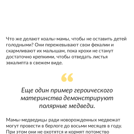
Что же делают коалы-мамы, чтобы не оставить детей
голодными? Они пережевывают свои фекалии и
скармливают их малышам, пока крохи не станут
достаточно крепкими, чтобы отведать листья
эвкалипта в свежем виде.
Еще один пример героического
материнства демонстрируют
полярные медведи.
Мамы-медведицы ради новорожденных медвежат
могут провести в берлоге до восьми месяцев в году.
При этом они не охотятся и кормят потомство