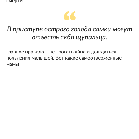
смерти.
В приступе острого голода самки могут
отъесть себя щупальца.
Главное правило – не трогать яйца и дождаться
появления малышей. Вот какие самоотверженные
мамы!