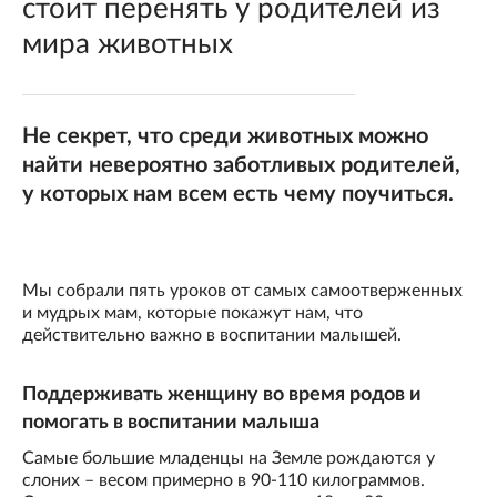
стоит перенять у родителей из
мира животных
Не секрет, что среди животных можно
найти невероятно заботливых родителей,
у которых нам всем есть чему поучиться.
Мы собрали пять уроков от самых самоотверженных
и мудрых мам, которые покажут нам, что
действительно важно в воспитании малышей.
Поддерживать женщину во время родов и
помогать в воспитании малыша
Самые большие младенцы на Земле рождаются у
слоних – весом примерно в 90-110 килограммов.