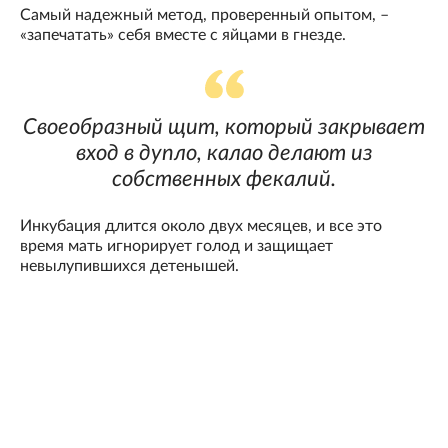
Самый надежный метод, проверенный опытом, –
«запечатать» себя вместе с яйцами в гнезде.
Своеобразный щит, который закрывает
вход в дупло, калао делают из
собственных фекалий.
Инкубация длится около двух месяцев, и все это
время мать игнорирует голод и защищает
невылупившихся детенышей.