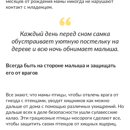
месяцев от рождения мамы никогда не нарушают
контакт с младенцем.
Каждый день перед сном самка
обустраивает уютную постельку на
дереве и всю ночь обнимает малыша.
Всегда быть на стороне малыша и защищать
его от врагов
Все знают, что мамы-птицы, чтобы отвлечь врага от
гнезда с птенцами, уводят хищников как можно
дальше от дома с помощью различных ухищрений. Но
дальше всех в деле безопасности ушли сулавесские
калао. Эти грациозные птицы-носороги сделают все,
чтобы защитить своих птенцов от хищных ящериц.