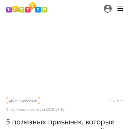
Дом и ребенок
a
A
Опубликовано
08 марта 2018, 07:10
5 полезных привычек, которые