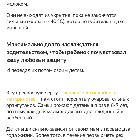
молоком.
Они не выходят из укрытия, пока не закончатся
сильные морозы (- 40 °С), которые губительны для
малышей.
Максимально долго наслаждаться
родительством, чтобы ребенок почувствовал
вашу любовь и защиту
И передал их потом своим детям.
Эту прекрасную черту –
ленивого и спокойного
материнства
– нам стоит перенять у очаровательных
орангутанов. Самки рожают детеныша раз в 8-9 лет,
поэтому каждый малыш для них долгожданный и
особенный.
Детеныши сильно зависят от своих мам в первые два
года жизни. Более того, в течение первых четырех