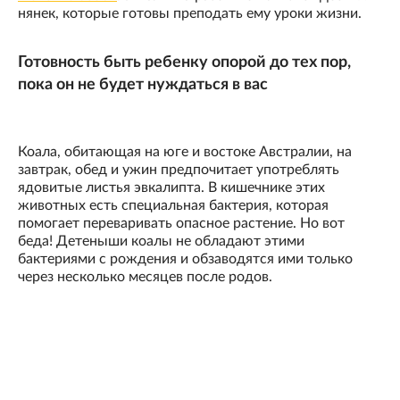
нянек, которые готовы преподать ему уроки жизни.
Готовность быть ребенку опорой до тех пор,
пока он не будет нуждаться в вас
Коала, обитающая на юге и востоке Австралии, на
завтрак, обед и ужин предпочитает употреблять
ядовитые листья эвкалипта. В кишечнике этих
животных есть специальная бактерия, которая
помогает переваривать опасное растение. Но вот
беда! Детеныши коалы не обладают этими
бактериями с рождения и обзаводятся ими только
через несколько месяцев после родов.