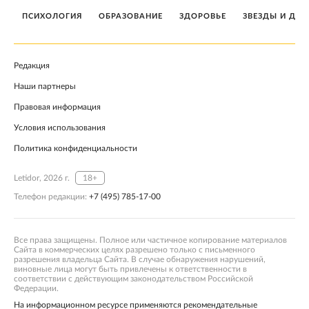
ПСИХОЛОГИЯ
ОБРАЗОВАНИЕ
ЗДОРОВЬЕ
ЗВЕЗДЫ И ДЕТ
Редакция
Наши партнеры
Правовая информация
Условия использования
Политика конфиденциальности
Letidor, 2026 г.
18+
Телефон редакции:
+7 (495) 785-17-00
Все права защищены. Полное или частичное копирование материалов
Сайта в коммерческих целях разрешено только с письменного
разрешения владельца Сайта. В случае обнаружения нарушений,
виновные лица могут быть привлечены к ответственности в
соответствии с действующим законодательством Российской
Федерации.
На информационном ресурсе применяются рекомендательные