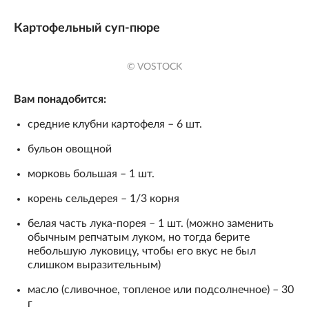
Картофельный суп-пюре
© VOSTOCK
Вам понадобится:
средние клубни картофеля – 6 шт.
бульон овощной
морковь большая – 1 шт.
корень сельдерея – 1/3 корня
белая часть лука-порея – 1 шт. (можно заменить
обычным репчатым луком, но тогда берите
небольшую луковицу, чтобы его вкус не был
слишком выразительным)
масло (сливочное, топленое или подсолнечное) – 30
г