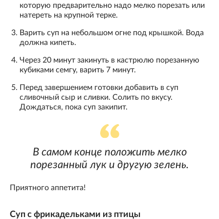
которую предварительно надо мелко порезать или
натереть на крупной терке.
Варить суп на небольшом огне под крышкой. Вода
должна кипеть.
Через 20 минут закинуть в кастрюлю порезанную
кубиками семгу, варить 7 минут.
Перед завершением готовки добавить в суп
сливочный сыр и сливки. Солить по вкусу.
Дождаться, пока суп закипит.
В самом конце положить мелко
порезанный лук и другую зелень.
Приятного аппетита!
Суп с фрикадельками из птицы