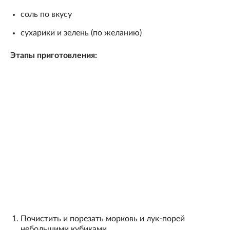
соль по вкусу
сухарики и зелень (по желанию)
Этапы приготовления:
Почистить и порезать морковь и лук-порей
небольшими кубиками.