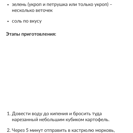
зелень (укроп и петрушка или только укроп) –
несколько веточек
соль по вкусу
Этапы приготовления:
Довести воду до кипения и бросить туда
нарезанный небольшим кубиком картофель.
Через 5 минут отправить в кастрюлю морковь,