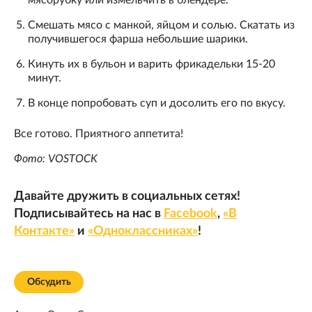
Смешать мясо с манкой, яйцом и солью. Скатать из
получившегося фарша небольшие шарики.
Кинуть их в бульон и варить фрикадельки 15-20
минут.
В конце попробовать суп и досолить его по вкусу.
Все готово. Приятного аппетита!
Фото: VOSTOCK
Давайте дружить в социальных сетях!
Подписывайтесь на нас в
Facebook
,
«В
Контакте»
и
«Одноклассниках»
!
Обсудить