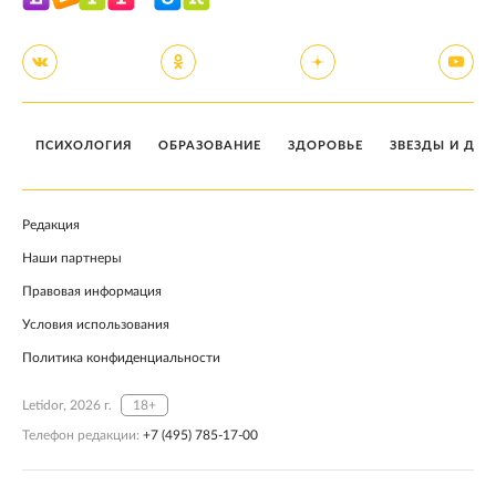
ПСИХОЛОГИЯ
ОБРАЗОВАНИЕ
ЗДОРОВЬЕ
ЗВЕЗДЫ И ДЕТ
Редакция
Наши партнеры
Правовая информация
Условия использования
Политика конфиденциальности
Letidor, 2026 г.
18+
Телефон редакции:
+7 (495) 785-17-00