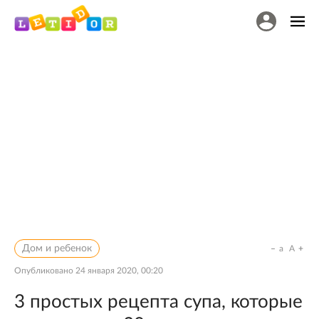
Дом и ребенок
a
A
Опубликовано
24 января 2020, 00:20
3 простых рецепта супа, которые