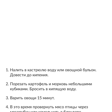
Налить в кастрюлю воду или овощной бульон.
Довести до кипения.
Порезать картофель и морковь небольшими
кубиками. Бросить в кипящую воду.
Варить овощи 15 минут.
В это время провернуть мясо птицы через
мясорубку или измельчить в блендере.