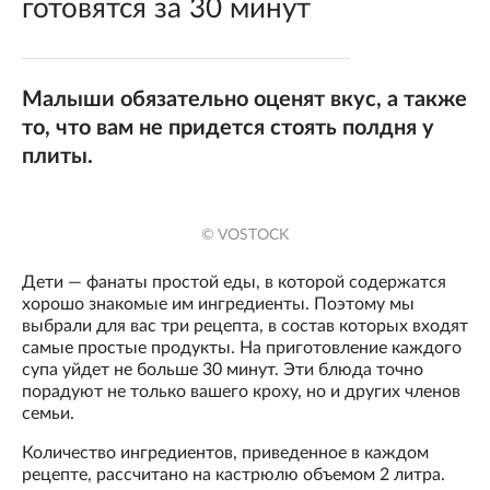
готовятся за 30 минут
Малыши обязательно оценят вкус, а также
то, что вам не придется стоять полдня у
плиты.
© VOSTOCK
Дети — фанаты простой еды, в которой содержатся
хорошо знакомые им ингредиенты. Поэтому мы
выбрали для вас три рецепта, в состав которых входят
самые простые продукты. На приготовление каждого
супа уйдет не больше 30 минут. Эти блюда точно
порадуют не только вашего кроху, но и других членов
семьи.
Количество ингредиентов, приведенное в каждом
рецепте, рассчитано на кастрюлю объемом 2 литра.