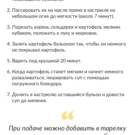
Пассеровать их на масле прямо в кастрюле на
небольшом огне до мягкости (около 7 минут).
Порезать корень сельдерея и картофель мелким
кубиком, положить к луку и морковке.
Залить картофель бульоном так, чтобы он немного
не покрывал картофель.
Варить под крышкой 20 минут.
Когда картофель станет мягким и начнет немного
разваливаться, пюрировать суп с помощью
погружного блендера.
Долить в кастрюлю оставшийся бульон и довести
суп до кипения.
При подаче можно добавить в тарелку