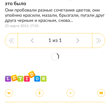
это было
Они пробовали разные сочетания цветов, они
упоённо красили, мазали, брызгали, пугали друг
друга черным и красным, снова...
25 марта 2013, 17:01
1 из 1