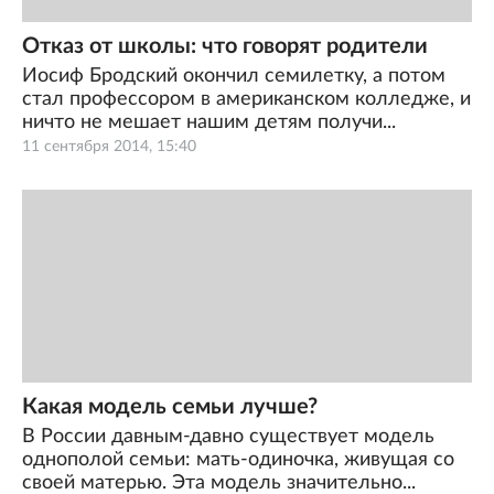
Отказ от школы: что говорят родители
Иосиф Бродский окончил семилетку, а потом
стал профессором в американском колледже, и
ничто не мешает нашим детям получи...
11 сентября 2014, 15:40
Какая модель семьи лучше?
В России давным-давно существует модель
однополой семьи: мать-одиночка, живущая со
своей матерью. Эта модель значительно...