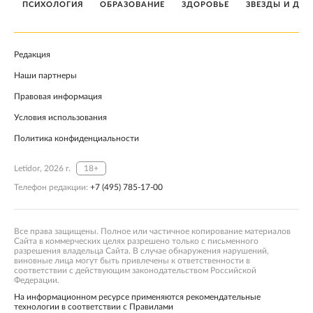
ПСИХОЛОГИЯ
ОБРАЗОВАНИЕ
ЗДОРОВЬЕ
ЗВЕЗДЫ И ДЕТ
Редакция
Наши партнеры
Правовая информация
Условия использования
Политика конфиденциальности
Letidor, 2026 г.
18+
Телефон редакции:
+7 (495) 785-17-00
Все права защищены. Полное или частичное копирование материалов
Сайта в коммерческих целях разрешено только с письменного
разрешения владельца Сайта. В случае обнаружения нарушений,
виновные лица могут быть привлечены к ответственности в
соответствии с действующим законодательством Российской
Федерации.
На информационном ресурсе применяются рекомендательные
технологии в соответствии с Правилами