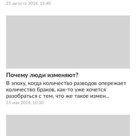
25 августа 2014, 15:40
Почему люди изменяют?
В эпоху, когда количество разводов опережает
количество браков, как-то уже хочется
разобраться с тем, что же такое измен...
15 мая 2014, 10:30