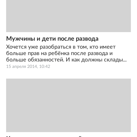
Мужчины и дети после развода
Хочется уже разобраться в том, кто имеет
больше прав на ребёнка после развода и
больше обязанностей. И как должны склады...
15 апреля 2014, 10:42