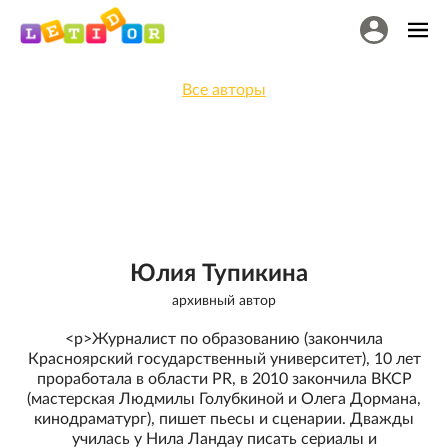
Все авторы
Юлия Тупикина
архивный автор
<p>Журналист по образованию (закончила
Красноярский государственный университет), 10 лет
проработала в области PR, в 2010 закончила ВКСР
(мастерская Людмилы Голубкиной и Олега Дормана,
кинодраматург), пишет пьесы и сценарии. Дважды
училась у Нила Ландау писать сериалы и