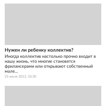
Нужен ли ребенку коллектив?
Иногда коллектив настолько прочно входит в
нашу жизнь, что многие становятся
фрилансерами или открывают собственный
мале...
25 июля 2013, 10:30