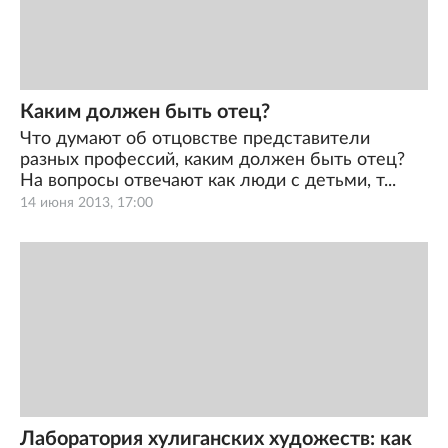
Каким должен быть отец?
Что думают об отцовстве представители
разных профессий, каким должен быть отец?
На вопросы отвечают как люди с детьми, т...
14 июня 2013, 17:00
Лаборатория хулиганских художеств: как