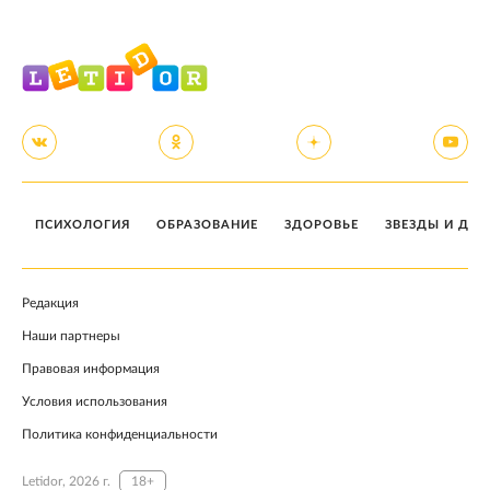
ПСИХОЛОГИЯ
ОБРАЗОВАНИЕ
ЗДОРОВЬЕ
ЗВЕЗДЫ И ДЕТ
Редакция
Наши партнеры
Правовая информация
Условия использования
Политика конфиденциальности
Letidor, 2026 г.
18+