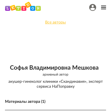
Все авторы
Софья Владимировна Мешкова
архивный автор
акушер-гинеколог клиники «Скандинавия», эксперт
сервиса НаПоправку
Материалы автора (
1
)