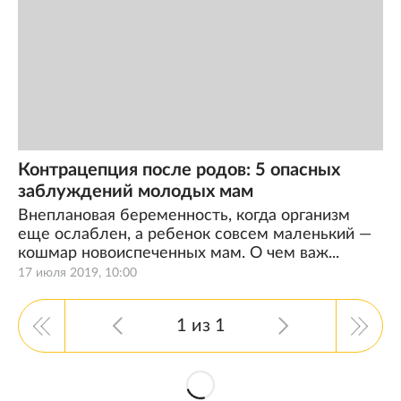
Контрацепция после родов: 5 опасных
заблуждений молодых мам
Внеплановая беременность, когда организм
еще ослаблен, а ребенок совсем маленький —
кошмар новоиспеченных мам. О чем важ...
17 июля 2019, 10:00
1 из 1