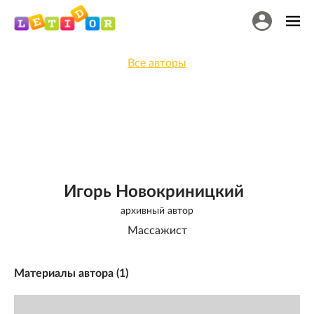
Все авторы
Игорь Новокриницкий
архивный автор
Массажист
Материалы автора (
1
)