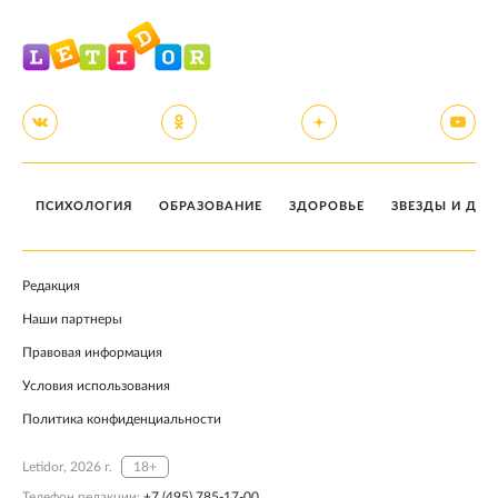
ПСИХОЛОГИЯ
ОБРАЗОВАНИЕ
ЗДОРОВЬЕ
ЗВЕЗДЫ И ДЕТ
Редакция
Наши партнеры
Правовая информация
Условия использования
Политика конфиденциальности
Letidor, 2026 г.
18+
Телефон редакции:
+7 (495) 785-17-00