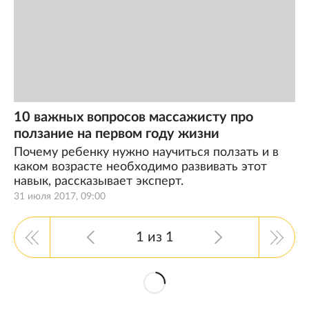
10 важных вопросов массажисту про
ползание на первом году жизни
Почему ребенку нужно научиться ползать и в
каком возрасте необходимо развивать этот
навык, рассказывает эксперт.
31 июля 2017, 09:00
1 из 1