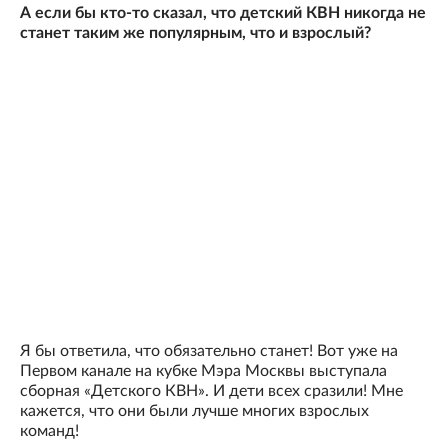
А если бы кто-то сказал, что детский КВН никогда не
станет таким же популярным, что и взрослый?
Я бы ответила, что обязательно станет! Вот уже на
Первом канале на кубке Мэра Москвы выступала
сборная «Детского КВН». И дети всех сразили! Мне
кажется, что они были лучше многих взрослых
команд!