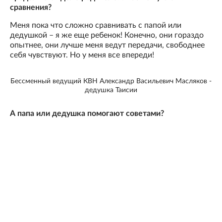
сравнения?
Меня пока что сложно сравнивать с папой или
дедушкой – я же еще ребенок! Конечно, они гораздо
опытнее, они лучше меня ведут передачи, свободнее
себя чувствуют. Но у меня все впереди!
Бессменный ведущий КВН Александр Васильевич Масляков -
дедушка Таисии
А папа или дедушка помогают советами?