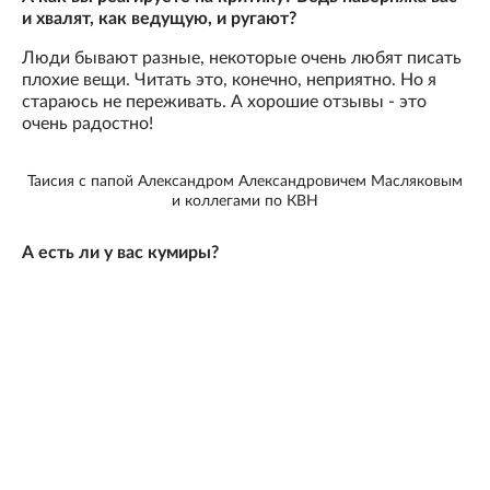
и хвалят, как ведущую, и ругают?
Люди бывают разные, некоторые очень любят писать
плохие вещи. Читать это, конечно, неприятно. Но я
стараюсь не переживать. А хорошие отзывы - это
очень радостно!
Таисия с папой Александром Александровичем Масляковым
и коллегами по КВН
А есть ли у вас кумиры?