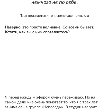
немного не по себе.
Тася признается, что к сцене уже привыкла
Наверно, это просто волнение. Со всеми бывает.
Кстати, как вы с ним справляетесь?
Я перед каждым эфиром очень переживаю. Но на
самом деле мне очень помогает то, что я с трех лет
занимаюсь в группе «Непоседы». В студии нас учат