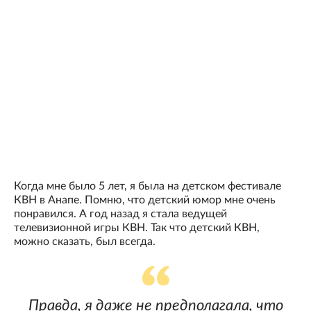
Когда мне было 5 лет, я была на детском фестивале
КВН в Анапе. Помню, что детский юмор мне очень
понравился. А год назад я стала ведущей
телевизионной игры КВН. Так что детский КВН,
можно сказать, был всегда.
Правда, я даже не предполагала, что