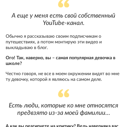
А еще у меня есть свой собственный
YouTube-канал.
Обычно я рассказываю своим подписчикам о
путешествиях, а потом монтирую эти видео и
выкладываю в блог.
Ого! Так, наверно, вы – самая популярная девочка в
школе?
Честно говоря, не все в моем окружении видят во мне
ту девочку, которой я являюсь на самом деле.
Есть люди, которые ко мне относятся
предвзято из-за моей фамилии…
А как вы реагируете на критику? Ведь наверняка вас