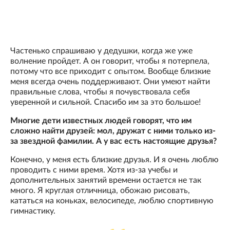
Частенько спрашиваю у дедушки, когда же уже
волнение пройдет. А он говорит, чтобы я потерпела,
потому что все приходит с опытом. Вообще близкие
меня всегда очень поддерживают. Они умеют найти
правильные слова, чтобы я почувствовала себя
уверенной и сильной. Спасибо им за это большое!
Многие дети известных людей говорят, что им
сложно найти друзей: мол, дружат с ними только из-
за звездной фамилии. А у вас есть настоящие друзья?
Конечно, у меня есть близкие друзья. И я очень люблю
проводить с ними время. Хотя из-за учебы и
дополнительных занятий времени остается не так
много. Я круглая отличница, обожаю рисовать,
кататься на коньках, велосипеде, люблю спортивную
гимнастику.