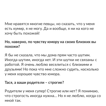
Мне нравятся многие певцы, но сказать, что у меня
есть кумир, я не могу. Да и вообще, я ни на кого не
хочу быть похожей!
Но, наверно, по чувству юмору на своих близких вы
похожи?
Я бы не сказала, что мы дома прям часто шутим.
Иногда шутим, иногда нет. И эти шутки не связаны с
работой. Я очень люблю веселиться с близкими и
друзьями! Но пока что мне сложно судить, насколько
у меня хорошее чувство юмора.
Тася, а ваши родители – строгие?
Родители у меня супер! Строгие или нет? Я понимаю,
что строгость иногда нужна… Но я не люблю, когда со
мной так.