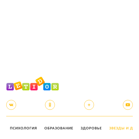
ПСИХОЛОГИЯ
ОБРАЗОВАНИЕ
ЗДОРОВЬЕ
ЗВЕЗДЫ И ДЕТ