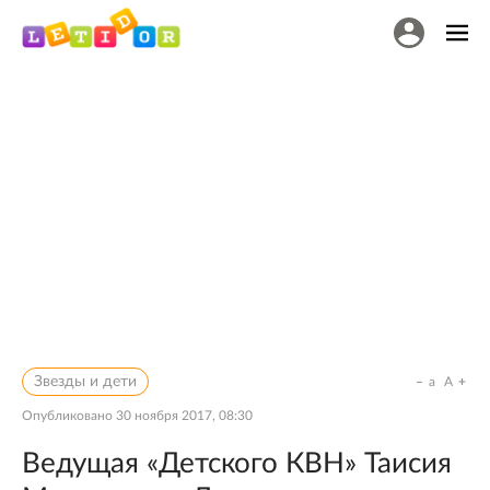
Звезды и дети
a
A
Опубликовано
30 ноября 2017, 08:30
Ведущая «Детского КВН» Таисия