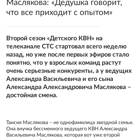
Маслякова: «Дедушка говорит,
что все приходит с опытом»
Второй сезон «Детского КВН» на
телеканале СТС стартовал всего неделю
назад, но уже после первых эфиров стало
понятно, что у взрослых команд растут
очень серьезные конкуренты, а у ведущих
Александра Васильевича и его сына
Александра Александровича Маслякова –
достойная смена.
Таисия Маслякова – не однофамилица звездной семьи.
Она внучка бессменного ведущего КВН Александра
Васильевича Маслякова, которая вот уже второй