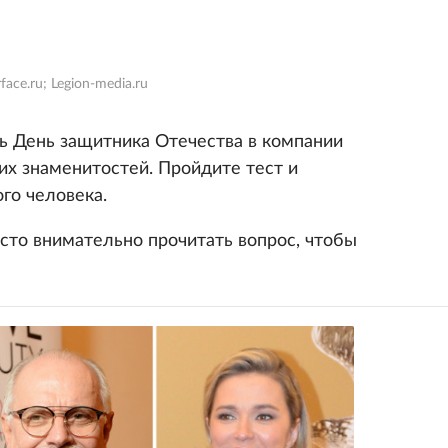
face.ru; Legion-media.ru
ь День защитника Отечества в компании
их знаменитостей. Пройдите тест и
ого человека.
сто внимательно прочитать вопрос, чтобы