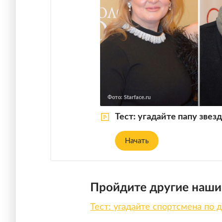
Пройдите другие наши
Тест: угадайте спортсмена по 