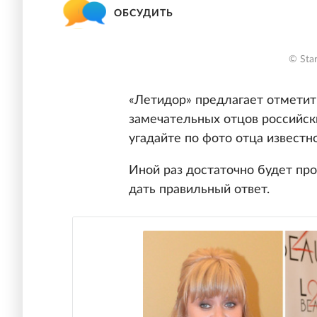
ОБСУДИТЬ
© Star
«Летидор» предлагает отметит
замечательных отцов российск
угадайте по фото отца известн
Иной раз достаточно будет про
дать правильный ответ.