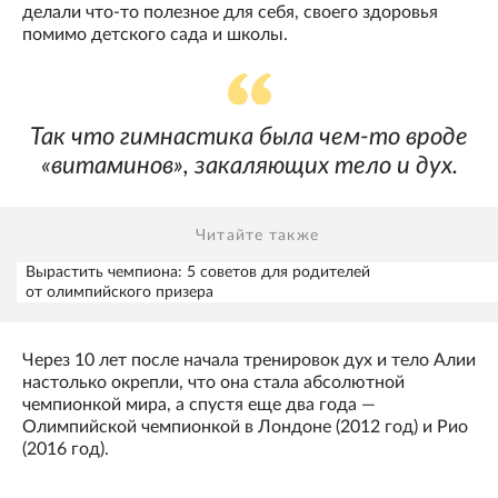
делали что-то полезное для себя, своего здоровья
помимо детского сада и школы.
Так что гимнастика была чем-то вроде
«витаминов», закаляющих тело и дух.
Читайте также
Вырастить чемпиона: 5 советов для родителей
от олимпийского призера
Через 10 лет после начала тренировок дух и тело Алии
настолько окрепли, что она стала абсолютной
чемпионкой мира, а спустя еще два года —
Олимпийской чемпионкой в Лондоне (2012 год) и Рио
(2016 год).