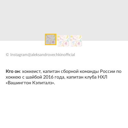
© Instagram@aleksandrovechkinofficial
Кто он
: хоккеист, капитан сборной команды России по
хоккею с шайбой 2016 года, капитан клуба НХЛ
«Вашингтон Кэпиталз».