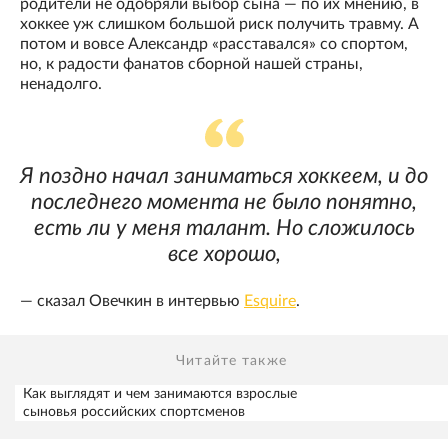
родители не одобряли выбор сына — по их мнению, в
хоккее уж слишком большой риск получить травму. А
потом и вовсе Александр «расставался» со спортом,
но, к радости фанатов сборной нашей страны,
ненадолго.
Я поздно начал заниматься хоккеем, и до
последнего момента не было понятно,
есть ли у меня талант. Но сложилось
все хорошо,
— сказал Овечкин в интервью
Esquire
.
Читайте также
Как выглядят и чем занимаются взрослые
сыновья российских спортсменов