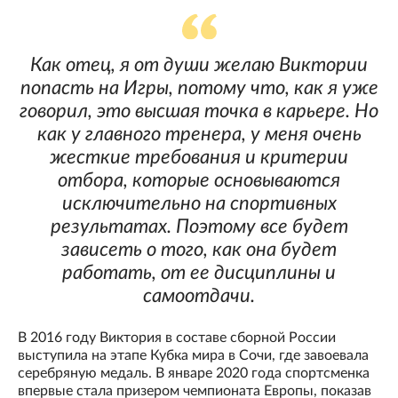
Как отец, я от души желаю Виктории
попасть на Игры, потому что, как я уже
говорил, это высшая точка в карьере. Но
как у главного тренера, у меня очень
жесткие требования и критерии
отбора, которые основываются
исключительно на спортивных
результатах. Поэтому все будет
зависеть о того, как она будет
работать, от ее дисциплины и
самоотдачи.
В 2016 году Виктория в составе сборной России
выступила на этапе Кубка мира в Сочи, где завоевала
серебряную медаль. В январе 2020 года спортсменка
впервые стала призером чемпионата Европы, показав