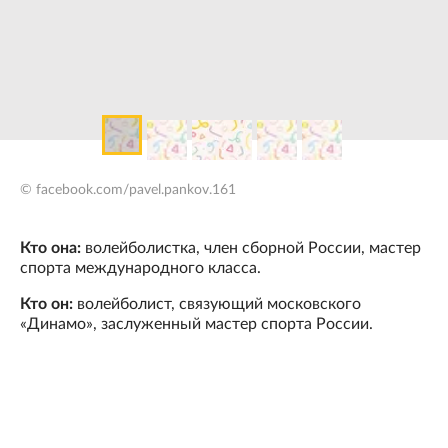
© facebook.com/pavel.pankov.161
Кто она:
волейболистка, член сборной России, мастер
спорта международного класса.
Кто он:
волейболист, связующий московского
«Динамо», заслуженный мастер спорта России.