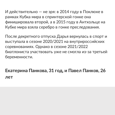
И действительно — не зря: в 2014 году в Поклюке в
рамках Кубка мира в спринтерской гонке она
финишировала второй, а в 2015 году в Антхольце на
Кубке мира взяла серебро в гонке преследования.
После декретного отпуска Дарья вернулась в спорт и
выступала в сезоне 2020/2021 на внутрироссийских
соревнованиях. Однако в сезоне 2021/2022
биатлониста участвовать уже не смогла из-за третьей
беременности.
Екатерина Панкова, 31 год, и Павел Панков, 26
лет