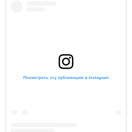
Посмотреть эту публикацию в Instagram