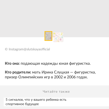
© Instagram@slutskayaofficial
Кто она:
подающая надежды юная фигуристка.
Кто родители:
мать Ирина Слуцкая — фигуристка,
призер Олимпийских игр в 2002 и 2006 годах.
Читайте также
5 сигналов, что у вашего ребенка есть
спортивное будущее