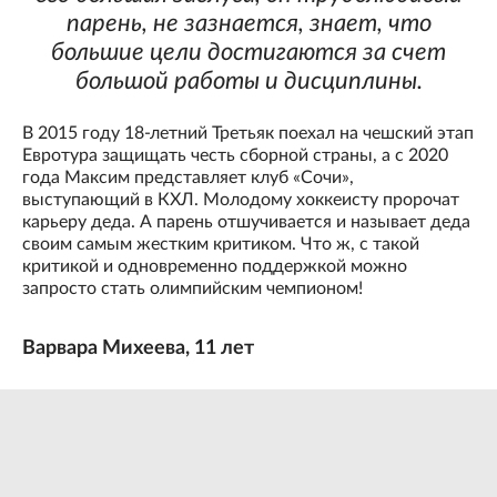
парень, не зазнается, знает, что
большие цели достигаются за счет
большой работы и дисциплины.
В 2015 году 18-летний Третьяк поехал на чешский этап
Евротура защищать честь сборной страны, а с 2020
года Максим представляет клуб «Сочи»,
выступающий в КХЛ. Молодому хоккеисту пророчат
карьеру деда. А парень отшучивается и называет деда
своим самым жестким критиком. Что ж, с такой
критикой и одновременно поддержкой можно
запросто стать олимпийским чемпионом!
Варвара Михеева, 11 лет