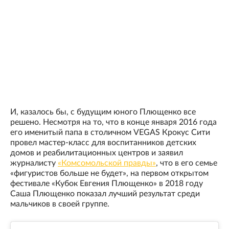
И, казалось бы, с будущим юного Плющенко все
решено. Несмотря на то, что в конце января 2016 года
его именитый папа в столичном VEGAS Крокус Сити
провел мастер-класс для воспитанников детских
домов и реабилитационных центров и заявил
журналисту
«Комсомольской правды»
, что в его семье
«фигуристов больше не будет», на первом открытом
фестивале «Кубок Евгения Плющенко» в 2018 году
Саша Плющенко показал лучший результат среди
мальчиков в своей группе.