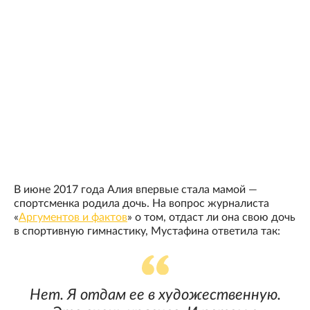
В июне 2017 года Алия впервые стала мамой —
спортсменка родила дочь. На вопрос журналиста
«
Аргументов и фактов
» о том, отдаст ли она свою дочь
в спортивную гимнастику, Мустафина ответила так:
Нет. Я отдам ее в художественную.