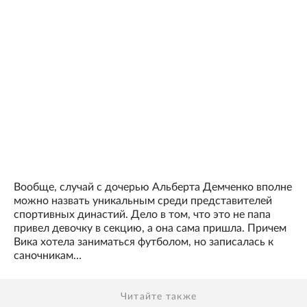
Вообще, случай с дочерью Альберта Демченко вполне
можно назвать уникальным среди представителей
спортивных династий. Дело в том, что это не папа
привел девочку в секцию, а она сама пришла. Причем
Вика хотела заниматься футболом, но записалась к
саночникам…
Читайте также