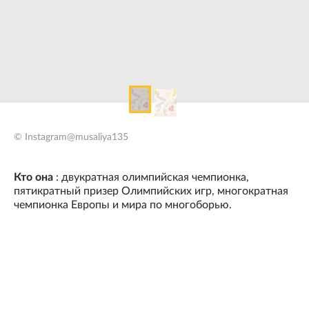
© Instagram@musaliya135
Кто она
: двукратная олимпийская чемпионка,
пятикратный призер Олимпийских игр, многократная
чемпионка Европы и мира по многоборью.