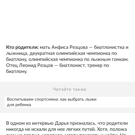
Кто родители:
мать Анфиса Резцова — биатлонистка и
лыжница, двукратная олимпийская чемпионка по
биатлону, олимпийская чемпионка по лыжным гонкам.
Отец Леонид Резцов — биатлонист, тренер по
биатлону.
Читайте также
Воспитываем спортсмена: как выбрать лыжи
для ребенка
В одном из интервью Дарья призналась, что родители
никогда не искали для нее легких путей. Хотя, положа