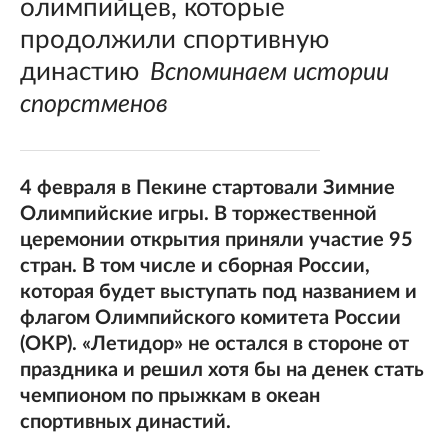
олимпийцев, которые
продолжили спортивную
династию
Вспоминаем истории
спорстменов
4 февраля в Пекине стартовали Зимние
Олимпийские игры. В торжественной
церемонии открытия приняли участие 95
стран. В том числе и сборная России,
которая будет выступать под названием и
флагом Олимпийского комитета России
(ОКР). «Летидор» не остался в стороне от
праздника и решил хотя бы на денек стать
чемпионом по прыжкам в океан
спортивных династий.