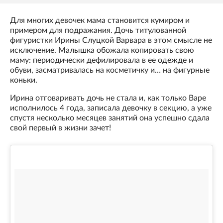
Для многих девочек мама становится кумиром и
примером для подражания. Дочь титулованной
фигуристки Ирины Слуцкой Варвара в этом смысле не
исключение. Малышка обожала копировать свою
маму: периодически дефилировала в ее одежде и
обуви, засматривалась на косметичку и… на фигурные
коньки.
Ирина отговаривать дочь не стала и, как только Варе
исполнилось 4 года, записала девочку в секцию, а уже
спустя несколько месяцев занятий она успешно сдала
свой первый в жизни зачет!