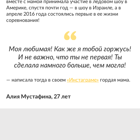
вместе с мамой принимала участие в ледовом шоу в
Америке, спустя почти год — в шоу в Израиле, а в
апреле 2016 года состоялись первые в ее жизни
соревнования!
Моя любимая! Как же я тобой горжусь!
И не важно, что ты не первая! Ты
сделала намного больше, чем могла!
— написала тогда в своем
«Инстаграме»
гордая мама.
Алия Мустафина, 27 лет