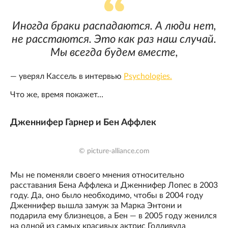
Иногда браки распадаются. А люди нет,
не расстаются. Это как раз наш случай.
Мы всегда будем вместе,
— уверял Кассель в интервью
Psychologies.
Что же, время покажет…
Дженнифер Гарнер и Бен Аффлек
© picture-alliance.com
Мы не поменяли своего мнения относительно
расставания Бена Аффлека и Дженнифер Лопес в 2003
году. Да, оно было необходимо, чтобы в 2004 году
Дженнифер вышла замуж за Марка Энтони и
подарила ему близнецов, а Бен — в 2005 году женился
на одной из самых красивых актрис Голливуда