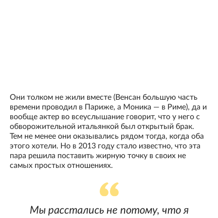
Они толком не жили вместе (Венсан большую часть
времени проводил в Париже, а Моника — в Риме), да и
вообще актер во всеуслышание говорит, что у него с
обворожительной итальянкой был открытый брак.
Тем не менее они оказывались рядом тогда, когда оба
этого хотели. Но в 2013 году стало известно, что эта
пара решила поставить жирную точку в своих не
самых простых отношениях.
Мы расстались не потому, что я