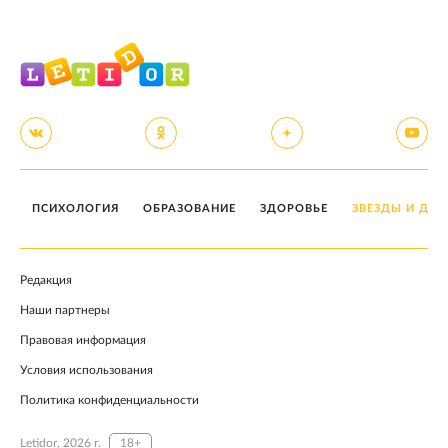
ПСИХОЛОГИЯ
ОБРАЗОВАНИЕ
ЗДОРОВЬЕ
ЗВЕЗДЫ И ДЕТ
Редакция
Наши партнеры
Правовая информация
Условия использования
Политика конфиденциальности
Letidor, 2026 г.
18+