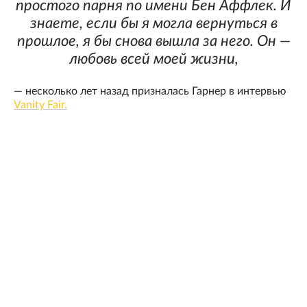
простого парня по имени Бен Аффлек. И
знаете, если бы я могла вернуться в
прошлое, я бы снова вышла за него. Он —
любовь всей моей жизни,
— несколько лет назад призналась Гарнер в интервью
Vanity Fair.