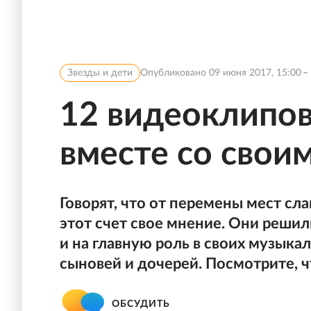
Звезды и дети
Опубликовано
09 июня 2017, 15:00
12 видеоклипов
вместе со свои
Говорят, что от перемены мест сла
этот счет свое мнение. Они решил
и на главную роль в своих музыка
сыновей и дочерей. Посмотрите, ч
ОБСУДИТЬ