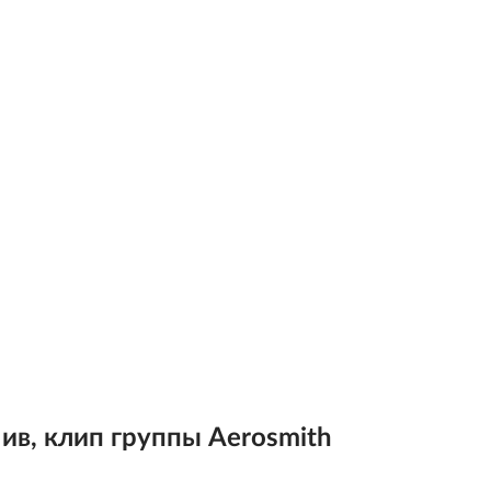
Лив, клип группы Aerosmith