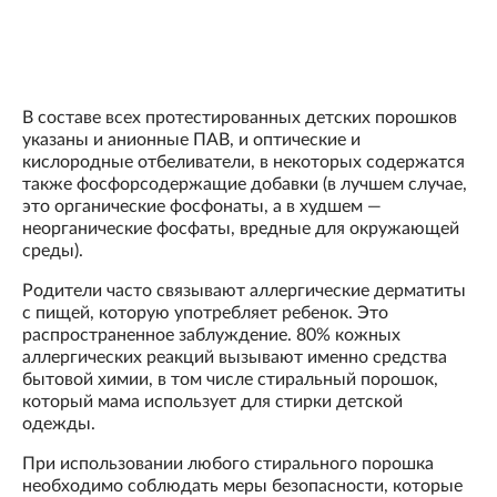
В составе всех протестированных детских порошков
указаны и анионные ПАВ, и оптические и
кислородные отбеливатели, в некоторых содержатся
также фосфорсодержащие добавки (в лучшем случае,
это органические фосфонаты, а в худшем —
неорганические фосфаты, вредные для окружающей
среды).
Родители часто связывают аллергические дерматиты
с пищей, которую употребляет ребенок. Это
распространенное заблуждение. 80% кожных
аллергических реакций вызывают именно средства
бытовой химии, в том числе стиральный порошок,
который мама использует для стирки детской
одежды.
При использовании любого стирального порошка
необходимо соблюдать меры безопасности, которые