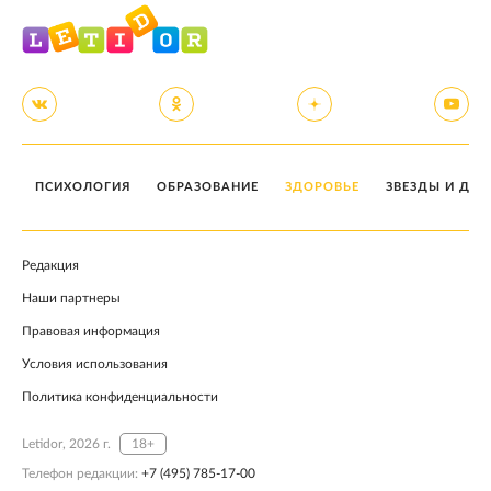
ПСИХОЛОГИЯ
ОБРАЗОВАНИЕ
ЗДОРОВЬЕ
ЗВЕЗДЫ И ДЕТ
Редакция
Наши партнеры
Правовая информация
Условия использования
Политика конфиденциальности
Letidor, 2026 г.
18+
Телефон редакции:
+7 (495) 785-17-00