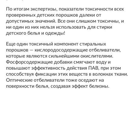
По итогам экспертизы, показатели токсичности всех
проверенных детских порошков далеки от
допустимых значений. Все они слишком токсичны, и
ни один из них нельзя использовать для стирки
детского белья и одежды!
Еще один токсичный компонент стиральных
порошков — кислородосодержащие отбеливатели,
которые являются сильнейшими окислителями.
Фосфорсодержащие добавки смягчают воду и
повышают эффективность действия ПАВ, при этом
способствуя фиксации этих веществ в волокнах ткани.
Оптические отбеливатели тоже оседают на
поверхности белья, создавая эффект белизны.