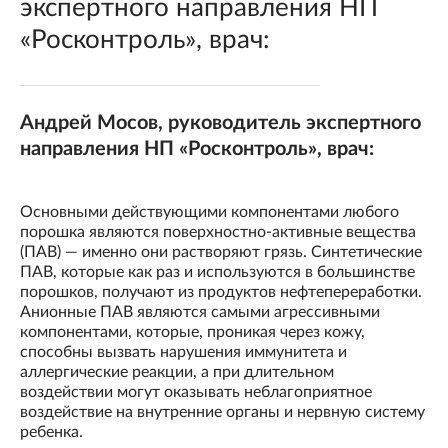
экспертного направления НП
«Росконтроль», врач:
Андрей Мосов, руководитель экспертного
направления НП «Росконтроль», врач:
Основными действующими компонентами любого
порошка являются поверхностно-активные вещества
(ПАВ) — именно они растворяют грязь. Синтетические
ПАВ, которые как раз и используются в большинстве
порошков, получают из продуктов нефтепереработки.
Анионные ПАВ являются самыми агрессивными
компонентами, которые, проникая через кожу,
способны вызвать нарушения иммунитета и
аллергические реакции, а при длительном
воздействии могут оказывать неблагоприятное
воздействие на внутренние органы и нервную систему
ребенка.