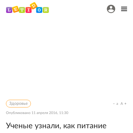
Здоровье
a
A
Опубликовано
11 апреля 2016, 11:30
Ученые узнали, как питание