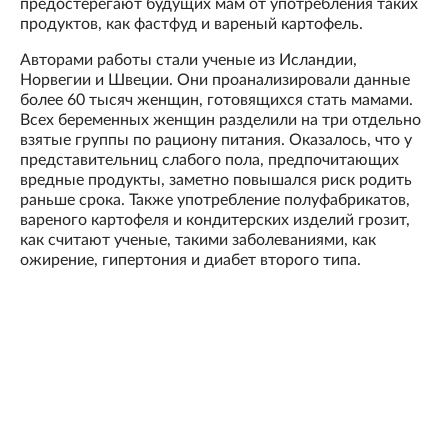
предостерегают будущих мам от употребления таких
продуктов, как фастфуд и вареный картофель.
Авторами работы стали ученые из Исландии,
Норвегии и Швеции. Они проанализировали данные
более 60 тысяч женщин, готовящихся стать мамами.
Всех беременных женщин разделили на три отдельно
взятые группы по рациону питания. Оказалось, что у
представительниц слабого пола, предпочитающих
вредные продукты, заметно повышался риск родить
раньше срока. Также употребление полуфабрикатов,
вареного картофеля и кондитерских изделий грозит,
как считают ученые, такими заболеваниями, как
ожирение, гипертония и диабет второго типа.