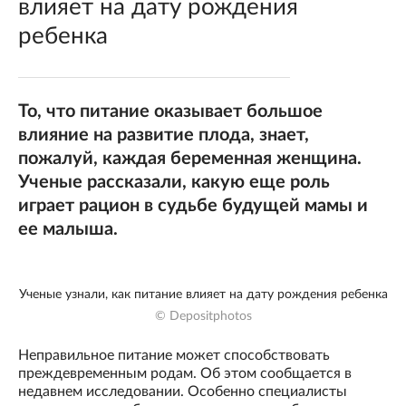
влияет на дату рождения
ребенка
То, что питание оказывает большое
влияние на развитие плода, знает,
пожалуй, каждая беременная женщина.
Ученые рассказали, какую еще роль
играет рацион в судьбе будущей мамы и
ее малыша.
Ученые узнали, как питание влияет на дату рождения ребенка
© Depositphotos
Неправильное питание может способствовать
преждевременным родам. Об этом сообщается в
недавнем исследовании. Особенно специалисты