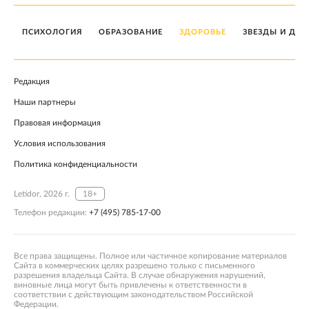
ПСИХОЛОГИЯ
ОБРАЗОВАНИЕ
ЗДОРОВЬЕ
ЗВЕЗДЫ И ДЕТ
Редакция
Наши партнеры
Правовая информация
Условия использования
Политика конфиденциальности
Letidor, 2026 г.
18+
Телефон редакции:
+7 (495) 785-17-00
Все права защищены. Полное или частичное копирование материалов
Сайта в коммерческих целях разрешено только с письменного
разрешения владельца Сайта. В случае обнаружения нарушений,
виновные лица могут быть привлечены к ответственности в
соответствии с действующим законодательством Российской
Федерации.