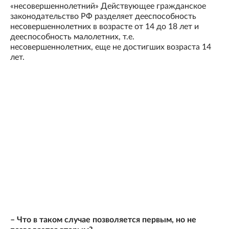
«несовершеннолетний» Действующее гражданское
законодательство РФ разделяет дееспособность
несовершеннолетних в возрасте от 14 до 18 лет и
дееспособность малолетних, т.е.
несовершеннолетних, еще не достигших возраста 14
лет.
– Что в таком случае позволяется первым, но не