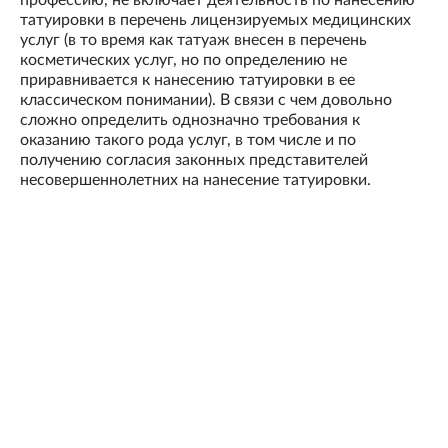
профессию, не включает деятельность по нанесению
татуировки в перечень лицензируемых медицинских
услуг (в то время как татуаж внесен в перечень
косметических услуг, но по определению не
приравнивается к нанесению татуировки в ее
классическом понимании). В связи с чем довольно
сложно определить однозначно требования к
оказанию такого рода услуг, в том числе и по
получению согласия законных представителей
несовершеннолетних на нанесение татуировки.