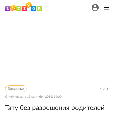
Здоровье
a
A
Опубликовано
19 сентября 2014, 14:00
Тату без разрешения родителей