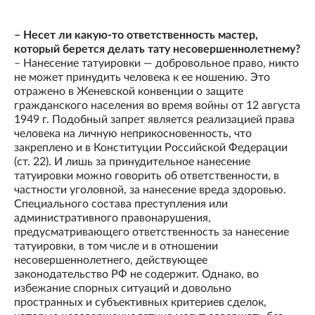
– Несет ли какую-то ответственность мастер,
который берется делать тату несовершеннолетнему?
– Нанесение татуировки — добровольное право, никто
не может принудить человека к ее ношению. Это
отражено в Женевской конвенции о защите
гражданского населения во время войны от 12 августа
1949 г. Подобный запрет является реализацией права
человека на личную неприкосновенность, что
закреплено и в Конституции Российской Федерации
(ст. 22). И лишь за принудительное нанесение
татуировки можно говорить об ответственности, в
частности уголовной, за нанесение вреда здоровью.
Специального состава преступления или
административного правонарушения,
предусматривающего ответственность за нанесение
татуировки, в том числе и в отношении
несовершеннолетнего, действующее
законодательство РФ не содержит. Однако, во
избежание спорных ситуаций и довольно
пространных и субъективных критериев сделок,