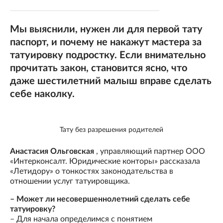
Мы выяснили, нужен ли для первой тату
паспорт, и почему не накажут мастера за
татуировку подростку. Если внимательно
прочитать закон, становится ясно, что
даже шестилетний малыш вправе сделать
себе наколку.
Тату без разрешения родителей
Анастасия Ольговская
, управляющий партнер ООО
«Интерконсалт. Юридические конторы» рассказала
«Летидору» о тонкостях законодательства в
отношении услуг татуировщика.
– Может ли несовершеннолетний сделать себе
татуировку?
– Для начала определимся с понятием