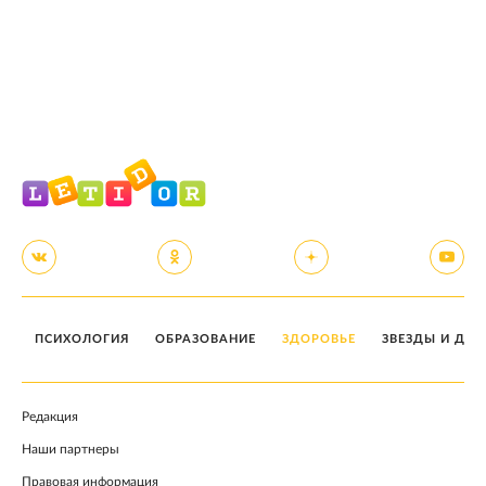
ПСИХОЛОГИЯ
ОБРАЗОВАНИЕ
ЗДОРОВЬЕ
ЗВЕЗДЫ И ДЕТ
Редакция
Наши партнеры
Правовая информация