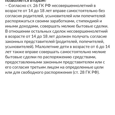
позволяется вторым?
– Согласно ст. 26 ГК РФ несовершеннолетний в
возрасте от 14 до 18 лет вправе самостоятельно без
согласия родителей, усыновителей или попечителей
распоряжаться своими заработками, стипендией и
иными доходами, совершать мелкие бытовые сделки.
В отношении остальных сделок несовершеннолетний
в возрасте от 14 до 18 лет должен получать согласие
законных представителей (родителей, попечителей,
усыновителей). Малолетние дети в возрасте от 6 до 14
лет также вправе совершать самостоятельно мелкие
бытовые сделки по распоряжению средствами,
предоставленными законным представителем или с
его согласия третьим лицом на определенные цели
или для свободного распоряжения (ст. 28 ГК РФ).