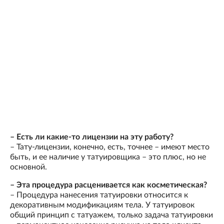
– Есть ли какие-то лицензии на эту работу?
– Тату-лицензии, конечно, есть, точнее – имеют место
быть, и ее наличие у татуировщика – это плюс, но не
основной.
– Эта процедура расценивается как косметическая?
– Процедура нанесения татуировки относится к
декоративным модификациям тела. У татуировок
общий принцип с татуажем, только задача татуировки