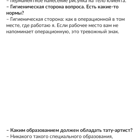
– перманентное нанесение рисунка на тело клиента.
– Гигиеническая сторона вопроса. Есть какие-то
нормы?
– Гигиеническая сторона: как в операционной в том
месте, где работаю я. Если рабочее место вам не
напоминает операционную, это тревожный знак.
– Каким образованием должен обладать тату-артист?
– Никакого такого специального образования,