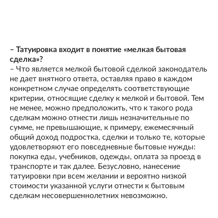
– Татуировка входит в понятие «мелкая бытовая
сделка»?
– Что является мелкой бытовой сделкой законодатель
не дает внятного ответа, оставляя право в каждом
конкретном случае определять соответствующие
критерии, относящие сделку к мелкой и бытовой. Тем
не менее, можно предположить, что к такого рода
сделкам можно отнести лишь незначительные по
сумме, не превышающие, к примеру, ежемесячный
общий доход подростка, сделки и только те, которые
удовлетворяют его повседневные бытовые нужды:
покупка еды, учебников, одежды, оплата за проезд в
транспорте и так далее. Безусловно, нанесение
татуировки при всем желании и вероятно низкой
стоимости указанной услуги отнести к бытовым
сделкам несовершеннолетних невозможно.