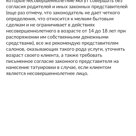
которые несовершеннолетние могут совершать без
согласия родителей и иных законных представителей
(еще раз отмечу, что законодатель не дает четкого
определения, что относится к мелким бытовым
сделкам и не ограничивает в действиях
несовершеннолетнего в возрасте от 14 до 18 лет при
распоряжении им собственными денежными
средствами), все же рекомендую представителям
салонов, оказывающих такого рода услуги, уточнять
возраст своего клиента, а также требовать
письменное согласие законного представителя на
нанесение татуировки в случае, если клиентом
является несовершеннолетнее лицо.