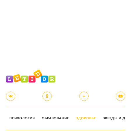
ПСИХОЛОГИЯ
ОБРАЗОВАНИЕ
ЗДОРОВЬЕ
ЗВЕЗДЫ И ДЕТ