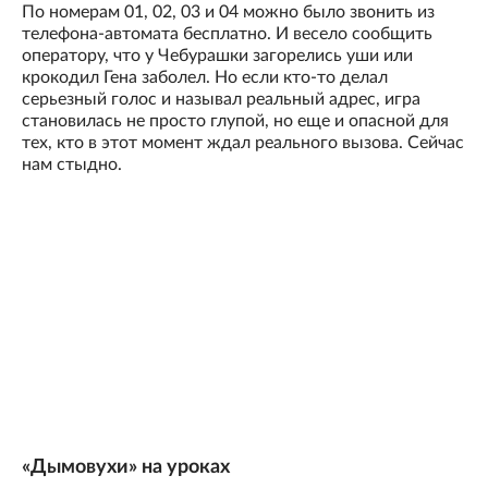
По номерам 01, 02, 03 и 04 можно было звонить из
телефона-автомата бесплатно. И весело сообщить
оператору, что у Чебурашки загорелись уши или
крокодил Гена заболел. Но если кто-то делал
серьезный голос и называл реальный адрес, игра
становилась не просто глупой, но еще и опасной для
тех, кто в этот момент ждал реального вызова. Сейчас
нам стыдно.
«Дымовухи» на уроках