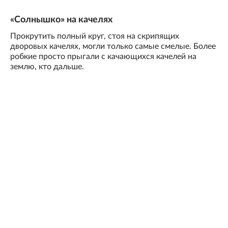
«Солнышко» на качелях
Прокрутить полный круг, стоя на скрипящих
дворовых качелях, могли только самые смелые. Более
робкие просто прыгали с качающихся качелей на
землю, кто дальше.