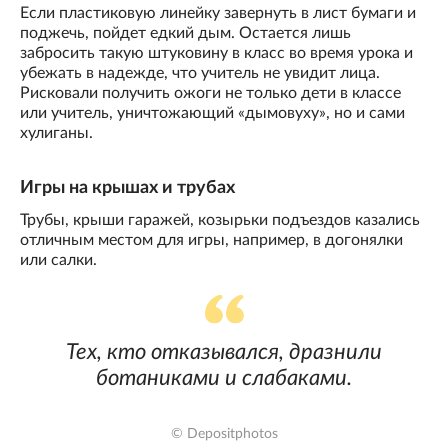
Если пластиковую линейку завернуть в лист бумаги и
поджечь, пойдет едкий дым. Остается лишь
забросить такую штуковину в класс во время урока и
убежать в надежде, что учитель не увидит лица.
Рисковали получить ожоги не только дети в классе
или учитель, уничтожающий «дымовуху», но и сами
хулиганы.
Игры на крышах и трубах
Трубы, крыши гаражей, козырьки подъездов казались
отличным местом для игры, например, в догонялки
или салки.
Тех, кто отказывался, дразнили
ботаниками и слабаками.
© Depositphotos