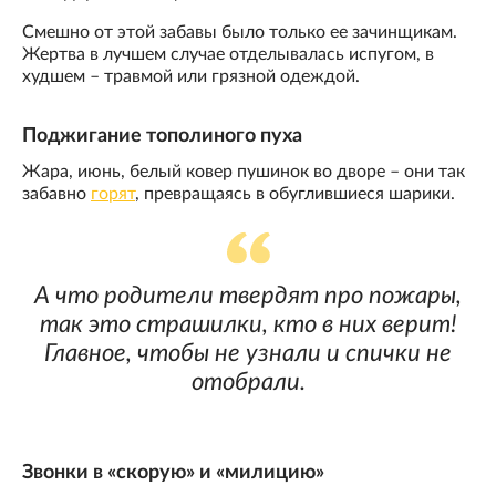
Смешно от этой забавы было только ее зачинщикам.
Жертва в лучшем случае отделывалась испугом, в
худшем – травмой или грязной одеждой.
Поджигание тополиного пуха
Жара, июнь, белый ковер пушинок во дворе – они так
забавно
горят
, превращаясь в обуглившиеся шарики.
А что родители твердят про пожары,
так это страшилки, кто в них верит!
Главное, чтобы не узнали и спички не
отобрали.
Звонки в «скорую» и «милицию»