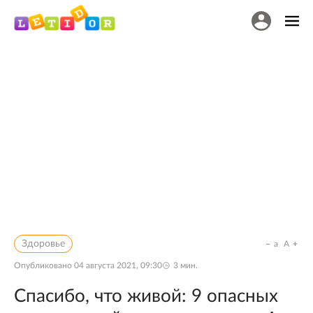
Здоровье
a
A
Опубликовано
04 августа 2021, 09:30
3
мин.
Спасибо, что живой: 9 опасных