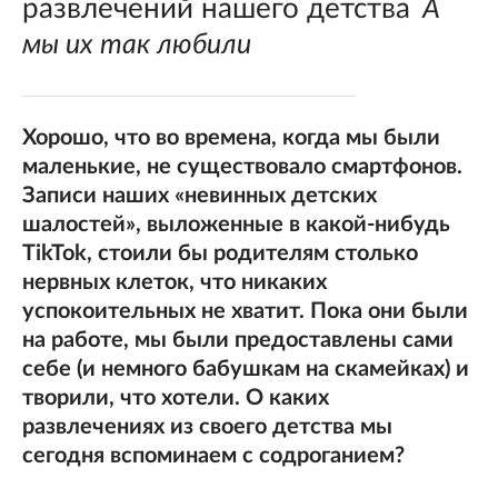
развлечений нашего детства
А
мы их так любили
Хорошо, что во времена, когда мы были
маленькие, не существовало смартфонов.
Записи наших «невинных детских
шалостей», выложенные в какой-нибудь
TikTok, стоили бы родителям столько
нервных клеток, что никаких
успокоительных не хватит. Пока они были
на работе, мы были предоставлены сами
себе (и немного бабушкам на скамейках) и
творили, что хотели. О каких
развлечениях из своего детства мы
сегодня вспоминаем с содроганием?