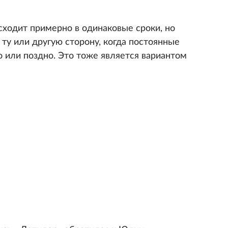
сходит примерно в одинаковые сроки, но
ту или другую сторону, когда постоянные
 или поздно. Это тоже является вариантом