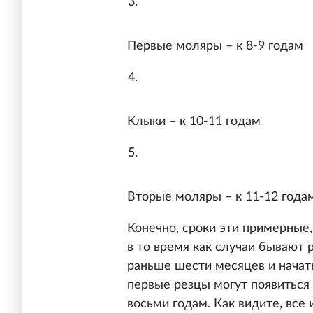
Первые моляры – к 8-9 годам
Клыки – к 10-11 годам
Вторые моляры – к 11-12 года
Конечно, сроки эти примерные,
в то время как случаи бывают 
раньше шести месяцев и начать
первые резцы могут появиться 
восьми годам. Как видите, все