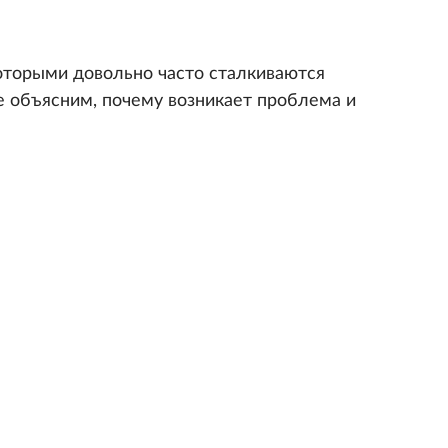
оторыми довольно часто сталкиваются
е объясним, почему возникает проблема и