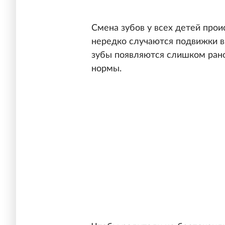
Смена зубов у всех детей прои
нередко случаются подвижки в 
зубы появляются слишком рано
нормы.