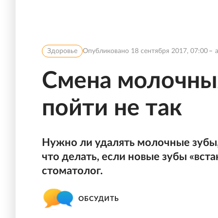
Здоровье
Опубликовано
18 сентября 2017, 07:00
Смена молочных
пойти не так
Нужно ли удалять молочные зубы,
что делать, если новые зубы «вст
стоматолог.
ОБСУДИТЬ