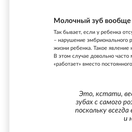
Молочный зуб вообще 
Так бывает, если у ребенка отс
– нарушение эмбрионального ра
жизни ребенка. Такое явление 
В этом случае довольно часто 
«работает» вместо постоянного
Это, кстати, ве
зубах с самого р
поскольку всегда 
и 