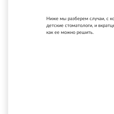
Ниже мы разберем случаи, с к
детские стоматологи, и вкратц
как ее можно решить.