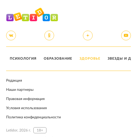
ПСИХОЛОГИЯ
ОБРАЗОВАНИЕ
ЗДОРОВЬЕ
ЗВЕЗДЫ И ДЕТ
Редакция
Наши партнеры
Правовая информация
Условия использования
Политика конфиденциальности
Letidor, 2026 г.
18+