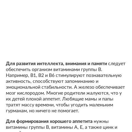
Для развития интеллекта, внимания и памяти
следует
обеспечить организм витаминами группы В.
Например, В1, В2 и В6 стимулируют познавательную
активность, способствуют запоминанию и
эмоциональной стабильности. А железо обеспечивает
мозг кислородом. Многие родители жалуются, что у
их детей плохой аппетит. Любящие мамы и папы
тратят массу времени, чтобы угодить маленьким
гурманам, но ничего не помогает.
Для формирования хорошего аппетита
нужны
витамины группы В, витамины А, Е, а также цинк и