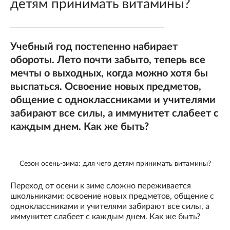
детям принимать витамины?
Учебный год постепенно набирает
обороты. Лето почти забыто, теперь все
мечты о выходных, когда можно хотя бы
выспаться. Освоение новых предметов,
общение с одноклассниками и учителями
забирают все силы, а иммунитет слабеет с
каждым днем. Как же быть?
Сезон осень-зима: для чего детям принимать витамины?
Переход от осени к зиме сложно переживается
школьниками: освоение новых предметов, общение с
одноклассниками и учителями забирают все силы, а
иммунитет слабеет с каждым днем. Как же быть?