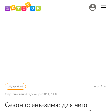
Здоровье
a
A
Опубликовано
03 декабря 2014, 11:00
Сезон осень-зима: для чего