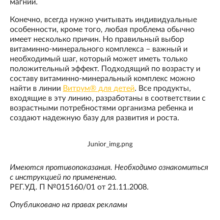
магний.
Конечно, всегда нужно учитывать индивидуальные
особенности, кроме того, любая проблема обычно
имеет несколько причин. Но правильный выбор
витаминно-минерального комплекса – важный и
необходимый шаг, который может иметь только
положительный эффект. Подходящий по возрасту и
составу витаминно-минеральный комплекс можно
найти в линии
Витрум® для детей
. Все продукты,
входящие в эту линию, разработаны в соответствии с
возрастными потребностями организма ребенка и
создают надежную базу для развития и роста.
Junior_img.png
Имеются противопоказания. Необходимо ознакомиться
с инструкцией по применению.
РЕГ.УД. П №015160/01 от 21.11.2008.
Опубликовано на правах рекламы