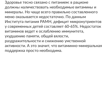
Здоровье тесно связано с питанием: в рационе
должны наличествовать необходимые витамины и
минералы. Но чаще всего правильно составленного
меню оказывается недостаточно. По данным
Института питания РАМН, дефицит микронутриентов
у современных детей составляет 60-65%. Недостаток
витаминов ведет к ослаблению иммунитета,
ухудшению памяти, общей вялости,
раздражительности и снижению умственной
активности. А это значит, что витаминно-минеральная
поддержка просто необходима.