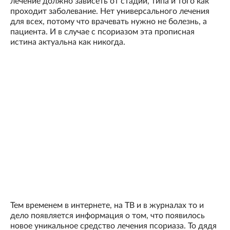
лечение должно зависеть от стадии, типа и того как
проходит заболевание. Нет универсального лечения
для всех, потому что врачевать нужно не болезнь, а
пациента. И в случае с псориазом эта прописная
истина актуальна как никогда.
Тем временем в интернете, на ТВ и в журналах то и
дело появляется информация о том, что появилось
новое уникальное средство лечения псориаза. То дядя