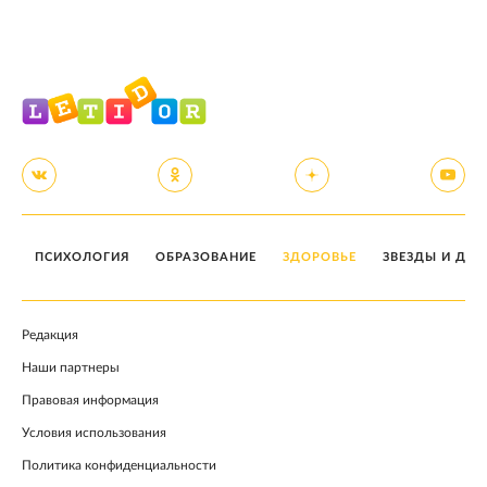
ПСИХОЛОГИЯ
ОБРАЗОВАНИЕ
ЗДОРОВЬЕ
ЗВЕЗДЫ И ДЕТ
Редакция
Наши партнеры
Правовая информация
Условия использования
Политика конфиденциальности