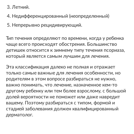
Летний.
Недифференцированный (неопределенный)
Непрерывно рецидивирующий.
Тип течения определяют по времени, когда у ребенка
чаще всего происходят обострения. Большинство
детишек относится к зимнему типу течения псориаза,
который является самым лучшим для лечения.
Эта классификация далеко не полная и отражает
только самые важные для лечения особенности, но
родителям в этом вопросе разбираться не нужно,
важно понимать, что лечение, назначенное кем-то
другому ребенку или тем более взрослому, с большой
долей вероятности не поможет или даже навредит
вашему. Поэтому разбираться с типом, формой и
стадией заболевания должен квалифицированный
дерматолог.