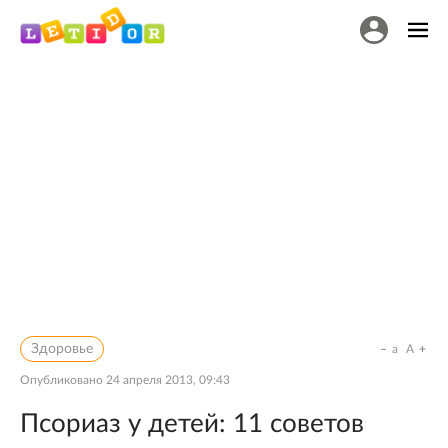
Здоровье
a
A
Опубликовано
24 апреля 2013, 09:43
Псориаз у детей: 11 советов