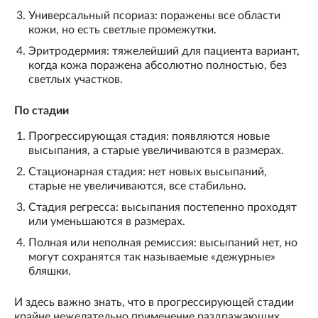
Универсальный псориаз: поражены все области
кожи, но есть светлые промежутки.
Эритродермия: тяжелейший для пациента вариант,
когда кожа поражена абсолютно полностью, без
светлых участков.
По стадии
Прогрессирующая стадия: появляются новые
высыпания, а старые увеличиваются в размерах.
Стационарная стадия: нет новых высыпаний,
старые не увеличиваются, все стабильно.
Стадия регресса: высыпания постепенно проходят
или уменьшаются в размерах.
Полная или неполная ремиссия: высыпаний нет, но
могут сохранятся так называемые «дежурные»
бляшки.
И здесь важно знать, что в прогрессирующей стадии
крайне нежелательно применение раздражающих