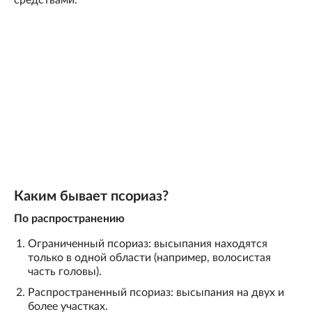
средствами.
Каким бывает псориаз?
По распространению
Ограниченный псориаз: высыпания находятся
только в одной области (например, волосистая
часть головы).
Распространенный псориаз: высыпания на двух и
более участках.