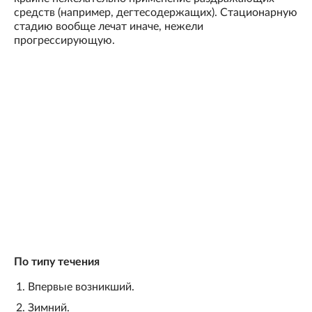
средств (например, дегтесодержащих). Стационарную
стадию вообще лечат иначе, нежели
прогрессирующую.
По типу течения
Впервые возникший.
Зимний.