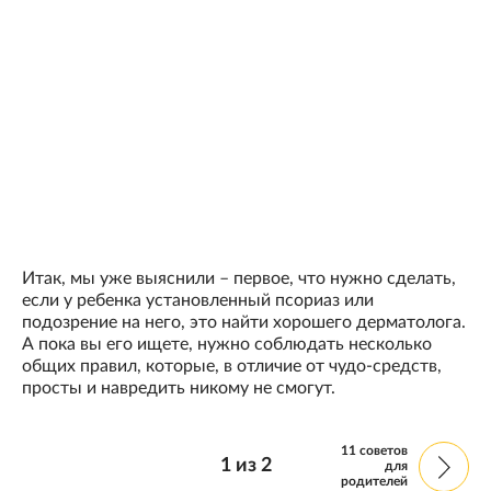
Итак, мы уже выяснили – первое, что нужно сделать,
если у ребенка установленный псориаз или
подозрение на него, это найти хорошего дерматолога.
А пока вы его ищете, нужно соблюдать несколько
общих правил, которые, в отличие от чудо-средств,
просты и навредить никому не смогут.
11 советов
1
из
2
для
родителей