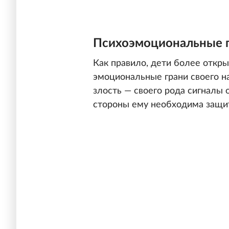
Психоэмоциональные 
Как правило, дети более откры
эмоциональные грани своего на
злость — своего рода сигналы о
стороны ему необходима защи