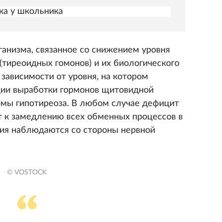
ка у школьника
ганизма, связанное со снижением уровня
тиреоидных гомонов) и их биологического
 зависимости от уровня, на котором
ции выработки гормонов щитовидной
мы гипотиреоза. В любом случае дефицит
 к замедлению всех обменных процессов в
ия наблюдаются со стороны нервной
© VOSTOCK