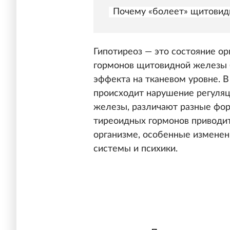
Почему «болеет» щитовид
Гипотиреоз — это состояние ор
гормонов щитовидной железы (
эффекта на тканевом уровне. В
происходит нарушение регуля
железы, различают разные фор
тиреоидных гормонов приводит
организме, особенные изменен
системы и психики.