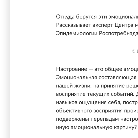
Откуда берутся эти эмоционал
Рассказывает эксперт Центра
Эпидемиологии Роспотребнадзо
© 
Настроение — это общее эмоци
Эмоциональная составляющая 
нашей жизни: на принятие реш
восприятие текущих событий. 
навыков ощущения себя, постр
объективного восприятия прои
подвержены перепадам настрое
иную эмоциональную картину?