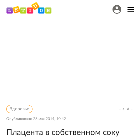
Здоровье
a
A
Опубликовано
28 мая 2014, 10:42
Плацента в собственном соку