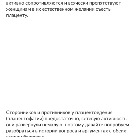
активно сопротивляются и всячески препятствуют
женщинам в их естественном желании съесть
плаценту.
Сторонников и противников у плацентоедения
(плацентофагии) предостаточно, сетевую активность
они развернули немалую, поэтому давайте попробуем
разобраться в истории вопроса и аргументах с обеих