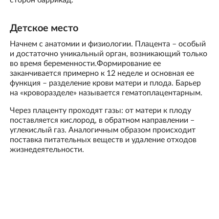
сторон баррикад.
Детское место
Начнем с анатомии и физиологии. Плацента – особый
и достаточно уникальный орган, возникающий только
во время беременности.Формирование ее
заканчивается примерно к 12 неделе и основная ее
функция – разделение крови матери и плода. Барьер
на «кроворазделе» называется гематоплацентарным.
Через плаценту проходят газы: от матери к плоду
поставляется кислород, в обратном направлении –
углекислый газ. Аналогичным образом происходит
поставка питательных веществ и удаление отходов
жизнедеятельности.