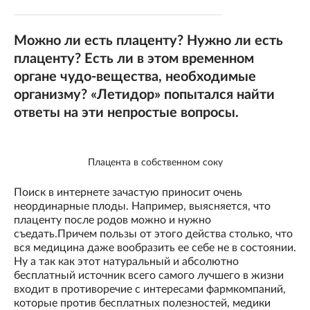
Можно ли есть плаценту? Нужно ли есть
плаценту? Есть ли в этом временном
органе чудо-вещества, необходимые
организму? «Летидор» попытался найти
ответы на эти непростые вопросы.
Плацента в собственном соку
Поиск в интернете зачастую приносит очень
неординарные плоды. Например, выясняется, что
плаценту после родов можно и нужно
съедать.Причем пользы от этого действа столько, что
вся медицина даже вообразить ее себе не в состоянии.
Ну а так как этот натуральный и абсолютно
бесплатный источник всего самого лучшего в жизни
входит в противоречие с интересами фармкомпаний,
которые против бесплатных полезностей, медики