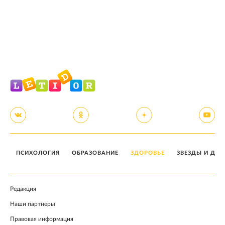
ПСИХОЛОГИЯ
ОБРАЗОВАНИЕ
ЗДОРОВЬЕ
ЗВЕЗДЫ И ДЕТ
Редакция
Наши партнеры
Правовая информация