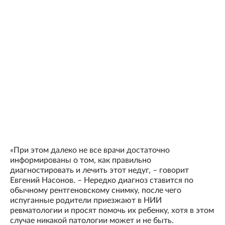
«При этом далеко не все врачи достаточно
информированы о том, как правильно
диагностировать и лечить этот недуг, – говорит
Евгений Насонов. – Нередко диагноз ставится по
обычному рентгеновскому снимку, после чего
испуганные родители приезжают в НИИ
ревматологии и просят помочь их ребенку, хотя в этом
случае никакой патологии может и не быть.