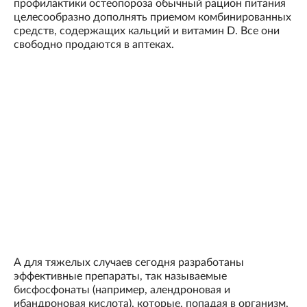
профилактики остеопороза обычный рацион питания
целесообразно дополнять приемом комбинированных
средств, содержащих кальций и витамин D. Все они
свободно продаются в аптеках.
А для тяжелых случаев сегодня разработаны
эффективные препараты, так называемые
бисфосфонаты (например, алендроновая и
ибандроновая кислота), которые, попадая в организм,