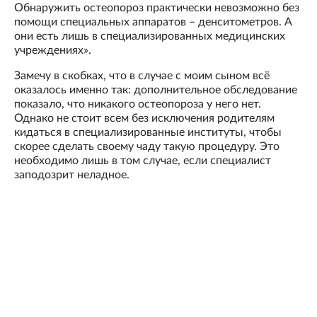
Обнаружить остеопороз практически невозможно без
помощи специальных аппаратов – денситометров. А
они есть лишь в специализированных медицинских
учреждениях».
Замечу в скобках, что в случае с моим сыном всё
оказалось именно так: дополнительное обследование
показало, что никакого остеопороза у него нет.
Однако не стоит всем без исключения родителям
кидаться в специализированные институты, чтобы
скорее сделать своему чаду такую процедуру. Это
необходимо лишь в том случае, если специалист
заподозрит неладное.