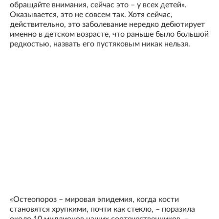
обращайте внимания, сейчас это – у всех детей».
Оказывается, это не совсем так. Хотя сейчас,
действительно, это заболевание нередко дебютирует
именно в детском возрасте, что раньше было большой
редкостью, назвать его пустяковым никак нельзя.
«Остеопороз – мировая эпидемия, когда кости
становятся хрупкими, почти как стекло, – поразила