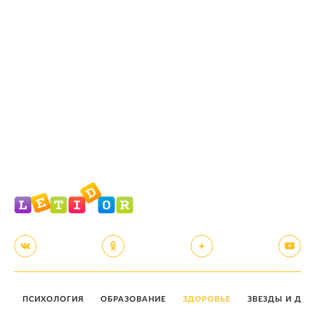
ПСИХОЛОГИЯ
ОБРАЗОВАНИЕ
ЗДОРОВЬЕ
ЗВЕЗДЫ И ДЕТ