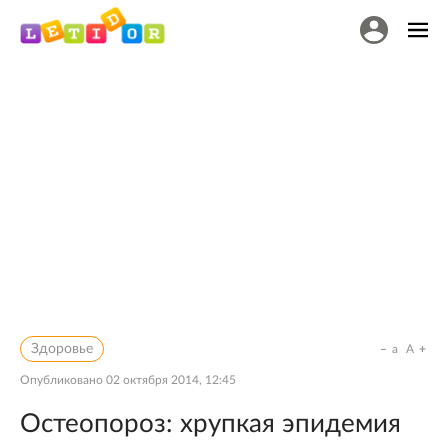
Здоровье
a
A
Опубликовано
02 октября 2014, 12:45
Остеопороз: хрупкая эпидемия