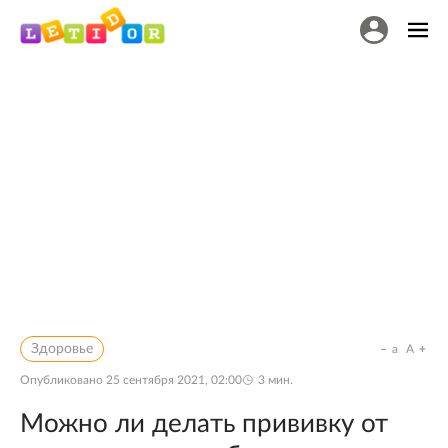
Здоровье
a
A
Опубликовано
25 сентября 2021, 02:00
3
мин.
Можно ли делать прививку от