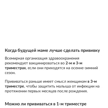
Когда будущей маме лучше сделать прививку
Всемирная организация здравоохранения
рекомендует вакцинироваться во
2-м и 3-м
триместрах
, если они приходятся на осенне-зимний
сезон.
Прививаться раньше имеет смысл женщинам
в 3-м
триместре
, чтобы защитить малыша от инфекции на
протяжении первых месяцев после рождения.
Можно ли прививаться в 1-м триместре