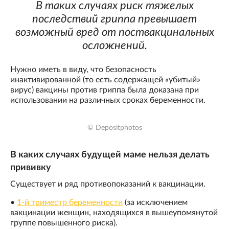
В таких случаях риск тяжелых
последствий гриппа превышает
возможный вред от поствакцинальных
осложнений.
Нужно иметь в виду, что безопасность
инактивированной (то есть содержащей «убитый»
вирус) вакцины против гриппа была доказана при
использовании на различных сроках беременности.
© Depositphotos
В каких случаях будущей маме нельзя делать
прививку
Существует и ряд противопоказаний к вакцинации.
•
1-й триместр беременности
(за исключением
вакцинации женщин, находящихся в вышеупомянутой
группе повышенного риска).