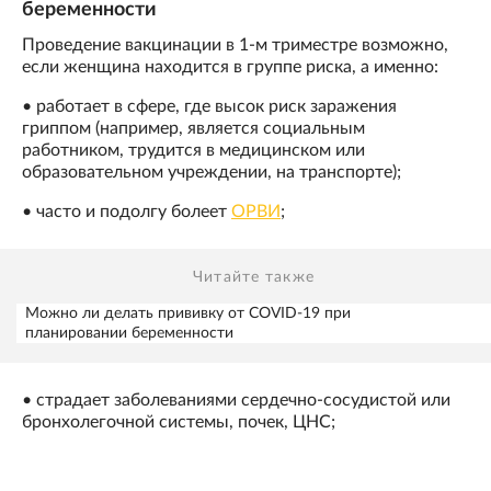
беременности
Проведение вакцинации в 1-м триместре возможно,
если женщина находится в группе риска, а именно:
• работает в сфере, где высок риск заражения
гриппом (например, является социальным
работником, трудится в медицинском или
образовательном учреждении, на транспорте);
• часто и подолгу болеет
ОРВИ
;
Читайте также
Можно ли делать прививку от COVID-19 при
планировании беременности
• страдает заболеваниями сердечно-сосудистой или
бронхолегочной системы, почек, ЦНС;