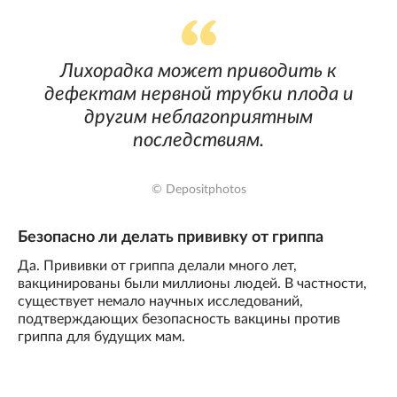
Лихорадка может приводить к
дефектам нервной трубки плода и
другим неблагоприятным
последствиям.
© Depositphotos
Безопасно ли делать прививку от гриппа
Да. Прививки от гриппа делали много лет,
вакцинированы были миллионы людей. В частности,
существует немало научных исследований,
подтверждающих безопасность вакцины против
гриппа для будущих мам.