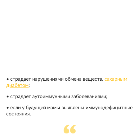
• страдает нарушениями обмена веществ,
сахарным
диабетом
;
• страдает аутоиммунными заболеваниями;
• если у будущей мамы выявлены иммунодефицитные
состояния.