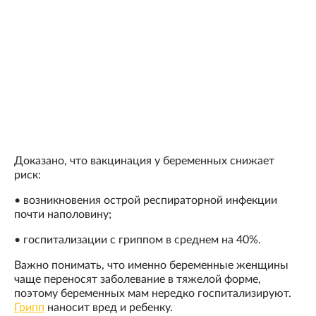
Доказано, что вакцинация у беременных снижает
риск:
• возникновения острой респираторной инфекции
почти наполовину;
• госпитализации с гриппом в среднем на 40%.
Важно понимать, что именно беременные женщины
чаще переносят заболевание в тяжелой форме,
поэтому беременных мам нередко госпитализируют.
Грипп
наносит вред и ребенку.