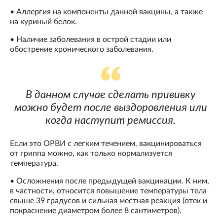
• Аллергия на компоненты данной вакцины, а также
на куриный белок.
• Наличие заболевания в острой стадии или
обострение хронического заболевания.
В данном случае сделать прививку
можно будет после выздоровления или
когда наступит ремиссия.
Если это ОРВИ с легким течением, вакцинироваться
от гриппа можно, как только нормализуется
температура.
• Осложнения после предыдущей вакцинации. К ним,
в частности, относится повышение температуры тела
свыше 39 градусов и сильная местная реакция (отек и
покраснение диаметром более 8 сантиметров).