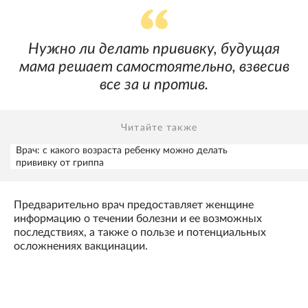
Нужно ли делать прививку, будущая
мама решает самостоятельно, взвесив
все за и против.
Читайте также
Врач: с какого возраста ребенку можно делать
прививку от гриппа
Предварительно врач предоставляет женщине
информацию о течении болезни и ее возможных
последствиях, а также о пользе и потенциальных
осложнениях вакцинации.