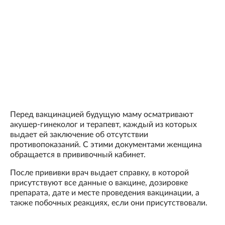
Перед вакцинацией будущую маму осматривают
акушер-гинеколог и терапевт, каждый из которых
выдает ей заключение об отсутствии
противопоказаний. С этими документами женщина
обращается в прививочный кабинет.
После прививки врач выдает справку, в которой
присутствуют все данные о вакцине, дозировке
препарата, дате и месте проведения вакцинации, а
также побочных реакциях, если они присутствовали.