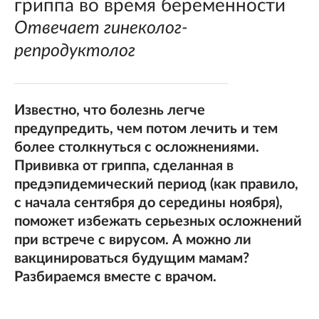
гриппа во время беременности
Отвечает гинеколог-
репродуктолог
Известно, что болезнь легче
предупредить, чем потом лечить и тем
более столкнуться с осложнениями.
Прививка от гриппа, сделанная в
предэпидемический период (как правило,
с начала сентября до середины ноября),
поможет избежать серьезных осложнений
при встрече с вирусом. А можно ли
вакцинироваться будущим мамам?
Разбираемся вместе с врачом.