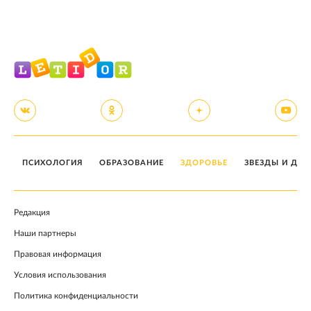
ПСИХОЛОГИЯ
ОБРАЗОВАНИЕ
ЗДОРОВЬЕ
ЗВЕЗДЫ И ДЕТ
Редакция
Наши партнеры
Правовая информация
Условия использования
Политика конфиденциальности