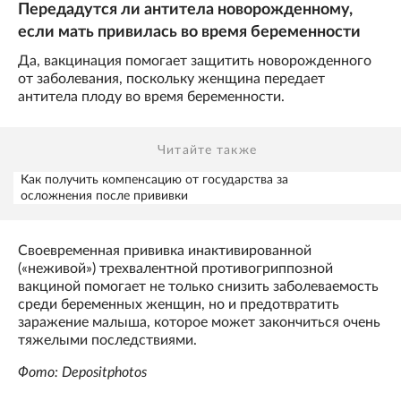
Передадутся ли антитела новорожденному,
если мать привилась во время беременности
Да, вакцинация помогает защитить новорожденного
от заболевания, поскольку женщина передает
антитела плоду во время беременности.
Читайте также
Как получить компенсацию от государства за
осложнения после прививки
Своевременная прививка инактивированной
(«неживой») трехвалентной противогриппозной
вакциной помогает не только снизить заболеваемость
среди беременных женщин, но и предотвратить
заражение малыша, которое может закончиться очень
тяжелыми последствиями.
Фото: Depositphotos