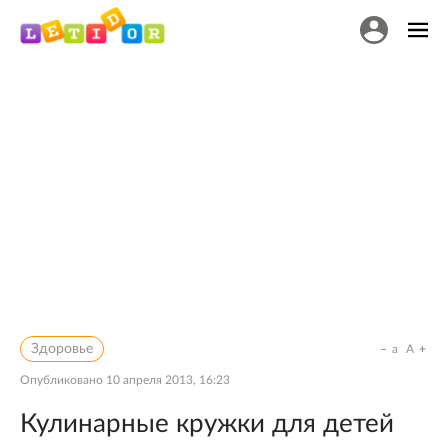
Здоровье
a
A
Опубликовано
10 апреля 2013, 16:23
Кулинарные кружки для детей