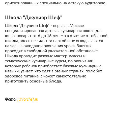
ориентированных специально на детскую аудиторию.
Школа "Джуниор Шеф"
Школа "Джуниор Шеф" - первая в Москве
специализированная детская кулинарная школа для
юных поварят от 6 до 16 лет. Но в отличие от обычной
школы, здесь не сидят за партой и не оглядываются
на часы в ожидании окончания урока. Занятия
проходят в свободной увлекательной обстановке.
Школа проводит разовые мастер-классы и
тематические кулинарные курсы, по окончании
которых ребенок приобретает базовые кулинарные
навыки, узнает, что едят в разных странах, полюбит
здоровое питание, сможет самостоятельно
приготовить основные блюда.
Фото:
juniorchef.ru