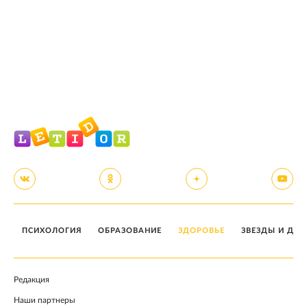
ПСИХОЛОГИЯ
ОБРАЗОВАНИЕ
ЗДОРОВЬЕ
ЗВЕЗДЫ И ДЕТ
Редакция
Наши партнеры