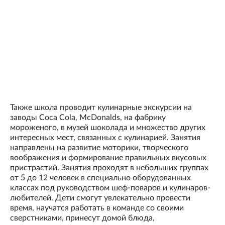
Также школа проводит кулинарные экскурсии на
заводы Coca Cola, McDonalds, на фабрику
мороженого, в музей шоколада и множество других
интересных мест, связанных с кулинарией. Занятия
направлены на развитие моторики, творческого
воображения и формирование правильных вкусовых
пристрастий. Занятия проходят в небольших группах
от 5 до 12 человек в специально оборудованных
классах под руководством шеф-поваров и кулинаров-
любителей. Дети смогут увлекательно провести
время, научатся работать в команде со своими
сверстниками, принесут домой блюда,