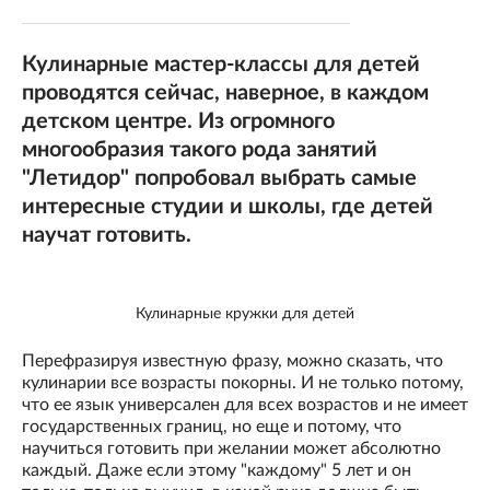
Кулинарные мастер-классы для детей
проводятся сейчас, наверное, в каждом
детском центре. Из огромного
многообразия такого рода занятий
"Летидор" попробовал выбрать самые
интересные студии и школы, где детей
научат готовить.
Кулинарные кружки для детей
Перефразируя известную фразу, можно сказать, что
кулинарии все возрасты покорны. И не только потому,
что ее язык универсален для всех возрастов и не имеет
государственных границ, но еще и потому, что
научиться готовить при желании может абсолютно
каждый. Даже если этому "каждому" 5 лет и он