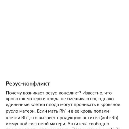
Резус-конфликт
Почему возникает резус-конфликт? Известно, что
кровоток матери и плода не смешиваются, однако
единичные клетки плода могут проникать в кровяное
-
русло матери. Если мать Rh
и в ее кровь попали
+
клетки Rh
,это вызовет продукцию антител (anti-Rh)
иммунной системой матери. Антитела свободно