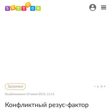
Здоровье
a
A
Опубликовано
19 июня 2013, 11:11
Конфликтный резус-фактор