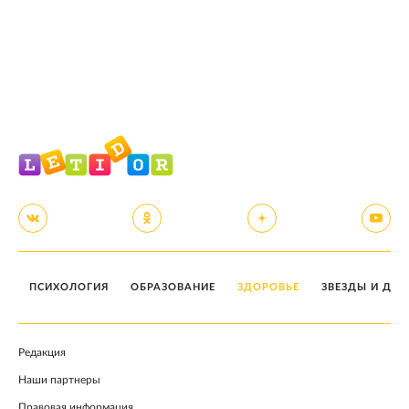
ПСИХОЛОГИЯ
ОБРАЗОВАНИЕ
ЗДОРОВЬЕ
ЗВЕЗДЫ И ДЕТ
Редакция
Наши партнеры
Правовая информация