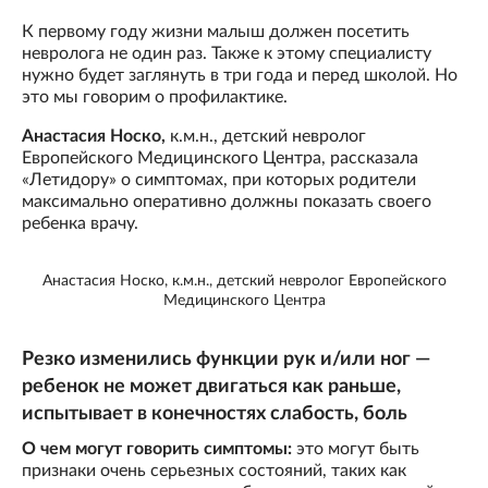
К первому году жизни малыш должен посетить
невролога не один раз. Также к этому специалисту
нужно будет заглянуть в три года и перед школой. Но
это мы говорим о профилактике.
Анастасия Носко,
к.м.н., детский невролог
Европейского Медицинского Центра, рассказала
«Летидору» о симптомах, при которых родители
максимально оперативно должны показать своего
ребенка врачу.
Анастасия Носко, к.м.н., детский невролог Европейского
Медицинского Центра
Резко изменились функции рук и/или ног —
ребенок не может двигаться как раньше,
испытывает в конечностях слабость, боль
О чем могут говорить симптомы:
это могут быть
признаки очень серьезных состояний, таких как