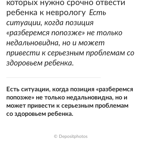
которых нужно срочно отвести
ребенка к неврологу
Есть
ситуации, когда позиция
«разберемся попозже» не только
недальновидна, но и может
привести к серьезным проблемам со
здоровьем ребенка.
Есть ситуации, когда позиция «разберемся
попозже» не только недальновидна, но и
может привести к серьезным проблемам
со здоровьем ребенка.
© Depositphotos