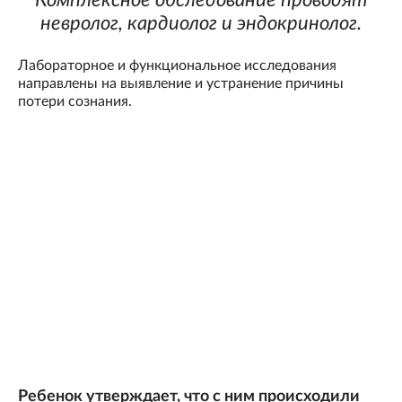
Комплексное обследование проводят
невролог, кардиолог и эндокринолог.
Лабораторное и функциональное исследования
направлены на выявление и устранение причины
потери сознания.
Ребенок утверждает, что с ним происходили