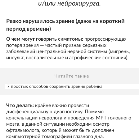
и/или нейрохирурга.
Резко нарушилось зрение (даже на короткий
период времени)
О чем могут говорить симптомы:
прогрессирующая
потеря зрения — частый признак серьезных
заболеваний центральной нервной системы (мигрень,
инсульт, воспалительные и атрофические состояния).
Читайте также
7 простых способов сохранить зрение ребенка
Что делать:
крайне важно провести
дифференциальную диагностику. Помимо
консультации невролога и проведения МРТ головного
мозга, в данной ситуации необходим осмотр
офтальмолога, который может быть дополнен
компьютерной томографией глазного дна.