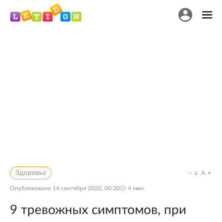
Здоровье
a
A
Опубликовано
14 сентября 2020, 00:30
4
мин.
9 тревожных симптомов, при