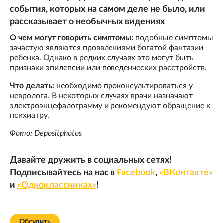
события, которых на самом деле не было, или
рассказывает о необычных видениях
О чем могут говорить симптомы:
подобные симптомы
зачастую являются проявлениями богатой фантазии
ребенка. Однако в редких случаях это могут быть
признаки эпилепсии или поведенческих расстройств.
Что делать:
необходимо проконсультироваться у
невролога. В некоторых случаях врачи назначают
электроэнцефалограмму и рекомендуют обращение к
психиатру.
Фото: Depositphotos
Давайте дружить в социальных сетях!
Подписывайтесь на нас в
Facebook
,
«ВКонтакте»
и
«Одноклассниках»
!
Обсудить