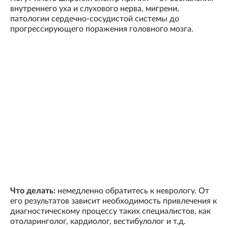
внутреннего уха и слухового нерва, мигрени,
патологии сердечно-сосудистой системы до
прогрессирующего поражения головного мозга.
Что делать:
немедленно обратитесь к неврологу. От
его результатов зависит необходимость привлечения к
диагностическому процессу таких специалистов, как
отоларинголог, кардиолог, вестибулолог и т.д.