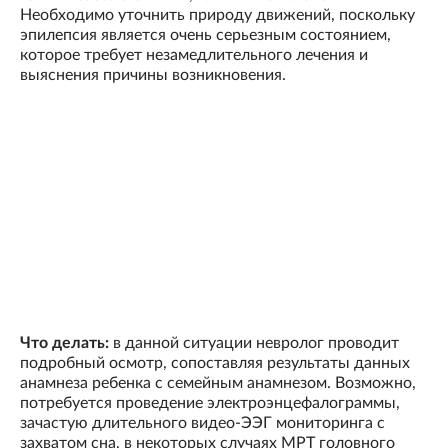
Необходимо уточнить природу движений, поскольку
эпилепсия является очень серьезным состоянием,
которое требует незамедлительного лечения и
выяснения причины возникновения.
Что делать:
в данной ситуации невролог проводит
подробный осмотр, сопоставляя результаты данных
анамнеза ребенка с семейным анамнезом. Возможно,
потребуется проведение электроэнцефалограммы,
зачастую длительного видео-ЭЭГ мониторинга с
захватом сна, в некоторых случаях МРТ головного