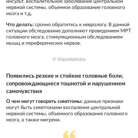
инсульт, воспалительное заболевание центральной
нервной системы, объемное образование головного
мозга и т.д.
Что делать:
срочно обратитесь к неврологу. В данной
ситуации обследование дополняют проведением МРТ
головного мозга, стимуляционным обследованием
мышц и периферических нервов.
© Depositphotos
Появились резкие и стойкие головные боли,
сопровождающиеся тошнотой и нарушением
самочувствия
О чем могут говорить симптомы:
данные признаки
могут быть симптомами воспаления центральной
нервной системы, объемного образования головного
мозга, а также мигрени.