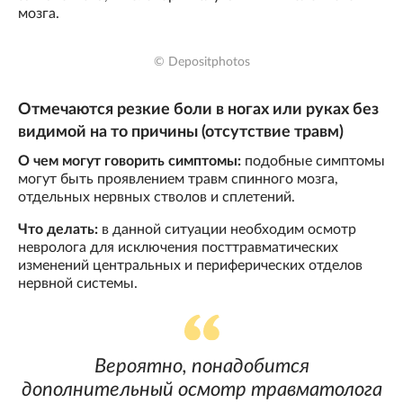
мозга.
© Depositphotos
Отмечаются резкие боли в ногах или руках без
видимой на то причины (отсутствие травм)
О чем могут говорить симптомы:
подобные симптомы
могут быть проявлением травм спинного мозга,
отдельных нервных стволов и сплетений.
Что делать:
в данной ситуации необходим осмотр
невролога для исключения посттравматических
изменений центральных и периферических отделов
нервной системы.
Вероятно, понадобится
дополнительный осмотр травматолога