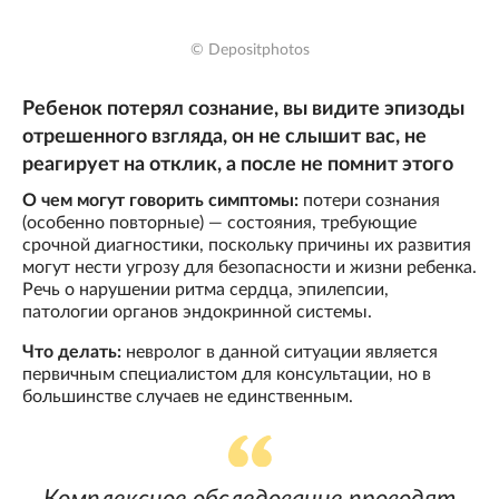
© Depositphotos
Ребенок потерял сознание, вы видите эпизоды
отрешенного взгляда, он не слышит вас, не
реагирует на отклик, а после не помнит этого
О чем могут говорить симптомы:
потери сознания
(особенно повторные) — состояния, требующие
срочной диагностики, поскольку причины их развития
могут нести угрозу для безопасности и жизни ребенка.
Речь о нарушении ритма сердца, эпилепсии,
патологии органов эндокринной системы.
Что делать:
невролог в данной ситуации является
первичным специалистом для консультации, но в
большинстве случаев не единственным.