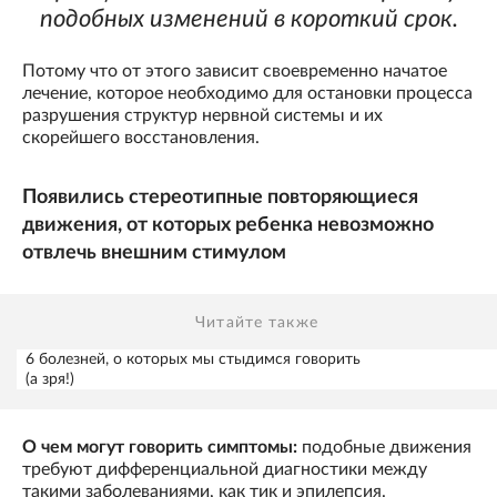
подобных изменений в короткий срок.
Потому что от этого зависит своевременно начатое
лечение, которое необходимо для остановки процесса
разрушения структур нервной системы и их
скорейшего восстановления.
Появились стереотипные повторяющиеся
движения, от которых ребенка невозможно
отвлечь внешним стимулом
Читайте также
6 болезней, о которых мы стыдимся говорить
(а зря!)
О чем могут говорить симптомы:
подобные движения
требуют дифференциальной диагностики между
такими заболеваниями, как тик и эпилепсия.