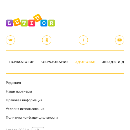
ПСИХОЛОГИЯ
ОБРАЗОВАНИЕ
ЗДОРОВЬЕ
ЗВЕЗДЫ И ДЕТ
Редакция
Наши партнеры
Правовая информация
Условия использования
Политика конфиденциальности