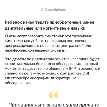
© Depositphotos
Ребенок начал терять приобретенные ранее
двигательные или когнитивные навыки
О чем могут говорить симптомы:
эти тревожные
симптомы могут быть признаками постепенно
прогрессирующего поражения центральной или
периферической нервной системы.
Что делать:
по результатам осмотра невролога будет
строиться дальнейший план обследования, который
может быть достаточно обширным (МРТ головного и
спинного мозга — возможно, с контрастом, ЭЭГ,
электронейромиография, лабораторные
обследования).
Принципиально важно найти причину