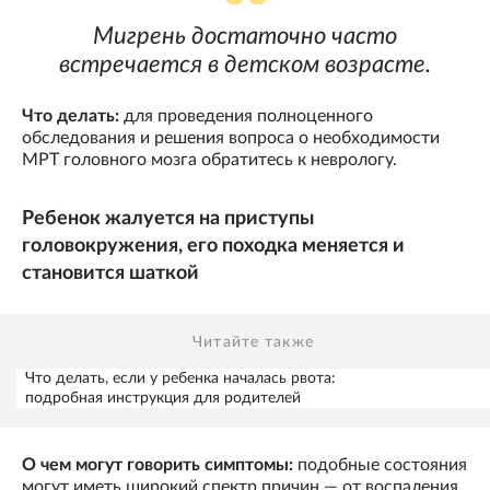
Мигрень достаточно часто
встречается в детском возрасте.
Что делать:
для проведения полноценного
обследования и решения вопроса о необходимости
МРТ головного мозга обратитесь к неврологу.
Ребенок жалуется на приступы
головокружения, его походка меняется и
становится шаткой
Читайте также
Что делать, если у ребенка началась рвота:
подробная инструкция для родителей
О чем могут говорить симптомы:
подобные состояния
могут иметь широкий спектр причин — от воспаления