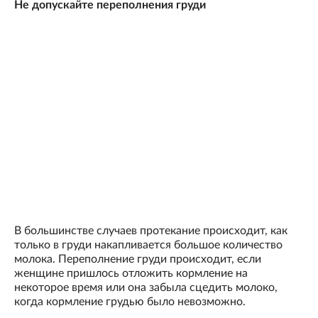
Не допускайте переполнения груди
В большинстве случаев протекание происходит, как
только в груди накапливается большое количество
молока. Переполнение груди происходит, если
женщине пришлось отложить кормление на
некоторое время или она забыла сцедить молоко,
когда кормление грудью было невозможно.