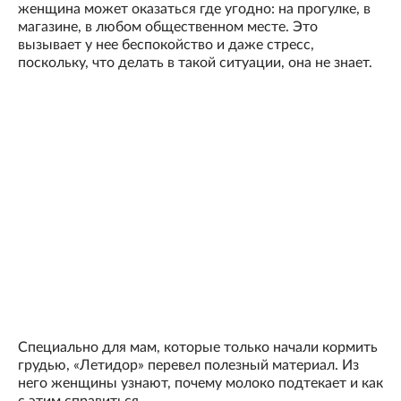
женщина может оказаться где угодно: на прогулке, в
магазине, в любом общественном месте. Это
вызывает у нее беспокойство и даже стресс,
поскольку, что делать в такой ситуации, она не знает.
Специально для мам, которые только начали кормить
грудью, «Летидор» перевел полезный материал. Из
него женщины узнают, почему молоко подтекает и как