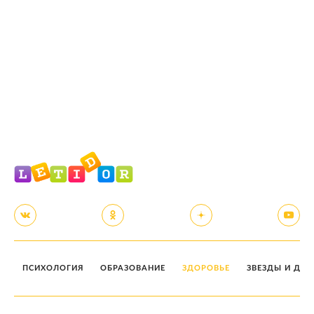
ПСИХОЛОГИЯ
ОБРАЗОВАНИЕ
ЗДОРОВЬЕ
ЗВЕЗДЫ И ДЕТ