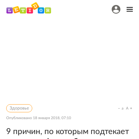
Здоровье
a
A
Опубликовано
18 января 2018, 07:10
9 причин, по которым подтекает