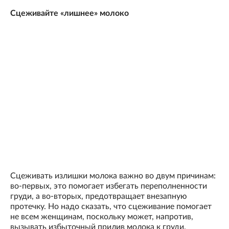
Сцеживайте «лишнее» молоко
Сцеживать излишки молока важно во двум причинам:
во-первых, это помогает избегать переполненности
груди, а во-вторых, предотвращает внезапную
протечку. Но надо сказать, что сцеживание помогает
не всем женщинам, поскольку может, напротив,
вызывать избыточный прилив молока к груди.