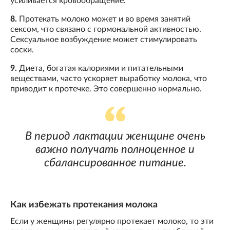
усиливается кровообращение.
8.
Протекать молоко может и во время занятий
сексом, что связано с гормональной активностью.
Сексуальное возбуждение может стимулировать
соски.
9.
Диета, богатая калориями и питательными
веществами, часто ускоряет выработку молока, что
приводит к протечке. Это совершенно нормально.
В период лактации женщине очень
важно получать полноценное и
сбалансированное питание.
Как избежать протекания молока
Если у женщины регулярно протекает молоко, то эти