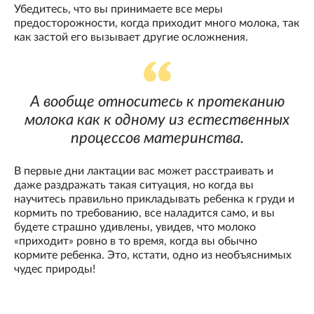
Убедитесь, что вы принимаете все меры
предосторожности, когда приходит много молока, так
как застой его вызывает другие осложнения.
А вообще относитесь к протеканию
молока как к одному из естественных
процессов материнства.
В первые дни лактации вас может расстраивать и
даже раздражать такая ситуация, но когда вы
научитесь правильно прикладывать ребенка к груди и
кормить по требованию, все наладится само, и вы
будете страшно удивлены, увидев, что молоко
«приходит» ровно в то время, когда вы обычно
кормите ребенка. Это, кстати, одно из необъяснимых
чудес природы!