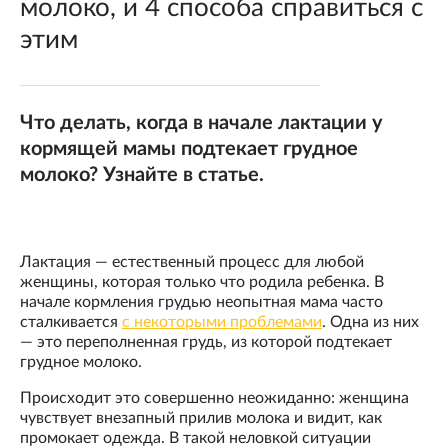
молоко, и 4 способа справиться с
этим
Что делать, когда в начале лактации у
кормящей мамы подтекает грудное
молоко? Узнайте в статье.
Лактация — естественный процесс для любой
женщины, которая только что родила ребенка. В
начале кормления грудью неопытная мама часто
сталкивается
с некоторыми проблемами
. Одна из них
— это переполненная грудь, из которой подтекает
грудное молоко.
Происходит это совершенно неожиданно: женщина
чувствует внезапный прилив молока и видит, как
промокает одежда. В такой неловкой ситуации