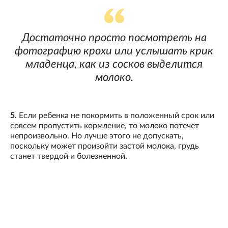
Достаточно просто посмотреть на
фотографию крохи или услышать крик
младенца, как из сосков выделится
молоко.
5.
Если ребенка не покормить в положенный срок или
совсем пропустить кормление, то молоко потечет
непроизвольно. Но лучше этого не допускать,
поскольку может произойти застой молока, грудь
станет твердой и болезненной.