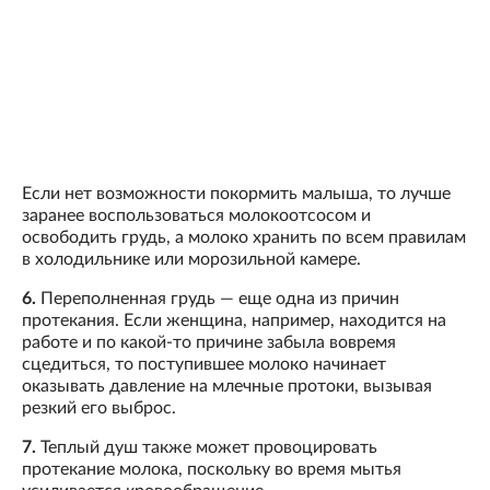
Если нет возможности покормить малыша, то лучше
заранее воспользоваться молокоотсосом и
освободить грудь, а молоко хранить по всем правилам
в холодильнике или морозильной камере.
6.
Переполненная грудь — еще одна из причин
протекания. Если женщина, например, находится на
работе и по какой-то причине забыла вовремя
сцедиться, то поступившее молоко начинает
оказывать давление на млечные протоки, вызывая
резкий его выброс.
7.
Теплый душ также может провоцировать
протекание молока, поскольку во время мытья