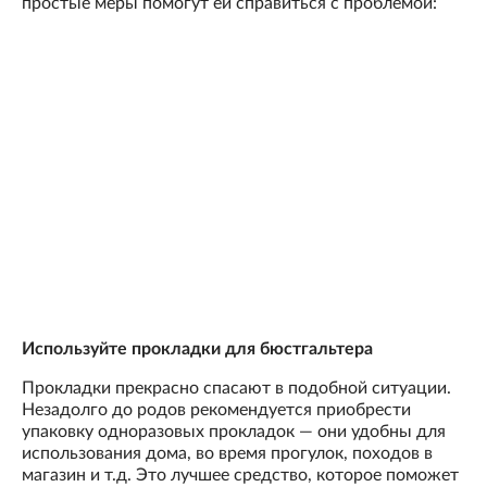
простые меры помогут ей справиться с проблемой:
Используйте прокладки для бюстгальтера
Прокладки прекрасно спасают в подобной ситуации.
Незадолго до родов рекомендуется приобрести
упаковку одноразовых прокладок — они удобны для
использования дома, во время прогулок, походов в
магазин и т.д. Это лучшее средство, которое поможет