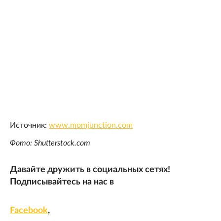
Источник:
www.momjunction.com
Фото: Shutterstock.com
Давайте дружить в социальных сетях!
Подписывайтесь на нас в
Facebook
,