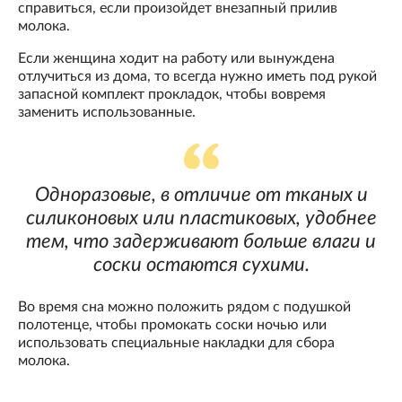
справиться, если произойдет внезапный прилив
молока.
Если женщина ходит на работу или вынуждена
отлучиться из дома, то всегда нужно иметь под рукой
запасной комплект прокладок, чтобы вовремя
заменить использованные.
Одноразовые, в отличие от тканых и
силиконовых или пластиковых, удобнее
тем, что задерживают больше влаги и
соски остаются сухими.
Во время сна можно положить рядом с подушкой
полотенце, чтобы промокать соски ночью или
использовать специальные накладки для сбора
молока.