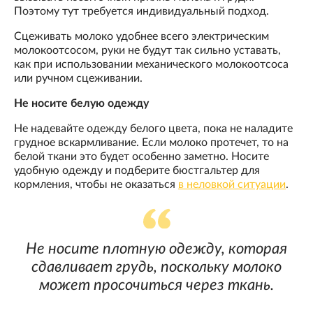
Поэтому тут требуется индивидуальный подход.
Сцеживать молоко удобнее всего электрическим
молокоотсосом, руки не будут так сильно уставать,
как при использовании механического молокоотсоса
или ручном сцеживании.
Не носите белую одежду
Не надевайте одежду белого цвета, пока не наладите
грудное вскармливание. Если молоко протечет, то на
белой ткани это будет особенно заметно. Носите
удобную одежду и подберите бюстгальтер для
кормления, чтобы не оказаться
в неловкой ситуации
.
Не носите плотную одежду, которая
сдавливает грудь, поскольку молоко
может просочиться через ткань.