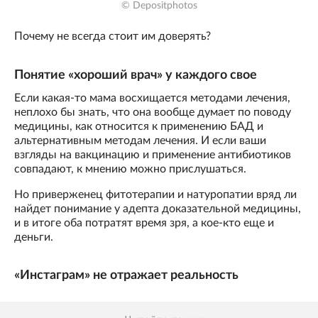
© Depositphotos
Почему не всегда стоит им доверять?
Понятие «хороший врач» у каждого свое
Если какая-то мама восхищается методами лечения,
неплохо бы знать, что она вообще думает по поводу
медицины, как относится к применению БАД и
альтернативным методам лечения. И если ваши
взгляды на вакцинацию и применение антибиотиков
совпадают, к мнению можно прислушаться.
Но приверженец фитотерапии и натуропатии вряд ли
найдет понимание у адепта доказательной медицины,
и в итоге оба потратят время зря, а кое-кто еще и
деньги.
«Инстаграм» не отражает реальность