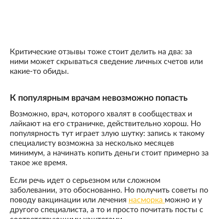
Критические отзывы тоже стоит делить на два: за
ними может скрываться сведение личных счетов или
какие-то обиды.
К популярным врачам невозможно попасть
Возможно, врач, которого хвалят в сообществах и
лайкают на его страничке, действительно хорош. Но
популярность тут играет злую шутку: запись к такому
специалисту возможна за несколько месяцев
минимум, а начинать копить деньги стоит примерно за
такое же время.
Если речь идет о серьезном или сложном
заболевании, это обоснованно. Но получить советы по
поводу вакцинации или лечения
насморка
можно и у
другого специалиста, а то и просто почитать посты с