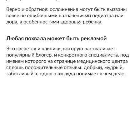
Верно и обратное: осложнения могут быть вызваны
вовсе не ошибочными назначениями педиатра или
лора, а особенностями здоровья ребенка.
Любая похвала может быть рекламой
Это касается и клиники, которую расхваливает
популярный блогер, и конкретного специалиста, под
именем которого на странице медицинского центра
сплошь положительные отзывы: добрый, мудрый,
заботливый, с одного взгляда понимает в чем дело.