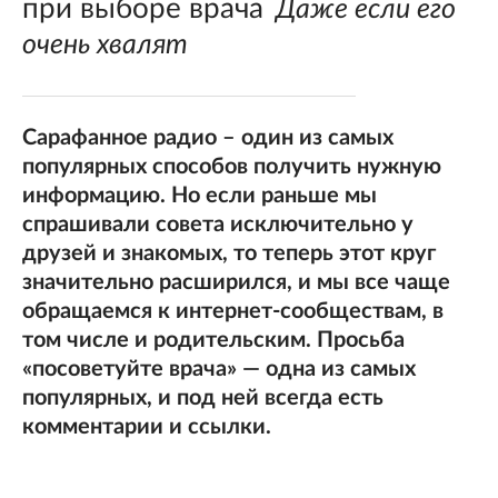
при выборе врача
Даже если его
очень хвалят
Сарафанное радио – один из самых
популярных способов получить нужную
информацию. Но если раньше мы
спрашивали совета исключительно у
друзей и знакомых, то теперь этот круг
значительно расширился, и мы все чаще
обращаемся к интернет-сообществам, в
том числе и родительским. Просьба
«посоветуйте врача» — одна из самых
популярных, и под ней всегда есть
комментарии и ссылки.