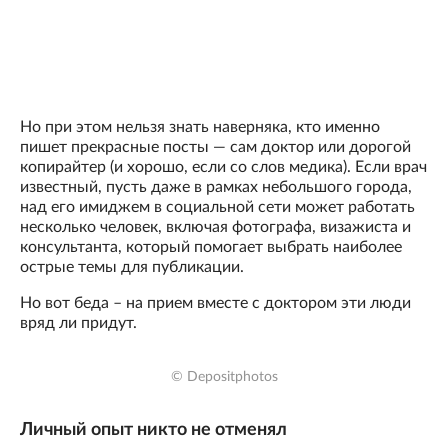
Но при этом нельзя знать наверняка, кто именно
пишет прекрасные посты — сам доктор или дорогой
копирайтер (и хорошо, если со слов медика). Если врач
известный, пусть даже в рамках небольшого города,
над его имиджем в социальной сети может работать
несколько человек, включая фотографа, визажиста и
консультанта, который помогает выбрать наиболее
острые темы для публикации.
Но вот беда – на прием вместе с доктором эти люди
вряд ли придут.
© Depositphotos
Личный опыт никто не отменял