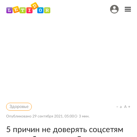
Здоровье
a
A
Опубликовано
29 сентября 2021, 05:00
3
мин.
5 причин не доверять соцсетям