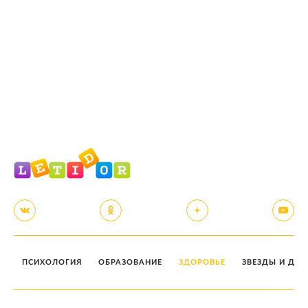
ПСИХОЛОГИЯ
ОБРАЗОВАНИЕ
ЗДОРОВЬЕ
ЗВЕЗДЫ И ДЕТ