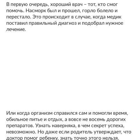
В первую очередь, хороший врач – тот, кто смог
помочь. Насморк был и прошел, горло болело и
перестало. Это происходит в случае, когда медик
поставил правильный диагноз и подобрал нужное
лечение.
Или когда организм справился сам и помогли время,
обильное питье и отдых, а вовсе не восемь дорогих
препаратов. Узнать наверняка, в чем секрет успеха,
невозможно. Но даже если родитель утверждает, что
доктор помог ребенку, знать точно этого нельзя.