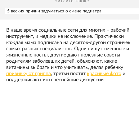
Читайте также
5 веских причин задуматься о смене педиатра
В наше время социальные сети для многих – рабочий
инструмент, и медики не исключение. Практически
каждая мама подписана на десяток-другой страничек
самых разных специалистов. Одни пишут смешные и
жизненные посты, другие дают полезные советы
родителям заболевших детей, объясняют, какие
витамины выбрать и что учитывать, делая ребенку
прививку от гриппа
, третьи постят
красивые фото
и
поддерживают интереснейшие дискуссии.