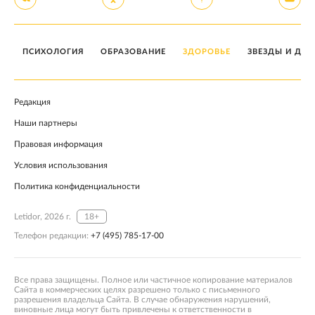
ПСИХОЛОГИЯ
ОБРАЗОВАНИЕ
ЗДОРОВЬЕ
ЗВЕЗДЫ И ДЕТ
Редакция
Наши партнеры
Правовая информация
Условия использования
Политика конфиденциальности
Letidor, 2026 г.
18+
Телефон редакции:
+7 (495) 785-17-00
Все права защищены. Полное или частичное копирование материалов
Сайта в коммерческих целях разрешено только с письменного
разрешения владельца Сайта. В случае обнаружения нарушений,
виновные лица могут быть привлечены к ответственности в