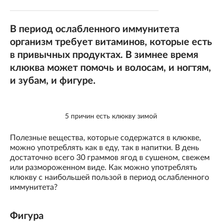
В период ослабленного иммунитета
организм требует витаминов, которые есть
в привычных продуктах. В зимнее время
клюква может помочь и волосам, и ногтям,
и зубам, и фигуре.
5 причин есть клюкву зимой
Полезные вещества, которые содержатся в клюкве,
можно употреблять как в еду, так в напитки. В день
достаточно всего 30 граммов ягод в сушеном, свежем
или размороженном виде. Как можно употреблять
клюкву с наибольшей пользой в период ослабленного
иммунитета?
Фигура