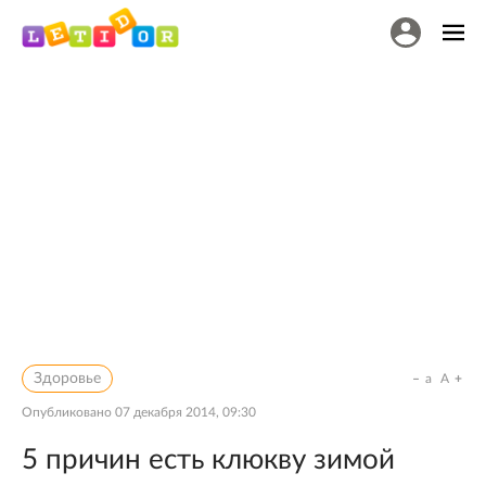
Здоровье
a
A
Опубликовано
07 декабря 2014, 09:30
5 причин есть клюкву зимой