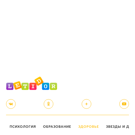
ПСИХОЛОГИЯ
ОБРАЗОВАНИЕ
ЗДОРОВЬЕ
ЗВЕЗДЫ И ДЕТ