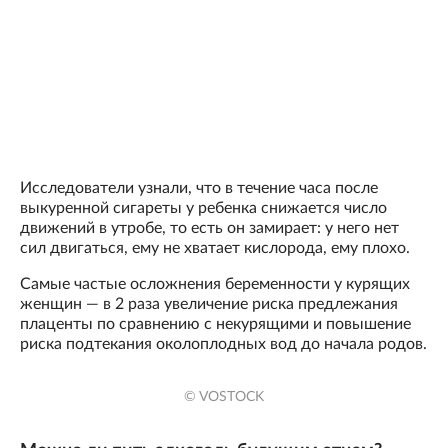
Исследователи узнали, что в течение часа после
выкуренной сигареты у ребенка снижается число
движений в утробе, то есть он замирает: у него нет
сил двигаться, ему не хватает кислорода, ему плохо.
Самые частые осложнения беременности у курящих
женщин — в 2 раза увеличение риска предлежания
плаценты по сравнению с некурящими и повышение
риска подтекания околоплодных вод до начала родов.
© VOSTOCK