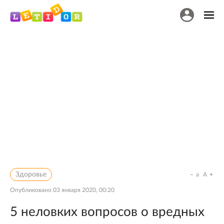
Здоровье
a
A
Опубликовано
03 января 2020, 00:20
5 неловких вопросов о вредных