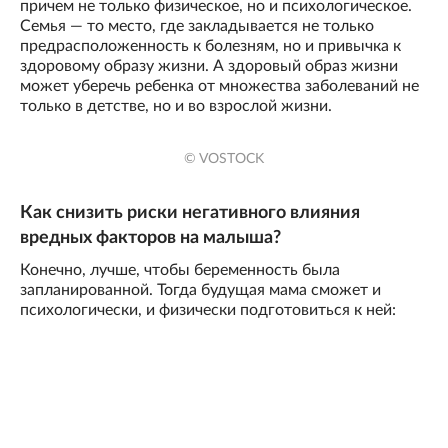
причем не только физическое, но и психологическое.
Семья — то место, где закладывается не только
предрасположенность к болезням, но и привычка к
здоровому образу жизни. А здоровый образ жизни
может уберечь ребенка от множества заболеваний не
только в детстве, но и во взрослой жизни.
© VOSTOCK
Как снизить риски негативного влияния
вредных факторов на малыша?
Конечно, лучше, чтобы беременность была
запланированной. Тогда будущая мама сможет и
психологически, и физически подготовиться к ней: