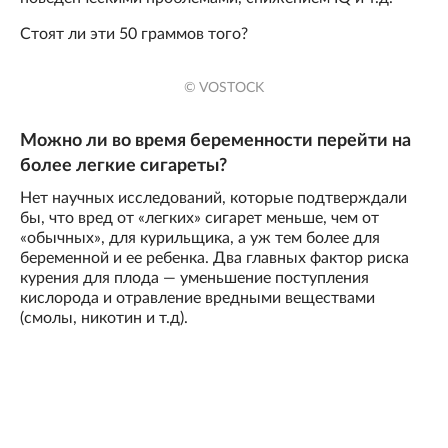
Стоят ли эти 50 граммов того?
© VOSTOCK
Можно ли во время беременности перейти на
более легкие сигареты?
Нет научных исследований, которые подтверждали
бы, что вред от «легких» сигарет меньше, чем от
«обычных», для курильщика, а уж тем более для
беременной и ее ребенка. Два главных фактор риска
курения для плода — уменьшение поступления
кислорода и отравление вредными веществами
(смолы, никотин и т.д).