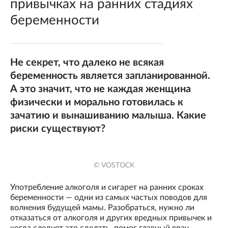
привычках на ранних стадиях
беременности
Не секрет, что далеко не всякая
беременность является запланированной.
А это значит, что не каждая женщина
физически и морально готовилась к
зачатию и вынашиванию малыша. Какие
риски существуют?
© VOSTOCK
Употребление алкоголя и сигарет на ранних сроках
беременности — одни из самых частых поводов для
волнения будущей мамы. Разобраться, нужно ли
отказаться от алкоголя и других вредных привычек и