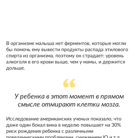
В организме малыша нет ферментов, которые могли
бы помочь ему вывести продукты распада этилового
спирта из организма, поэтому он страдает: уровень
алкоголя в его крови выше, чем у мамы, и держится
дольше.
У ребенка в этот момент в прямом
смысле отмирают клетки мозга.
Исследование американских ученых показало, что
даже один бокал вина в неделю повышает на 30%
риск рождения ребенка с различными
поведенческими проблемами, снижением IQ и т.д.