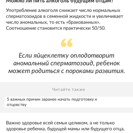
Можно ли пить алкоголь будущим отцам?
Употребление алкоголя снижает число нормальных
сперматозоидов в семенной жидкости и увеличивает
число аномальных, то есть «бракованных».
Соотношение становится практически 50/50.
Если яйцеклетку оплодотворит
аномальный сперматозоид, ребенок
может родиться с пороками развития.
Читайте также
5 важных причин заранее начать подготовку к
отцовству
Важно здоровье всей семьи целиком, а не только
здоровье ребенка, будущей мамы или будущего отца,