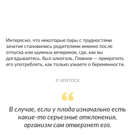
Интересно, что некоторые пары с трудностями
зачатия становились родителями именно после
отпуска или шумных вечеринок, где, как вы
догадываетесь, был алкоголь. Главное — прекратить
его употреблять, как только узнаете о беременности.
© VOSTOCK
В случае, если у плода изначально есть
какие-то серьезные отклонения,
организм сам отвергнет его.