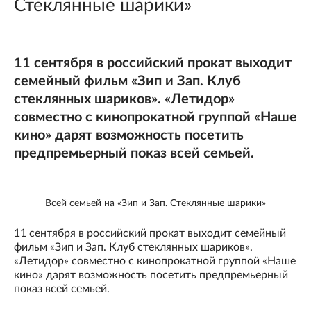
Стеклянные шарики»
11 сентября в российский прокат выходит
семейный фильм «Зип и Зап. Клуб
стеклянных шариков». «Летидор»
совместно с кинопрокатной группой «Наше
кино» дарят возможность посетить
предпремьерный показ всей семьей.
Всей семьей на «Зип и Зап. Стеклянные шарики»
11 сентября в российский прокат выходит семейный
фильм «Зип и Зап. Клуб стеклянных шариков».
«Летидор» совместно с кинопрокатной группой «Наше
кино» дарят возможность посетить предпремьерный
показ всей семьей.