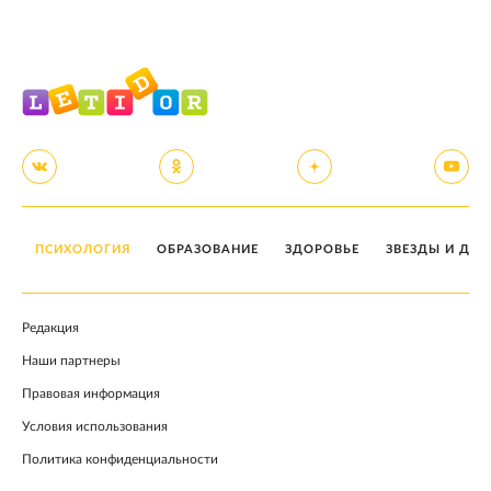
ПСИХОЛОГИЯ
ОБРАЗОВАНИЕ
ЗДОРОВЬЕ
ЗВЕЗДЫ И ДЕТ
Редакция
Наши партнеры
Правовая информация
Условия использования
Политика конфиденциальности