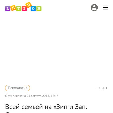
Психология
a
A
Опубликовано
21 августа 2014, 16:15
Всей семьей на «Зип и Зап.