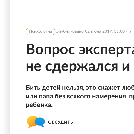
Психология
Опубликовано
02 июля 2017, 11:00
a
Вопрос эксперта
не сдержался и
Бить детей нельзя, это скажет люб
или папа без всякого намерения, п
ребенка.
ОБСУДИТЬ