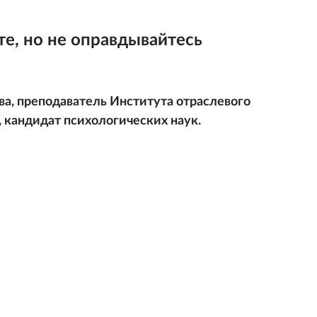
те, но не оправдывайтесь
а, преподаватель Института отраслевого
кандидат психологических наук.