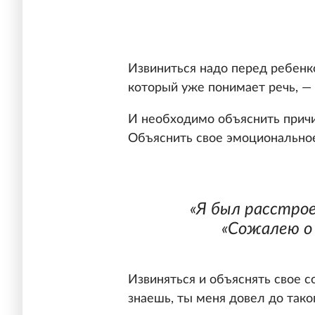
Извиниться надо перед ребенк
который уже понимает речь, — 
И необходимо объяснить причи
Объяснить свое эмоциональное
«Я был расстрое
«Сожалею о 
Извиняться и объяснять свое с
знаешь, ты меня довел до тако