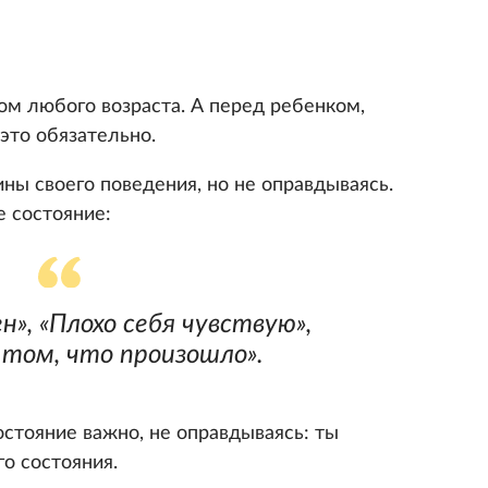
ом любого возраста. А перед ребенком,
это обязательно.
ны своего поведения, но не оправдываясь.
 состояние:
н», «Плохо себя чувствую»,
том, что произошло».
остояние важно, не оправдываясь: ты
го состояния.