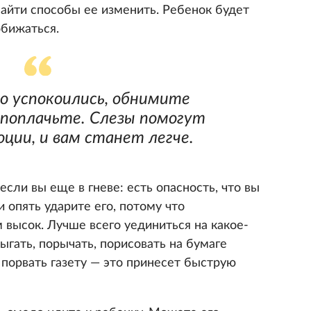
найти способы ее изменить. Ребенок будет
обижаться.
го успокоились, обнимите
поплачьте. Слезы помогут
ции, и вам станет легче.
если вы еще в гневе: есть опасность, что вы
 опять ударите его, потому что
высок. Лучше всего уединиться на какое-
ыгать, порычать, порисовать на бумаге
 порвать газету — это принесет быструю