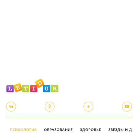
ПСИХОЛОГИЯ
ОБРАЗОВАНИЕ
ЗДОРОВЬЕ
ЗВЕЗДЫ И ДЕТ