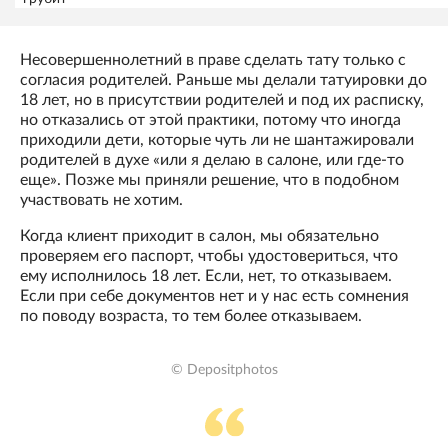
Несовершеннолетний в праве сделать тату только с
согласия родителей. Раньше мы делали татуировки до
18 лет, но в присутствии родителей и под их расписку,
но отказались от этой практики, потому что иногда
приходили дети, которые чуть ли не шантажировали
родителей в духе «или я делаю в салоне, или где-то
еще». Позже мы приняли решение, что в подобном
участвовать не хотим.
Когда клиент приходит в салон, мы обязательно
проверяем его паспорт, чтобы удостовериться, что
ему исполнилось 18 лет. Если, нет, то отказываем.
Если при себе документов нет и у нас есть сомнения
по поводу возраста, то тем более отказываем.
© Depositphotos