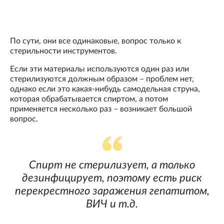
По сути, они все одинаковые, вопрос только к
стерильности инструментов.
Если эти материалы используются один раз или
стерилизуются должным образом – проблем нет,
однако если это какая-нибудь самодельная струна,
которая обрабатывается спиртом, а потом
применяется несколько раз – возникает большой
вопрос.
Спирт не стерилизует, а только
дезинфицирует, поэтому есть риск
перекрестного заражения гепатитом,
ВИЧ и т.д.