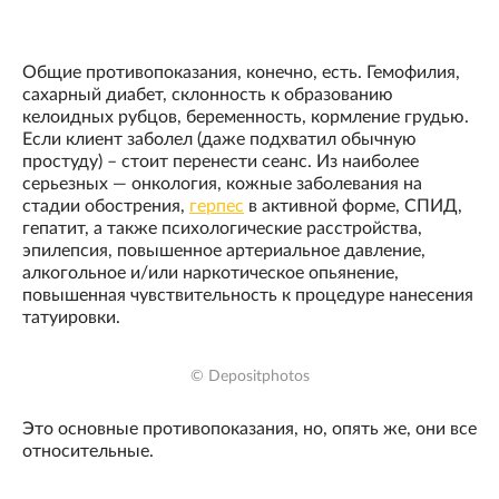
Общие противопоказания, конечно, есть. Гемофилия,
сахарный диабет, склонность к образованию
келоидных рубцов, беременность, кормление грудью.
Если клиент заболел (даже подхватил обычную
простуду) – стоит перенести сеанс. Из наиболее
серьезных — онкология, кожные заболевания на
стадии обострения,
герпес
в активной форме, СПИД,
гепатит, а также психологические расстройства,
эпилепсия, повышенное артериальное давление,
алкогольное и/или наркотическое опьянение,
повышенная чувствительность к процедуре нанесения
татуировки.
© Depositphotos
Это основные противопоказания, но, опять же, они все
относительные.