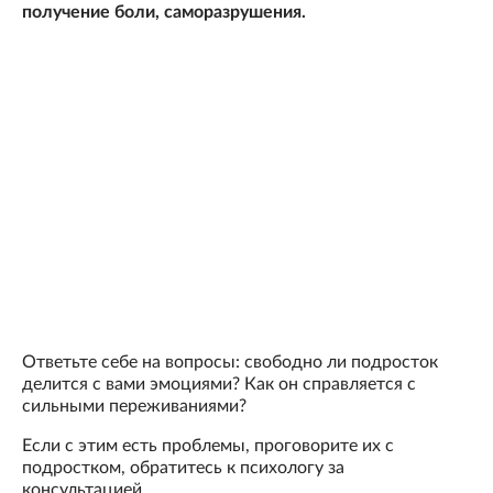
получение боли, саморазрушения.
Ответьте себе на вопросы: свободно ли подросток
делится с вами эмоциями? Как он справляется с
сильными переживаниями?
Если с этим есть проблемы, проговорите их с
подростком, обратитесь к психологу за
консультацией.