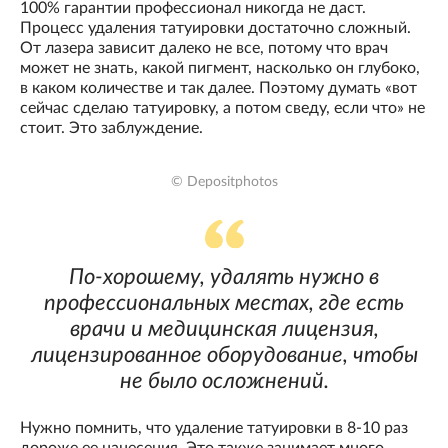
100% гарантии профессионал никогда не даст.
Процесс удаления татуировки достаточно сложный.
От лазера зависит далеко не все, потому что врач
может не знать, какой пигмент, насколько он глубоко,
в каком количестве и так далее. Поэтому думать «вот
сейчас сделаю татуировку, а потом сведу, если что» не
стоит. Это заблуждение.
© Depositphotos
По-хорошему, удалять нужно в
профессиональных местах, где есть
врачи и медицинская лицензия,
лицензированное оборудование, чтобы
не было осложнений.
Нужно помнить, что удаление татуировки в 8-10 раз
дороже ее нанесения. Это также занимает много