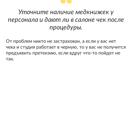
Уточните наличие медкнижек у
персонала и дают ли в салоне чек после
процедуры.
От проблем никто не застрахован, а если у вас нет
чека и студия работает в черную, то у вас не получится
предъявить претензию, если вдруг что-то пойдет не
так.