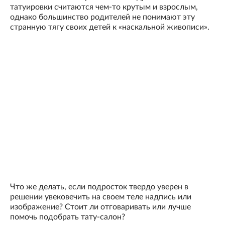
татуировки считаются чем-то крутым и взрослым,
однако большинство родителей не понимают эту
странную тягу своих детей к «наскальной живописи».
Что же делать, если подросток твердо уверен в
решении увековечить на своем теле надпись или
изображение? Стоит ли отговаривать или лучше
помочь подобрать тату-салон?