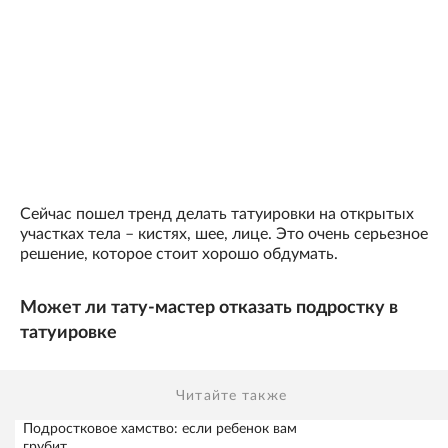
Сейчас пошел тренд делать татуировки на открытых
участках тела – кистях, шее, лице. Это очень серьезное
решение, которое стоит хорошо обдумать.
Может ли тату-мастер отказать подростку в
татуировке
Читайте также
Подростковое хамство: если ребенок вам
грубит