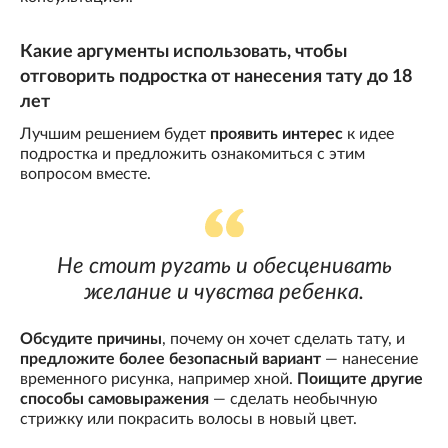
Какие аргументы использовать, чтобы
отговорить подростка от нанесения тату до 18
лет
Лучшим решением будет
проявить интерес
к идее
подростка и предложить ознакомиться с этим
вопросом вместе.
Не стоит ругать и обесценивать
желание и чувства ребенка.
Обсудите причины
, почему он хочет сделать тату, и
предложите более безопасный вариант
— нанесение
временного рисунка, например хной.
Поищите другие
способы самовыражения
— сделать необычную
стрижку или покрасить волосы в новый цвет.