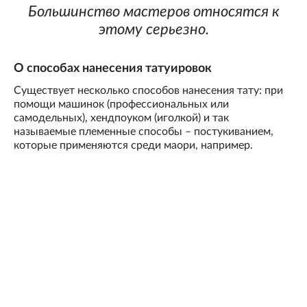
Большинство мастеров относятся к
этому серьезно.
О способах нанесения татуировок
Существует несколько способов нанесения тату: при
помощи машинок (профессиональных или
самодельных), хендпоуком (иголкой) и так
называемые племенные способы – постукиванием,
которые применяются среди маори, например.