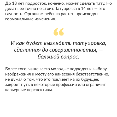
До 18 лет подросток, конечно, может сделать тату. Но
делать ее точно не стоит. Татуировка в 14 лет — это
глупость. Организм ребенка растет, происходят
гормональные изменения.
И как будет выглядеть татуировка,
сделанная до совершеннолетия, —
большой вопрос.
Более того, чаще всего молодые подходят к выбору
изображения и месту его нанесения безответственно,
не думая о том, что это повлияет на их будущее:
закроет путь в некоторые профессии или ограничит
карьерные перспективы.