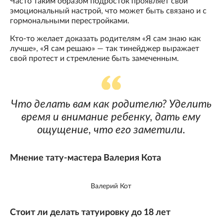
Часто таким образом подросток проявляет свой
эмоциональный настрой, что может быть связано и с
гормональными перестройками.
Кто-то желает доказать родителям «Я сам знаю как
лучше», «Я сам решаю» — так тинейджер выражает
свой протест и стремление быть замеченным.
Что делать вам как родителю? Уделить
время и внимание ребенку, дать ему
ощущение, что его заметили.
Мнение тату-мастера Валерия Кота
Валерий Кот
Стоит ли делать татуировку до 18 лет