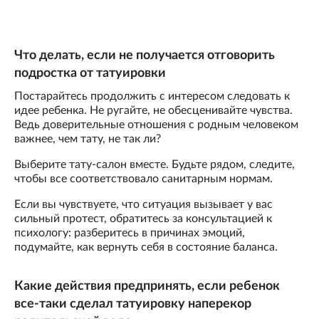
Что делать, если не получается отговорить
подростка от татуировки
Постарайтесь продолжить с интересом следовать к
идее ребенка. Не ругайте, не обесценивайте чувства.
Ведь доверительные отношения с родным человеком
важнее, чем тату, не так ли?
Выберите тату-салон вместе. Будьте рядом, следите,
чтобы все соответствовало санитарным нормам.
Если вы чувствуете, что ситуация вызывает у вас
сильный протест, обратитесь за консультацией к
психологу: разберитесь в причинах эмоций,
подумайте, как вернуть себя в состояние баланса.
Какие действия предпринять, если ребенок
все-таки сделал татуировку наперекор