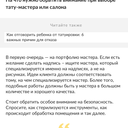
На что нужно обратить внимание при выборе
тату-мастера или салона
Читайте также
Как отговорить ребенка от татуировки: 6
важных причин для отказа
В первую очередь — на портфолио мастера. Если есть
желание сделать надпись – ищите мастера, который
специализируется именно на надписях, а не на
рисунках. Идеи клиента должны соответствовать
тому, на чем специализируется мастер. Более того,
подобные работы должны быть у мастера в большом
количестве и хорошего качества.
Стоит обратить особое внимание на безопасность.
Спросите, как стерилизуются инструменты, как
происходит обработка помещения и так далее.