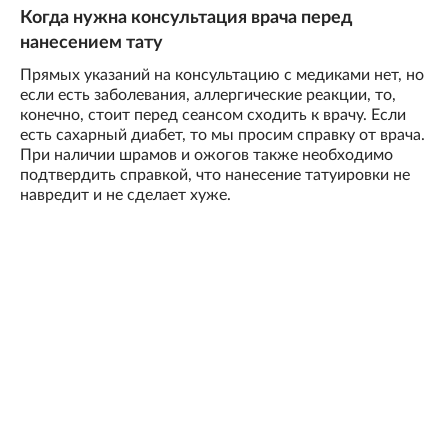
Когда нужна консультация врача перед
нанесением тату
Прямых указаний на консультацию с медиками нет, но
если есть заболевания, аллергические реакции, то,
конечно, стоит перед сеансом сходить к врачу. Если
есть сахарный диабет, то мы просим справку от врача.
При наличии шрамов и ожогов также необходимо
подтвердить справкой, что нанесение татуировки не
навредит и не сделает хуже.