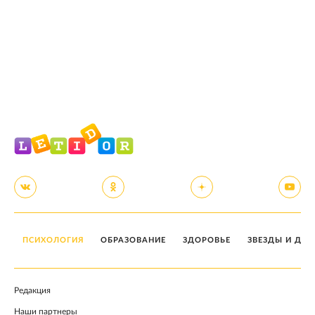
ПСИХОЛОГИЯ
ОБРАЗОВАНИЕ
ЗДОРОВЬЕ
ЗВЕЗДЫ И ДЕТ
Редакция
Наши партнеры