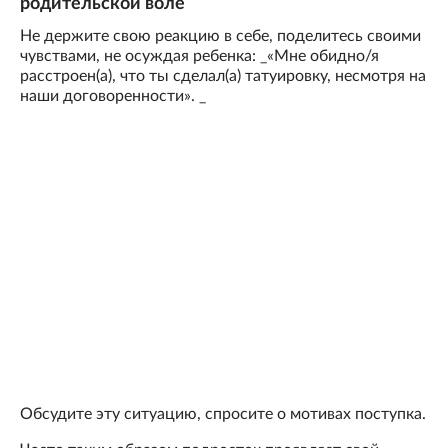
родительской воле
Не держите свою реакцию в себе, поделитесь своими
чувствами, не осуждая ребенка: _«Мне обидно/я
расстроен(а), что ты сделал(а) татуировку, несмотря на
наши договоренности». _
Обсудите эту ситуацию, спросите о мотивах поступка.