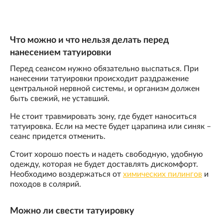
Что можно и что нельзя делать перед
нанесением татуировки
Перед сеансом нужно обязательно выспаться. При
нанесении татуировки происходит раздражение
центральной нервной системы, и организм должен
быть свежий, не уставший.
Не стоит травмировать зону, где будет наноситься
татуировка. Если на месте будет царапина или синяк –
сеанс придется отменить.
Стоит хорошо поесть и надеть свободную, удобную
одежду, которая не будет доставлять дискомфорт.
Необходимо воздержаться от
химических пилингов
и
походов в солярий.
Можно ли свести татуировку