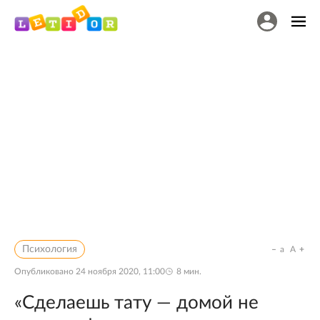
Психология
a
A
Опубликовано
24 ноября 2020, 11:00
8
мин.
«Сделаешь тату — домой не