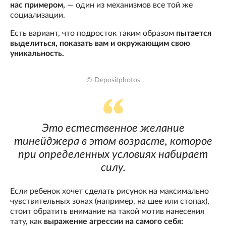
нас примером,
— один из механизмов все той же
социализации.
Есть вариант, что подросток таким образом
пытается
выделиться, показать вам и окружающим свою
уникальность.
© Depositphotos
Это естественное желание
тинейджера в этом возрасте, которое
при определенных условиях набирает
силу.
Если ребенок хочет сделать рисунок на максимально
чувствительных зонах (например, на шее или стопах),
стоит обратить внимание на такой мотив нанесения
тату, как
выражение агрессии на самого себя: