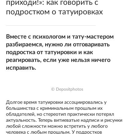
приходи!»: как говорить с
подростком о татуировках
Вместе с психологом и тату-мастером
разбираемся, нужно ли отговаривать
подростка от татуировки и как
реагировать, если уже нельзя ничего
исправить.
© Depositphotos
Долгое время татуировки ассоциировались у
большинства с криминальным прошлым их
обладателей, но стереотип практически потерял
актуальность. Теперь витиеватые надписи и рисунки
любой сложности можно встретить у любого
человека с любым прошлым. У подростков