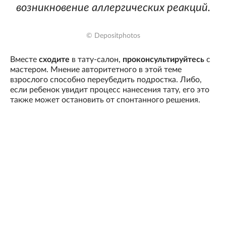
возникновение аллергических реакций.
© Depositphotos
Вместе
сходите
в тату-салон,
проконсультируйтесь
с
мастером. Мнение авторитетного в этой теме
взрослого способно переубедить подростка. Либо,
если ребенок увидит процесс нанесения тату, его это
также может остановить от спонтанного решения.