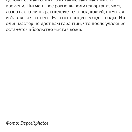
времени. Пигмент все равно выводится организмом,
лазер всего лишь расщепляет его под кожей, помогая
избавляться от него. На этот процесс уходят годы. Ни
один мастер не даст вам гарантии, что после удаления
останется абсолютно чистая кожа.
Фото: Depositphotos