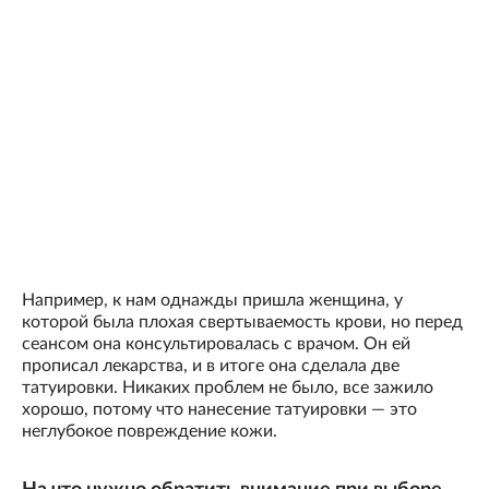
Например, к нам однажды пришла женщина, у
которой была плохая свертываемость крови, но перед
сеансом она консультировалась с врачом. Он ей
прописал лекарства, и в итоге она сделала две
татуировки. Никаких проблем не было, все зажило
хорошо, потому что нанесение татуировки — это
неглубокое повреждение кожи.