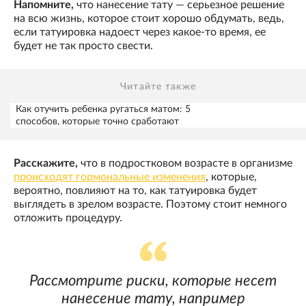
Напомните,
что нанесение тату — серьезное решение
на всю жизнь, которое стоит хорошо обдумать, ведь,
если татуировка надоест через какое-то время, ее
будет не так просто свести.
Читайте также
Как отучить ребенка ругаться матом: 5
способов, которые точно сработают
Расскажите,
что в подростковом возрасте в организме
происходят гормональные изменения
, которые,
вероятно, повлияют на то, как татуировка будет
выглядеть в зрелом возрасте. Поэтому стоит немного
отложить процедуру.
Рассмотрите риски, которые несет
нанесение тату, например