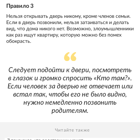
Правило 3
Нельзя открывать дверь никому, кроме членов семьи.
Если в дверь позвонили, нельзя затаиваться и делать
вид, что дома никого нет. Возможно, злоумышленники
как раз ищут квартиру, которую можно без помех
обокрасть.
Следует подойти к двери, посмотреть
в глазок и громко спросить «Кто там?».
Если человек за дверью не отвечает или
встал так, чтобы его не было видно,
нужно немедленно позвонить
родителям.
Читайте также