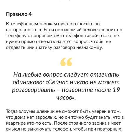
Правило 4
К телефонным звонкам нужно относиться с
осторожностью. Если незнакомый человек звонит по
телефону с вопросом «Это телефон такой-то…?», не
нужно прямо отвечать на этот вопрос, чтобы не
отдавать инициативу разговора незнакомцу.
На любые вопрос следует отвечать
одинаково: «Сейчас никто не может
разговаривать – позвоните после 19
часов».
Тогда злоумышленник не сможет быть уверен в том,
что дома нет взрослых, но он точно будет знать, что в
квартире кто-то есть. После странного звонка имеет
смысл не выключать телефон, чтобы при повторных