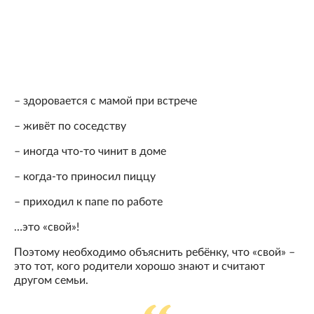
– здоровается с мамой при встрече
– живёт по соседству
– иногда что-то чинит в доме
– когда-то приносил пиццу
– приходил к папе по работе
…это «свой»!
Поэтому необходимо объяснить ребёнку, что «свой» –
это тот, кого родители хорошо знают и считают
другом семьи.