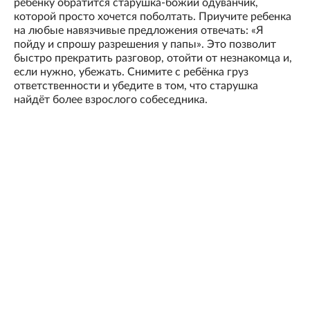
ребёнку обратится старушка-божий одуванчик,
которой просто хочется поболтать. Приучите ребенка
на любые навязчивые предложения отвечать: «Я
пойду и спрошу разрешения у папы». Это позволит
быстро прекратить разговор, отойти от незнакомца и,
если нужно, убежать. Снимите с ребёнка груз
ответственности и убедите в том, что старушка
найдёт более взрослого собеседника.