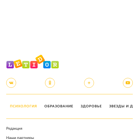
ПСИХОЛОГИЯ
ОБРАЗОВАНИЕ
ЗДОРОВЬЕ
ЗВЕЗДЫ И ДЕТ
Редакция
Наши партнеры