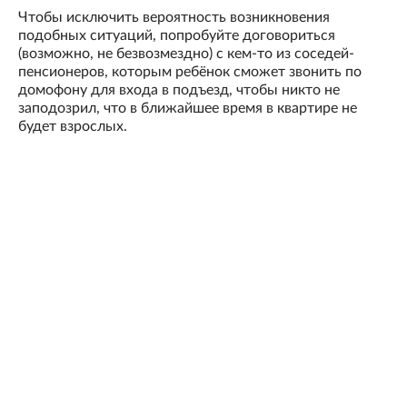
Чтобы исключить вероятность возникновения
подобных ситуаций, попробуйте договориться
(возможно, не безвозмездно) с кем-то из соседей-
пенсионеров, которым ребёнок сможет звонить по
домофону для входа в подъезд, чтобы никто не
заподозрил, что в ближайшее время в квартире не
будет взрослых.