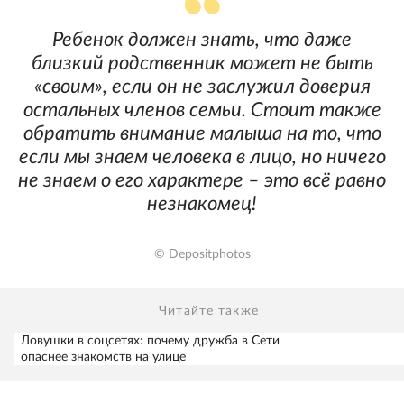
Ребенок должен знать, что даже
близкий родственник может не быть
«своим», если он не заслужил доверия
остальных членов семьи. Стоит также
обратить внимание малыша на то, что
если мы знаем человека в лицо, но ничего
не знаем о его характере – это всё равно
незнакомец!
© Depositphotos
Читайте также
Ловушки в соцсетях: почему дружба в Сети
опаснее знакомств на улице