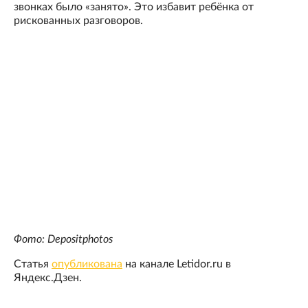
звонках было «занято». Это избавит ребёнка от
рискованных разговоров.
Фото: Depositphotos
Статья
опубликована
на канале Letidor.ru в
Яндекс.Дзен.