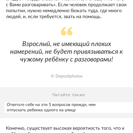
с Вами разговаривать». Если человек продолжает свои
попытки, нужно немедленно бежать туда, где много
людей, и, если требуется, звать на помощь.
Взрослый, не имеющий плохих
намерений, не будет привязываться к
чужому ребёнку с разговорами!
© Depositphotos
Читайте также
Ответьте себе на эти 5 вопросов прежде, чем
отпускать ребенка одного на улицу
Конечно, существует высокая вероятность того, что к