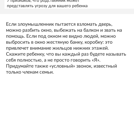
7 признаков, что родственник может
представлять угрозу для вашего ребенка
Если злоумышленник пытается взломать дверь,
можно разбить окно, выбежать на балкон и звать на
помощь. Если под окном не видно людей, можно
выбросить в окно жестяную банку, коробку: это
привлечет внимание жильцов нижних этажей.
Скажите ребенку, что вы каждый раз будете называть
себя полностью, а не просто говорить «Я».
Придумайте также «условный» звонок, известный
только членам семьи.