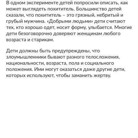
В одном эксперименте детей попросили описать, как
может выглядеть похититель. Большинство детей
сказали, что похититель – это грязный, небритый и
грубый мужчина. «Добрыми людьми» дети считают
тех, кто хорошо одет, носит форму, улыбается. Многие
дети безоговорочно доверяют женщинам любого
возраста и старикам.
Дети должны быть предупреждены, что
злоумышленники бывают разного телосложения,
национальности, возраста, пола и социального
положения. Ими могут оказаться даже другие дети,
которых используют, чтобы заманить жертву.