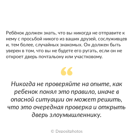
Ребёнок должен знать, что вы никогда не отправите к
нему с просьбой никого из ваших друзей, сослуживцев
и, тем более, случайных знакомых. Он должен быть
уверен в том, что вы не будете его ругать, если он не
откроет дверь почтальону или участковому.
Никогда не проверяйте на опыте, как
ребенок понял это правило, иначе в
опасной ситуации он может решить,
что это очередная проверка и открыть
дверь злоумышленнику.
© Depositphotos