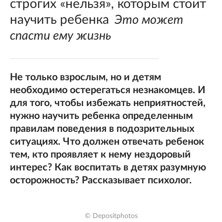
строгих «нельзя», которым стоит
научить ребенка
Это может
спасти ему жизнь
Не только взрослым, но и детям
необходимо остерегаться незнакомцев. И
для того, чтобы избежать неприятностей,
нужно научить ребенка определенным
правилам поведения в подозрительных
ситуациях. Что должен отвечать ребенок
тем, кто проявляет к нему нездоровый
интерес? Как воспитать в детях разумную
осторожность? Рассказывает психолог.
© Depositphotos