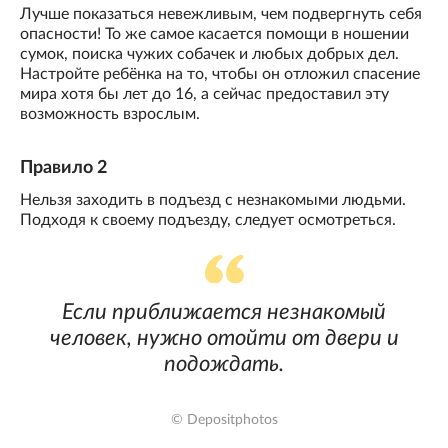
Лучше показаться невежливым, чем подвергнуть себя
опасности! То же самое касается помощи в ношении
сумок, поиска чужих собачек и любых добрых дел.
Настройте ребёнка на то, чтобы он отложил спасение
мира хотя бы лет до 16, а сейчас предоставил эту
возможность взрослым.
Правило 2
Нельзя заходить в подъезд с незнакомыми людьми.
Подходя к своему подъезду, следует осмотреться.
Если приближается незнакомый
человек, нужно отойти от двери и
подождать.
© Depositphotos