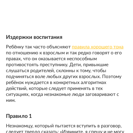
Издержки воспитания
Ребёнку так часто объясняют
правила хорошего тона
по отношению к взрослым и так редко говорят о его
правах, что он оказывается неспособным
противостоять преступнику. Дети, привыкшие
слушаться родителей, склонны к тому, чтобы
подчиняться воле любых других взрослых. Поэтому
ребёнок нуждается в конкретных алгоритмах
действий, которые следует применять в тех
ситуациях, когда незнакомые люди заговаривают с
ним.
Правило 1
Незнакомцу, который пытается вступить в разговор,
следует твердо сказать: «Извините, я спешу и не могу