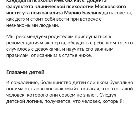
кандидата психологических наук, доцента
факультета клинической психологии Московского
института психоанализа Марию Баулину
дать советы,
как детям стоит себя вести при встрече с
незнакомыми людьми.
Мы рекомендуем родителям прислушаться к
рекомендациям эксперта, обсудить с ребенком то, что
случилось с девочками, и научить его важным
правилам, описанным в статье ниже.
Глазами детей
К сожалению, большинство детей слишком буквально
понимают слово «незнакомый», полагая, что это такой
человек, которого они совсем не знают. Следуя
детской логике, получается, что человек, который: