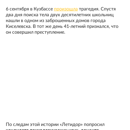
6 сентября в Кузбассе
произошла
трагедия. Спустя
два дня поиска тела двух десятилетних школьниц
нашли в одном из заброшенных домов города
Киселевска. В тот же день 41-летний признался, что
он совершил преступление.
По следам этой истории «Летидор» попросил