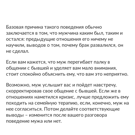
Базовая причина такого поведения обычно
заключается в том, что мужчина каким был, таким и
остался: предыдущие отношения его ничему не
научили, выводов о том, почему брак развалился, он
не сделал.
Если вам кажется, что муж перегибает палку в
общении с бывшей и уделяет вам мало внимания,
стоит спокойно объяснить ему, что вам это неприятно.
Возможно, муж услышит вас и пойдет навстречу,
скорректировав свое общение с бывшей. Если же в
отношениях наметился кризис, лучше предложить ему
походить на семейную терапию, если, конечно, муж на
нее согласиться. Потом делайте соответствующие
выводы – изменится после вашего разговора
поведение мужа или нет.