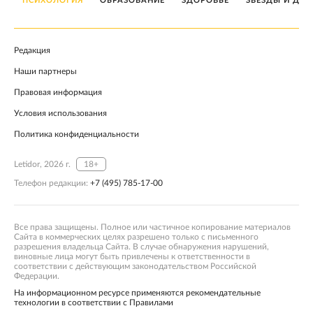
ПСИХОЛОГИЯ
ОБРАЗОВАНИЕ
ЗДОРОВЬЕ
ЗВЕЗДЫ И ДЕТ
Редакция
Наши партнеры
Правовая информация
Условия использования
Политика конфиденциальности
Letidor, 2026 г.
18+
Телефон редакции:
+7 (495) 785-17-00
Все права защищены. Полное или частичное копирование материалов
Сайта в коммерческих целях разрешено только с письменного
разрешения владельца Сайта. В случае обнаружения нарушений,
виновные лица могут быть привлечены к ответственности в
соответствии с действующим законодательством Российской
Федерации.
На информационном ресурсе применяются рекомендательные
технологии в соответствии с Правилами