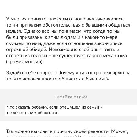
У многих принято так: если отношения закончились,
то ни при каких обстоятельствах с бывшими общаться
нельзя. Однако все мы понимаем, что когда-то мы
были привязаны к этим людям и в какой-то мере
скучаем по ним, даже если отношения закончились
огромной обидой. Невозможно свой опыт взять и
стереть из головы – не существует такого механизма
(кроме амнезии).
Задайте себе вопрос: «Почему я так остро реагирую на
то, что человек просто общается с бывшим?»
Читайте также
Что сказать ребенку, если отец ушел из семьи и
не хочет с ним общаться
Так можно выяснить причину своей ревности. Может,