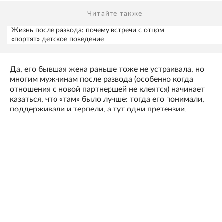
Читайте также
Жизнь после развода: почему встречи с отцом
«портят» детское поведение
Да, его бывшая жена раньше тоже не устраивала, но
многим мужчинам после развода (особенно когда
отношения с новой партнершей не клеятся) начинает
казаться, что «там» было лучше: тогда его понимали,
поддерживали и терпели, а тут одни претензии.