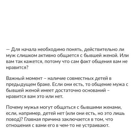
— Для начала необходимо понять, действительно ли
муж слишком активно общается с бывшей женой. Или
вам так кажется, потому что сам факт общения вам не
нравится?
Важный момент – наличие совместных детей в
предыдущем браке. Если они есть, то общение мужа с
бывшей женой имеет достаточно оснований –
нравится вам это или нет.
Почему мужья могут общаться с бывшими женами,
если, например, детей нет (или они есть, но это лишь
повод)? Главная причина заключается в том, что
отношения с вами его в чем-то не устраивают.