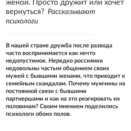
женой. Просто дружит или хочет
вернуться?
Рассказывают
психологи
В нашей стране дружба после развода
часто воспринимается как нечто
недопустимое. Нередко россиянки
недовольны частым общением своих
мужей с бывшими женами, что приводит к
семейным скандалам. Почему мужчины на
постоянной связи с бывшими
партнершами и как на это реагировать их
половинам? Своим мнением поделились
психологи обоих полов.