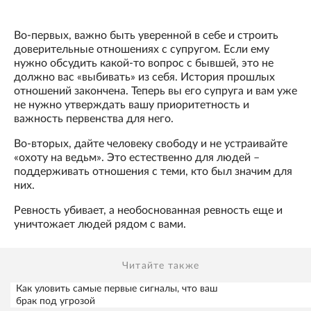
Во-первых, важно быть уверенной в себе и строить
доверительные отношениях с супругом. Если ему
нужно обсудить какой-то вопрос с бывшей, это не
должно вас «выбивать» из себя. История прошлых
отношений закончена. Теперь вы его супруга и вам уже
не нужно утверждать вашу приоритетность и
важность первенства для него.
Во-вторых, дайте человеку свободу и не устраивайте
«охоту на ведьм». Это естественно для людей –
поддерживать отношения с теми, кто был значим для
них.
Ревность убивает, а необоснованная ревность еще и
уничтожает людей рядом с вами.
Читайте также
Как уловить самые первые сигналы, что ваш
брак под угрозой