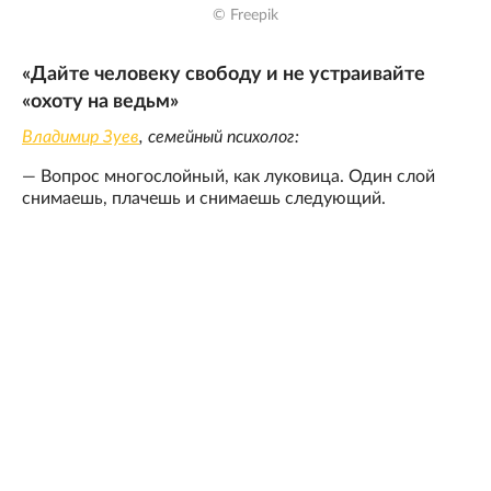
© Freepik
«Дайте человеку свободу и не устраивайте
«охоту на ведьм»
Владимир Зуев
, семейный психолог:
— Вопрос многослойный, как луковица. Один слой
снимаешь, плачешь и снимаешь следующий.