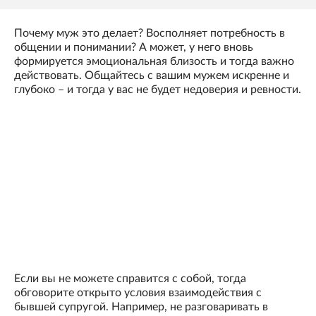
Почему муж это делает? Восполняет потребность в
общении и понимании? А может, у него вновь
формируется эмоциональная близость и тогда важно
действовать. Общайтесь с вашим мужем искренне и
глубоко – и тогда у вас не будет недоверия и ревности.
Если вы не можете справится с собой, тогда
обговорите открыто условия взаимодействия с
бывшей супругой. Например, не разговаривать в