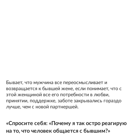
Бывает, что мужчина все переосмысливает и
возвращается к бывшей жене, если понимает, что с
этой женщиной все его потребности в любви,
принятии, поддержке, заботе закрывались гораздо
лучше, чем с новой партнершей.
«Спросите себя: «Почему я так остро реагирую
на то, что человек общается с бывшим?»