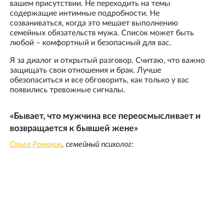
вашем присутствии. Не переходить на темы
содержащие интимные подробности. Не
созваниваться, когда это мешает выполнению
семейных обязательств мужа. Список может быть
любой – комфортный и безопасный для вас.
Я за диалог и открытый разговор. Считаю, что важно
защищать свои отношения и брак. Лучше
обезопаситься и все обговорить, как только у вас
появились тревожные сигналы.
«Бывает, что мужчина все переосмысливает и
возвращается к бывшей жене»
Ольга Романив
, семейный психолог: