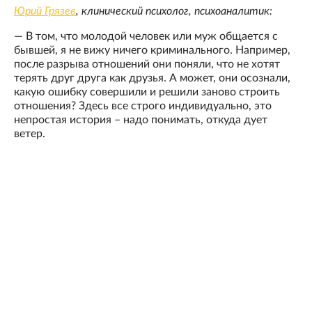
Юрий Грязев
, клинический психолог, психоаналитик:
— В том, что молодой человек или муж общается с
бывшей, я не вижу ничего криминального. Например,
после разрыва отношений они поняли, что не хотят
терять друг друга как друзья. А может, они осознали,
какую ошибку совершили и решили заново строить
отношения? Здесь все строго индивидуально, это
непростая история – надо понимать, откуда дует
ветер.