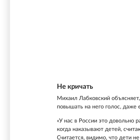
Не кричать
Михаил Лабковский объясняет,
повышать на него голос, даже 
«У нас в России это довольно 
когда наказывают детей, счита
Считается, видимо, что дети не