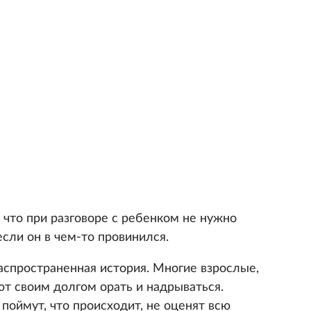
 что при разговоре с ребенком не нужно
если он в чем-то провинился.
распространенная история. Многие взрослые,
ют своим долгом орать и надрываться.
 поймут, что происходит, не оценят всю