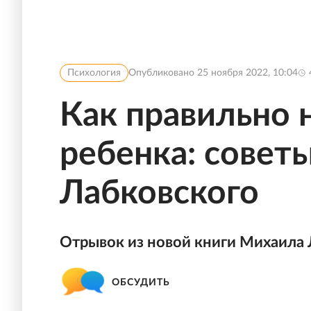
Психология
Опубликовано
25 ноября 2022, 10:04
Как правильно 
ребенка: совет
Лабковского
Отрывок из новой книги Михаила 
ОБСУДИТЬ