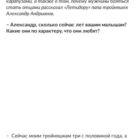
карапузами, а также о том, почему мужчины бояться
стать отцами рассказал «Летидору» папа тройняшек
Александр Андрианов.
– Александр, сколько сейчас лет вашим малышам?
Какие они по характеру, что они любят?
– Сейчас моим тройняшкам три с половиной года, а