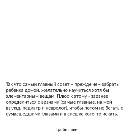
Так что самый главный совет – прежде чем забрать
ребенка домой, желательно научиться хотя бы
элементарным вещам. Плюс к этому - заранее
определиться с врачами (самые главные, на мой
взгляд, педиатр и невролог), чтобы потом не бегать с
сумасшедшими глазами и в спешке кого-то искать.
тройняшки