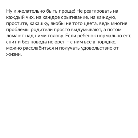
Ну и желательно быть проще! Не реагировать на
каждый чих, на каждое срыгивание, на каждую,
простите, какашку, якобы не того цвета, ведь многие
проблемы родители просто выдумывают, а потом
ломают над ними голову. Если ребенок нормально ест,
спит и без повода не орет – с ним все в порядке,
можно расслабиться и получать удовольствие от
жизни.