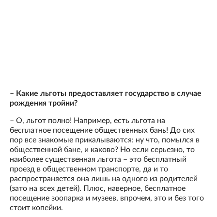
– Какие льготы предоставляет государство в случае
рождения тройни?
– О, льгот полно! Например, есть льгота на
бесплатное посещение общественных бань! До сих
пор все знакомые прикалываются: ну что, помылся в
общественной бане, и каково? Но если серьезно, то
наиболее существенная льгота – это бесплатный
проезд в общественном транспорте, да и то
распространяется она лишь на одного из родителей
(зато на всех детей). Плюс, наверное, бесплатное
посещение зоопарка и музеев, впрочем, это и без того
стоит копейки.