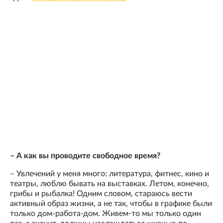
– А как вы проводите свободное время?
– Увлечений у меня много: литература, фитнес, кино и
театры, люблю бывать на выставках. Летом, конечно,
грибы и рыбалка! Одним словом, стараюсь вести
активный образ жизни, а не так, чтобы в графике были
только дом-работа-дом. Живем-то мы только один