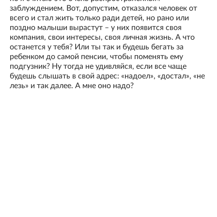
заблуждением. Вот, допустим, отказался человек от
всего и стал жить только ради детей, но рано или
поздно малыши вырастут – у них появится своя
компания, свои интересы, своя личная жизнь. А что
останется у тебя? Или ты так и будешь бегать за
ребенком до самой пенсии, чтобы поменять ему
подгузник? Ну тогда не удивляйся, если все чаще
будешь слышать в свой адрес: «надоел», «достал», «не
лезь» и так далее. А мне оно надо?