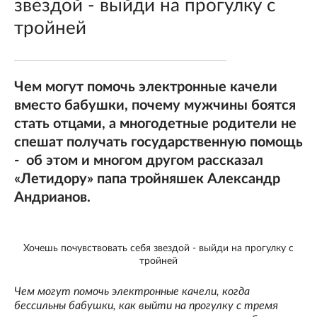
звездой - выйди на прогулку с
тройней
Чем могут помочь электронные качели
вместо бабушки, почему мужчины боятся
стать отцами, а многодетные родители не
спешат получать государственную помощь
- об этом и многом другом рассказал
«Летидору» папа тройняшек Александр
Андрианов.
Хочешь почувствовать себя звездой - выйди на прогулку с
тройней
Чем могут помочь электронные качели, когда
бессильны бабушки, как выйти на прогулку с тремя