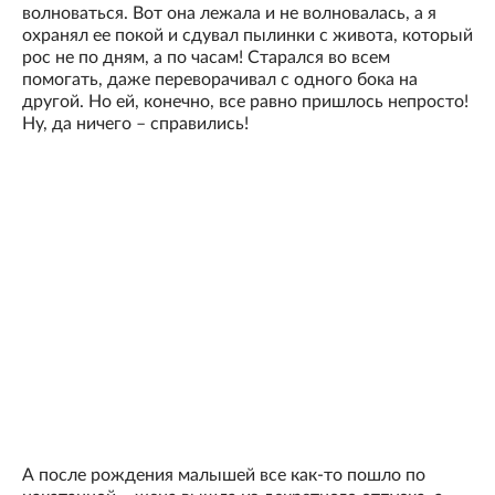
волноваться. Вот она лежала и не волновалась, а я
охранял ее покой и сдувал пылинки с живота, который
рос не по дням, а по часам! Старался во всем
помогать, даже переворачивал с одного бока на
другой. Но ей, конечно, все равно пришлось непросто!
Ну, да ничего – справились!
А после рождения малышей все как-то пошло по