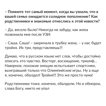
– Помните тот самый момент, когда вы узнали, что в
вашей семье ожидается солидное пополнение? Как
родственники и знакомые отнеслись к этой новости?
– Да, весело было! Никогда не забуду, как жена
позвонила мне после УЗИ:
– Саша, Саша! – закричала в трубку жена, – у нас будет
тройня. Их три, представляешь!!!
Думаю, что в русском языке нет слов, чтобы достойно
описать это чувство. Восторг, восхищение, триумф…
Наверное, похожие эмоции испытывает спортсмен,
выигравший только что Олимпийские игры. Ну а еще
я, конечно, обалдел! Тройня!!! Это же просто чума!
Родственники тоже, конечно, обалдели. Но в обморок,
слава Богу, никто не упал