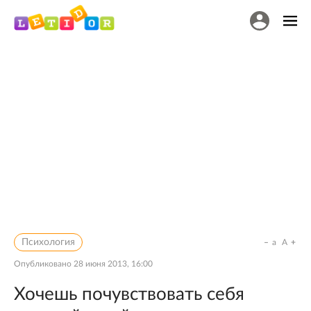
Психология
a
A
Опубликовано
28 июня 2013, 16:00
Хочешь почувствовать себя