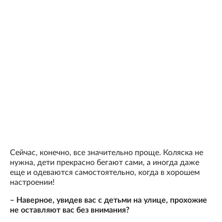
Сейчас, конечно, все значительно проще. Коляска не
нужна, дети прекрасно бегают сами, а иногда даже
еще и одеваются самостоятельно, когда в хорошем
настроении!
– Наверное, увидев вас с детьми на улице, прохожие
не оставляют вас без внимания?