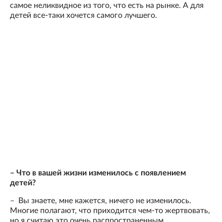
самое неликвидное из того, что есть на рынке. А для
детей все-таки хочется самого лучшего.
– Что в вашей жизни изменилось с появлением
детей?
– Вы знаете, мне кажется, ничего не изменилось.
Многие полагают, что приходится чем-то жертвовать,
но я считаю это очень распространенным