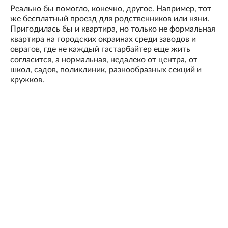
Реально бы помогло, конечно, другое. Например, тот
же бесплатный проезд для родственников или няни.
Пригодилась бы и квартира, но только не формальная
квартира на городских окраинах среди заводов и
оврагов, где не каждый гастарбайтер еще жить
согласится, а нормальная, недалеко от центра, от
школ, садов, поликлиник, разнообразных секций и
кружков.