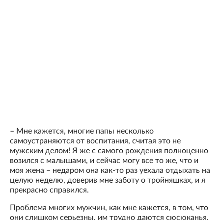
– Мне кажется, многие папы несколько
самоустраняются от воспитания, считая это не
мужским делом! Я же с самого рождения полноценно
возился с малышами, и сейчас могу все то же, что и
моя жена – недаром она как-то раз уехала отдыхать на
целую неделю, доверив мне заботу о тройняшках, и я
прекрасно справился.
Проблема многих мужчин, как мне кажется, в том, что
они слишком серьезны, им трудно даются сюсюканья,