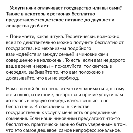
– Услуги няни оплачивает государство или вы сами?
Также в некоторых регионах бесплатно
предоставляется детское питание до двух лет и
лекарства до 6 лет.
– Понимаете, какая штука. Теоретически, возможно,
все это действительно можно получить бесплатно от
государства, но механизмы подобного
взаимодействия между семьей и чиновниками
совершенно не налажены. То есть, если вам не дорого
ваше время и нервы – пожалуйста: толкайтесь в
очередях, выбивайте то, что вам положено и
доказывайте, что вы не верблюд.
Нам с женой было лень всем этим заниматься, к тому
же и няню, и питание, лекарства и прочие услуги нам
хотелось в первую очередь качественные, а не
бесплатные. К сожалению, в качестве
государственных услуг у меня есть определенные
сомнения. Если наши чиновники предлагают что-то
бесплатно, практически можно быть уверенным в том,
что это самое дешевое, самое непрофессиональное,