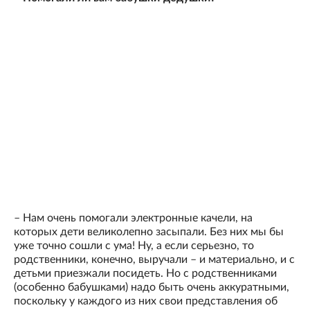
– Нам очень помогали электронные качели, на
которых дети великолепно засыпали. Без них мы бы
уже точно сошли с ума! Ну, а если серьезно, то
родственники, конечно, выручали – и материально, и с
детьми приезжали посидеть. Но с родственниками
(особенно бабушками) надо быть очень аккуратными,
поскольку у каждого из них свои представления об