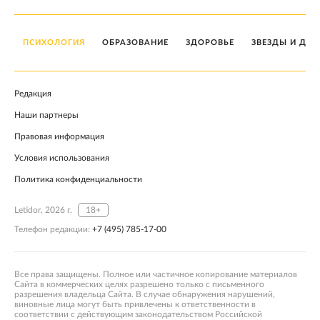
ПСИХОЛОГИЯ
ОБРАЗОВАНИЕ
ЗДОРОВЬЕ
ЗВЕЗДЫ И ДЕТ
Редакция
Наши партнеры
Правовая информация
Условия использования
Политика конфиденциальности
Letidor, 2026 г.
18+
Телефон редакции:
+7 (495) 785-17-00
Все права защищены. Полное или частичное копирование материалов
Сайта в коммерческих целях разрешено только с письменного
разрешения владельца Сайта. В случае обнаружения нарушений,
виновные лица могут быть привлечены к ответственности в
соответствии с действующим законодательством Российской