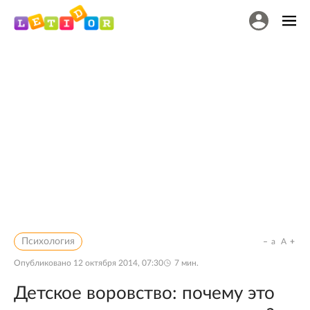
Психология
a
A
Опубликовано
12 октября 2014, 07:30
7
мин.
Детское воровство: почему это