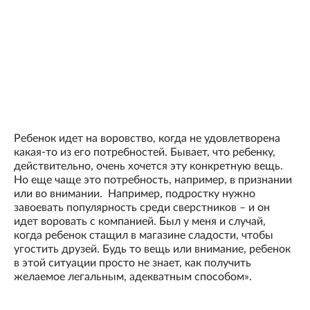
Ребенок идет на воровство, когда не удовлетворена
какая-то из его потребностей. Бывает, что ребенку,
действительно, очень хочется эту конкретную вещь.
Но еще чаще это потребность, например, в признании
или во внимании. Например, подростку нужно
завоевать популярность среди сверстников – и он
идет воровать с компанией. Был у меня и случай,
когда ребенок стащил в магазине сладости, чтобы
угостить друзей. Будь то вещь или внимание, ребенок
в этой ситуации просто не знает, как получить
желаемое легальным, адекватным способом».