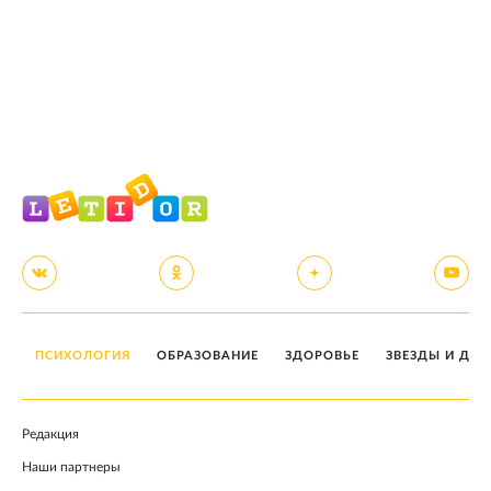
ПСИХОЛОГИЯ
ОБРАЗОВАНИЕ
ЗДОРОВЬЕ
ЗВЕЗДЫ И ДЕТ
Редакция
Наши партнеры