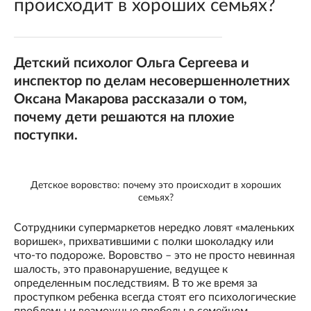
происходит в хороших семьях?
Детский психолог Ольга Сергеева и
инспектор по делам несовершеннолетних
Оксана Макарова рассказали о том,
почему дети решаются на плохие
поступки.
Детское воровство: почему это происходит в хороших
семьях?
Сотрудники супермаркетов нередко ловят «маленьких
воришек», прихватившими с полки шоколадку или
что-то подороже. Воровство – это не просто невинная
шалость, это правонарушение, ведущее к
определенным последствиям. В то же время за
проступком ребенка всегда стоят его психологические