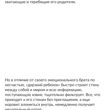
хватающие и теребящие его родители.
Но в отличие от своего эмоционального брата по
несчастью, «дерзкий ребенок» быстро строит стену
между собой и миром и всю информацию,
поступающую извне, тщательно фильтрует. Все, что
приходит к его стенам без приглашения, а еще
норовит вломиться внутрь, немедленно получает
решительный отпор.