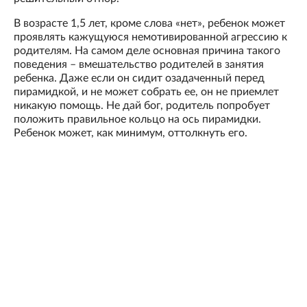
В возрасте 1,5 лет, кроме слова «нет», ребенок может
проявлять кажущуюся немотивированной агрессию к
родителям. На самом деле основная причина такого
поведения – вмешательство родителей в занятия
ребенка. Даже если он сидит озадаченный перед
пирамидкой, и не может собрать ее, он не приемлет
никакую помощь. Не дай бог, родитель попробует
положить правильное кольцо на ось пирамидки.
Ребенок может, как минимум, оттолкнуть его.