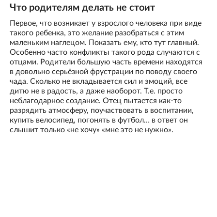
Что родителям делать не стоит
Первое, что возникает у взрослого человека при виде
такого ребенка, это желание разобраться с этим
маленьким наглецом. Показать ему, кто тут главный.
Особенно часто конфликты такого рода случаются с
отцами. Родители большую часть времени находятся
в довольно серьёзной фрустрации по поводу своего
чада. Сколько не вкладывается сил и эмоций, все
дитю не в радость, а даже наоборот. Т.е. просто
неблагодарное создание. Отец пытается как-то
разрядить атмосферу, поучаствовать в воспитании,
купить велосипед, погонять в футбол… в ответ он
слышит только «не хочу» «мне это не нужно».