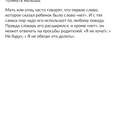
толкнуть малыша.
Мать или отец часто говорят, что первое слово,
которое сказал ребенок было слово «нет». И с тех
самых пор чадо его использует по любому поводу.
Правда словарь его расширился, и кроме «нет», он
может отвечать на просьбы родителей: «Я не хочу!»; «
Не буду»; « Я не обязан это делать».