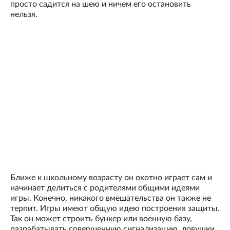
просто садится на шею и ничем его остановить
нельзя.
Ближе к школьному возрасту он охотно играет сам и
начинает делиться с родителями общими идеями
игры. Конечно, никакого вмешательства он также не
терпит. Игры имеют общую идею построения защиты.
Так он может строить бункер или военную базу,
разрабатывать совершенную сигнализацию, ловушки