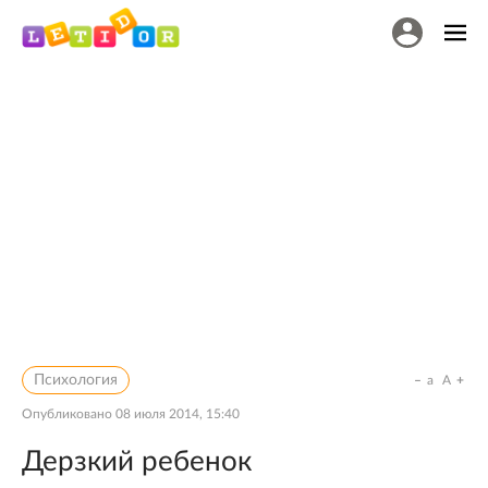
Психология
a
A
Опубликовано
08 июля 2014, 15:40
Дерзкий ребенок