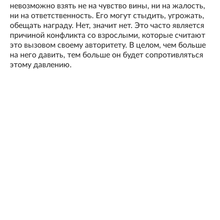
невозможно взять не на чувство вины, ни на жалость,
ни на ответственность. Его могут стыдить, угрожать,
обещать награду. Нет, значит нет. Это часто является
причиной конфликта со взрослыми, которые считают
это вызовом своему авторитету. В целом, чем больше
на него давить, тем больше он будет сопротивляться
этому давлению.