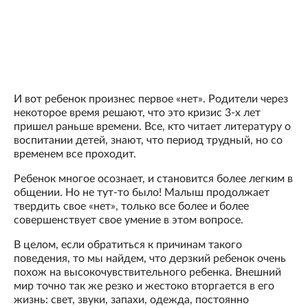
И вот ребенок произнес первое «нет». Родители через
некоторое время решают, что это кризис 3-х лет
пришел раньше времени. Все, кто читает литературу о
воспитании детей, знают, что период трудный, но со
временем все проходит.
Ребенок многое осознает, и становится более легким в
общении. Но не тут-то было! Малыш продолжает
твердить свое «нет», только все более и более
совершенствует свое умение в этом вопросе.
В целом, если обратиться к причинам такого
поведения, то мы найдем, что дерзкий ребенок очень
похож на высокочувствительного ребенка. Внешний
мир точно так же резко и жестоко вторгается в его
жизнь: свет, звуки, запахи, одежда, постоянно