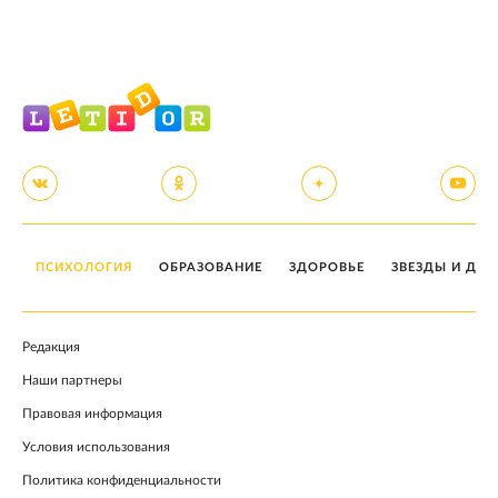
ПСИХОЛОГИЯ
ОБРАЗОВАНИЕ
ЗДОРОВЬЕ
ЗВЕЗДЫ И ДЕТ
Редакция
Наши партнеры
Правовая информация
Условия использования
Политика конфиденциальности