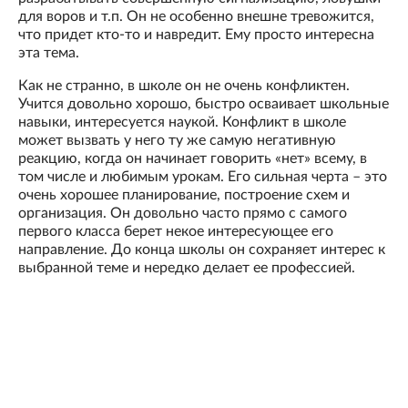
для воров и т.п. Он не особенно внешне тревожится,
что придет кто-то и навредит. Ему просто интересна
эта тема.
Как не странно, в школе он не очень конфликтен.
Учится довольно хорошо, быстро осваивает школьные
навыки, интересуется наукой. Конфликт в школе
может вызвать у него ту же самую негативную
реакцию, когда он начинает говорить «нет» всему, в
том числе и любимым урокам. Его сильная черта – это
очень хорошее планирование, построение схем и
организация. Он довольно часто прямо с самого
первого класса берет некое интересующее его
направление. До конца школы он сохраняет интерес к
выбранной теме и нередко делает ее профессией.