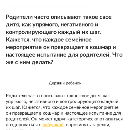
Родители часто описывают такое свое
дитя, как упрямого, негативного и
контролирующего каждый их шаг.
Кажется, что каждое семейное
мероприятие он превращает в кошмар и
настоящее испытание для родителей. Что
же с ним делать?
Дерзкий ребенок
Родители часто описывают такое свое дитя, как
упрямого, негативного и контролирующего каждый
их шаг. Кажется, что каждое семейное мероприятие
он превращает в кошмар и настоящее испытание для
родителей. Он может вдруг категорически отказаться
поздороваться с
бабушкой
, опрокинуть тарелки,