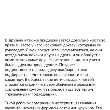
С друзьями так же придерживается довольно жестких
правил. Часто у него несколько друзей, которыми он
руководит. Люди вокруг него могут меняться, но они
всегда очень похожи друга на друга, и он образует с
ними те же самые дружеские отношения, что у него
были с другом предыдущим. Позднее, в
подростковом периоде девушки/парни тоже
подбираются однотипные по внешности и по
характеру. В общем, такие дети с младых ногтей
стараются ограничить себя обычным и знакомым
социальным кругом и выбирают туда все тех же
«привычных и подходящих».
Такой ребенок совершенно не терпит навязывания
каких-то школьных формальностей или кружков. Его