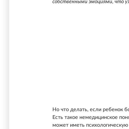
собственными эмоциями, что у
Но что делать, если ребенок б
Есть такое немедицинское пон
может иметь психологическую 