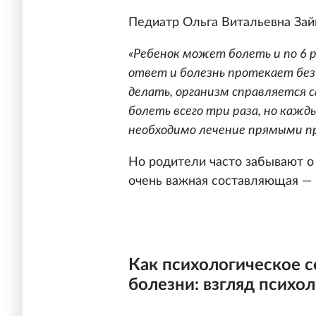
Педиатр Ольга Витальевна Зай
«Ребенок может болеть и по 6 ра
ответ и болезнь протекает без
делать, организм справляется
болеть всего три раза, но кажды
необходимо лечение прямыми 
Но родители часто забывают о 
очень важная составляющая — 
Как психологическое с
болезни: взгляд психол