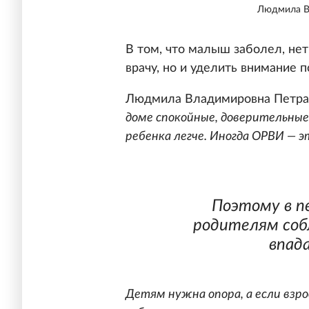
Людмила В
В том, что малыш заболел, нет
врачу, но и уделить внимание 
Людмила Владимировна Петра
доме спокойные, доверительные
ребенка легче. Иногда ОРВИ — 
Поэтому в п
родителям соб
впад
Детям нужна опора, а если взро